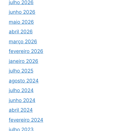
julho 2026
junho 2026
maio 2026
abril 2026
março 2026
fevereiro 2026
janeiro 2026
julho 2025
agosto 2024
julho 2024
junho 2024
abril 2024
fevereiro 2024
julho 2023