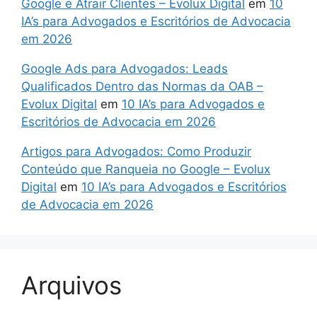
Google e Atrair Clientes – Evolux Digital
em
10
IA’s para Advogados e Escritórios de Advocacia
em 2026
Google Ads para Advogados: Leads
Qualificados Dentro das Normas da OAB –
Evolux Digital
em
10 IA’s para Advogados e
Escritórios de Advocacia em 2026
Artigos para Advogados: Como Produzir
Conteúdo que Ranqueia no Google – Evolux
Digital
em
10 IA’s para Advogados e Escritórios
de Advocacia em 2026
Arquivos