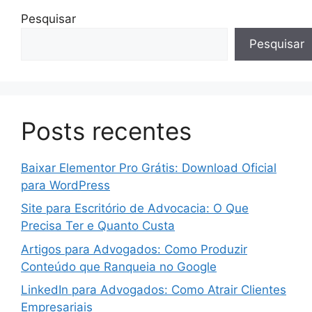
Pesquisar
Pesquisar
Posts recentes
Baixar Elementor Pro Grátis: Download Oficial
para WordPress
Site para Escritório de Advocacia: O Que
Precisa Ter e Quanto Custa
Artigos para Advogados: Como Produzir
Conteúdo que Ranqueia no Google
LinkedIn para Advogados: Como Atrair Clientes
Empresariais