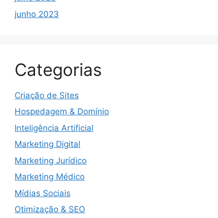
junho 2023
Categorias
Criação de Sites
Hospedagem & Domínio
Inteligência Artificial
Marketing Digital
Marketing Jurídico
Marketing Médico
Mídias Sociais
Otimização & SEO