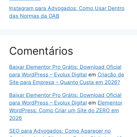
Instagram para Advogados: Como Usar Dentro
das Normas da OAB
Comentários
Baixar Elementor Pro Grátis: Download Oficial
para WordPress – Evolux Digital
em
Criação de
Site para Empresa – Quanto Custa em 2026?
Baixar Elementor Pro Grátis: Download Oficial
para WordPress – Evolux Digital
em
Elementor
WordPress: Como Criar um Site do ZERO em
2026
SEO para Advogados: Como Aparecer no