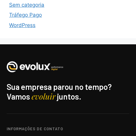
Sem categoria
Tráfego Pago
WordPress
Sua empresa parou no tempo?
evoluir
Vamos
juntos.
INFORMAÇÕES DE CONTATO