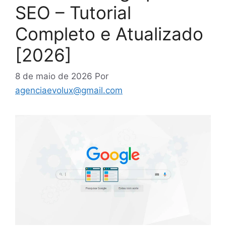
SEO – Tutorial
Completo e Atualizado
[2026]
8 de maio de 2026
Por
agenciaevolux@gmail.com