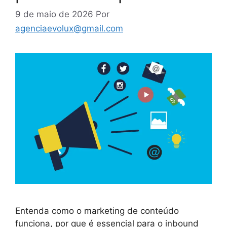
9 de maio de 2026
Por
agenciaevolux@gmail.com
Entenda como o marketing de conteúdo
funciona, por que é essencial para o inbound