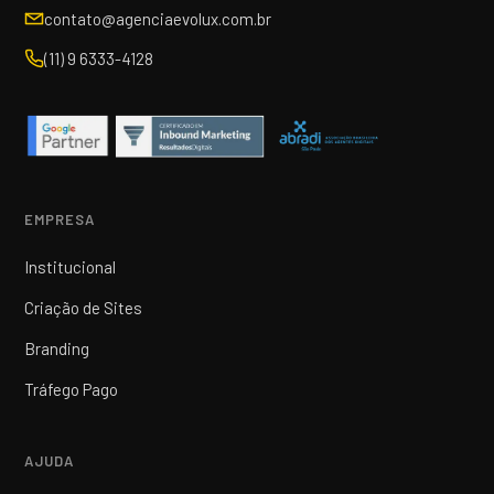
contato@agenciaevolux.com.br
(11) 9 6333-4128
EMPRESA
Institucional
Criação de Sites
Branding
Tráfego Pago
AJUDA