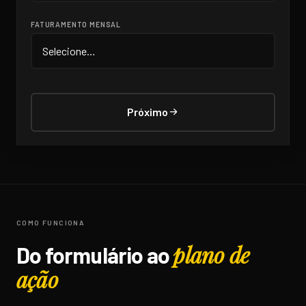
FATURAMENTO MENSAL
Próximo
COMO FUNCIONA
plano de
Do formulário ao
ação