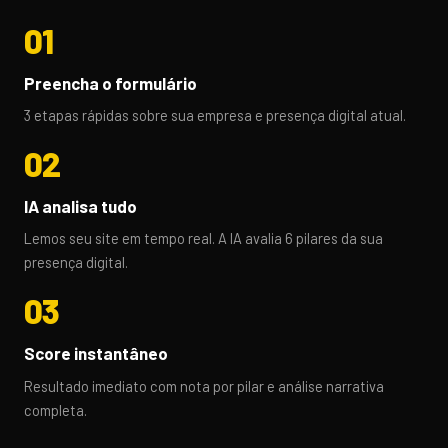
01
Preencha o formulário
3 etapas rápidas sobre sua empresa e presença digital atual.
02
IA analisa tudo
Lemos seu site em tempo real. A IA avalia 6 pilares da sua
presença digital.
03
Score instantâneo
Resultado imediato com nota por pilar e análise narrativa
completa.