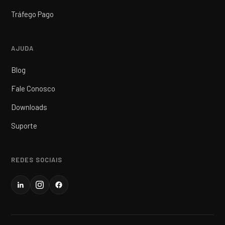
Tráfego Pago
AJUDA
Blog
Fale Conosco
Downloads
Suporte
REDES SOCIAIS