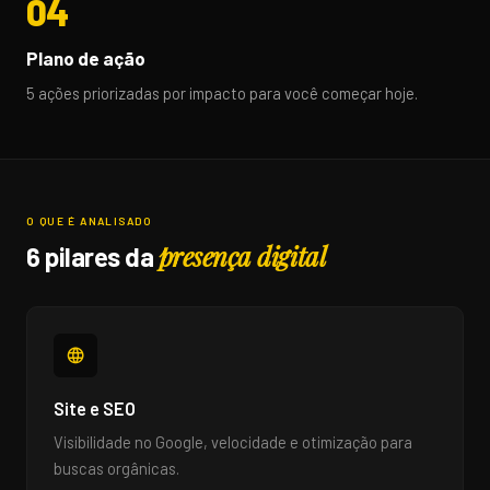
04
Plano de ação
5 ações priorizadas por impacto para você começar hoje.
O QUE É ANALISADO
presença digital
6 pilares da
Site e SEO
Visibilidade no Google, velocidade e otimização para
buscas orgânicas.