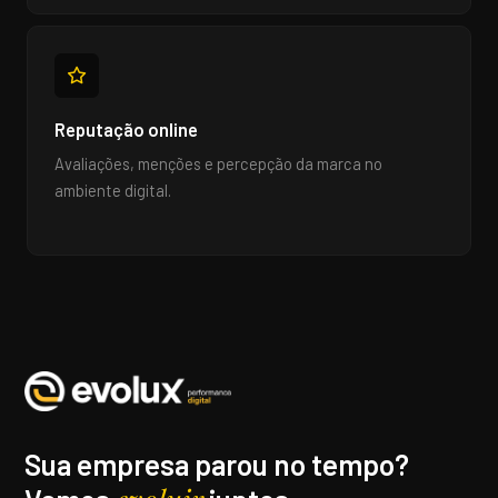
Reputação online
Avaliações, menções e percepção da marca no
ambiente digital.
Sua empresa parou no tempo?