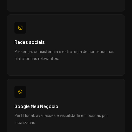
Redes sociais
Presença, consistência e estratégia de conteúdo nas
plataformas relevantes.
Google Meu Negócio
Perfil local, avaliações e visibilidade em buscas por
localização.