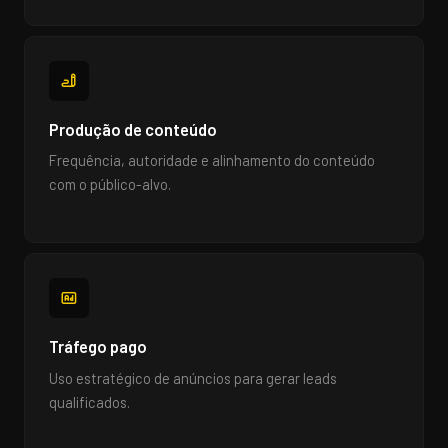
Produção de conteúdo
Frequência, autoridade e alinhamento do conteúdo
com o público-alvo.
Tráfego pago
Uso estratégico de anúncios para gerar leads
qualificados.