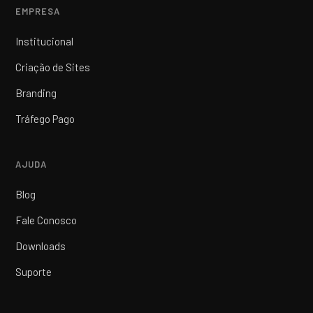
EMPRESA
Institucional
Criação de Sites
Branding
Tráfego Pago
AJUDA
Blog
Fale Conosco
Downloads
Suporte