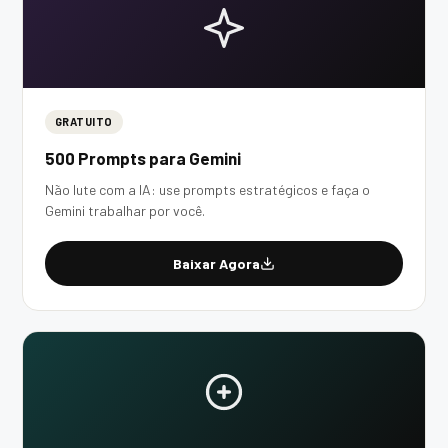
GRATUITO
500 Prompts para Gemini
Não lute com a IA: use prompts estratégicos e faça o
Gemini trabalhar por você.
Baixar Agora