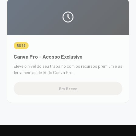
R$ 19
Canva Pro – Acesso Exclusivo
Eleve o nível do seu trabalho com os recursos premium e as
ferramentas de IA do Canva Pro.
Em Breve