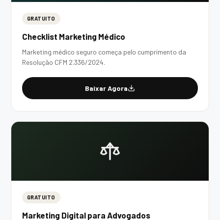
GRATUITO
Checklist Marketing Médico
Marketing médico seguro começa pelo cumprimento da
Resolução CFM 2.336/2024.
Baixar Agora
GRATUITO
Marketing Digital para Advogados