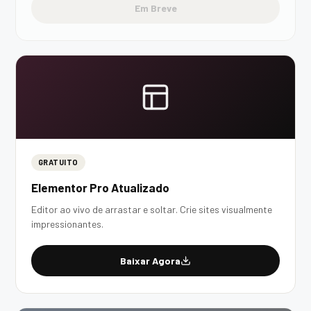
Em Breve
GRATUITO
Elementor Pro Atualizado
Editor ao vivo de arrastar e soltar. Crie sites visualmente
impressionantes.
Baixar Agora