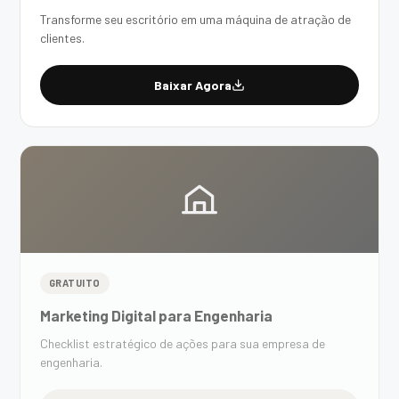
Transforme seu escritório em uma máquina de atração de
clientes.
Baixar Agora
GRATUITO
Marketing Digital para Engenharia
Checklist estratégico de ações para sua empresa de
engenharia.