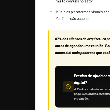
muito comuns no setor
Múltiplas plataformas visuais sã
YouTube são essenciais
87% dos clientes de arquitetura pe
antes de agendar uma reunião. Port
comercial mais poderosa que você
Precisa de ajuda co
digital?
A Evolux cuida do seu sit
pago. Resultados mensur
enrolação.