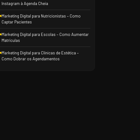
Instagram à Agenda Cheia
Marketing Digital para Nutricionistas – Como
Captar Pacientes
Marketing Digital para Escolas – Como Aumentar
Matrículas
Marketing Digital para Clínicas de Estética –
Como Dobrar os Agendamentos