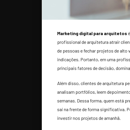
Marketing digital para arquitetos
é
profissional de arquitetura atrair clie
de pessoas e fechar projetos de alto
indicações. Portanto, em uma profiss
principais fatores de decisão, dominar
Além disso, clientes de arquitetura 
analisam portfólios, leem depoimentos
semanas. Dessa forma, quem está pres
sai na frente de forma significativa. P
investir nos projetos de amanhã.