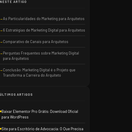
NESTE ARTIGO
As Particularidades do Marketing para Arquitetos
6 Estratégias de Marketing Digital para Arquitetos
Comparativo de Canais para Arquitetos
Perguntas Frequentes sobre Marketing Digital
para Arquitetos
Conclusão: Marketing Digital é o Projeto que
Transforma a Carreira do Arquiteto
ÚLTIMOS ARTIGOS
Baixar Elementor Pro Grátis: Download Oficial
para WordPress
Site para Escritório de Advocacia: O Que Precisa