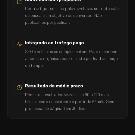
Cada artigo tem uma palavra-chave, uma intenção
de busca e um objetivo de conversão. Não
publicamos por publicar.
Integrado ao tráfego pago
SEO e anúncios se complementam. Para quem tem
ambos, o orgânico reduz o custo por lead ao longo
do tempo.
Resultado de médio prazo
Primeiros resultados visíveis em 90 a 120 dias.
Crescimento consistente a partir do 6º mês. Sem
promessa de página 1 em 30 dias.