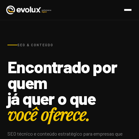
SEO & CONTEÚDO
Encontrado por
quem
já quer o que
você oferece.
SEO técnico e conteúdo estratégico para empresas que