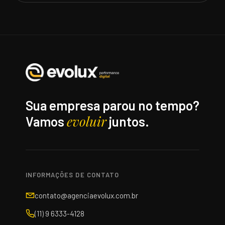
Sua empresa parou no tempo?
evoluir
Vamos
juntos.
INFORMAÇÕES DE CONTATO
contato@agenciaevolux.com.br
(11) 9 6333-4128