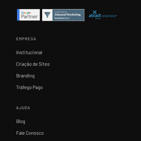
EMPRESA
Institucional
Criação de Sites
Branding
Tráfego Pago
AJUDA
Blog
Fale Conosco