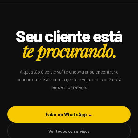
Seu cliente está
te procurando.
A questão é se ele vai te encontrar ou encontrar o
concorrente. Fale com a gente e veja onde você está
perdendo tráfego.
Falar no WhatsApp →
Ver todos os serviços