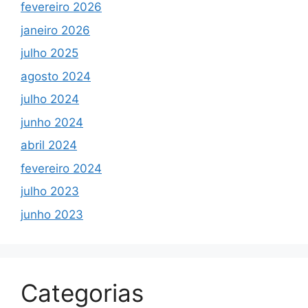
fevereiro 2026
janeiro 2026
julho 2025
agosto 2024
julho 2024
junho 2024
abril 2024
fevereiro 2024
julho 2023
junho 2023
Categorias