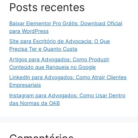
Posts recentes
Baixar Elementor Pro Grátis: Download Oficial
para WordPress
Site para Escritório de Advocacia: O Que
Precisa Ter e Quanto Custa
Artigos para Advogados: Como Produzir
Conteúdo que Ranqueia no Google
LinkedIn para Advogados: Como Atrair Clientes
Empresariais
Instagram para Advogados: Como Usar Dentro
das Normas da OAB