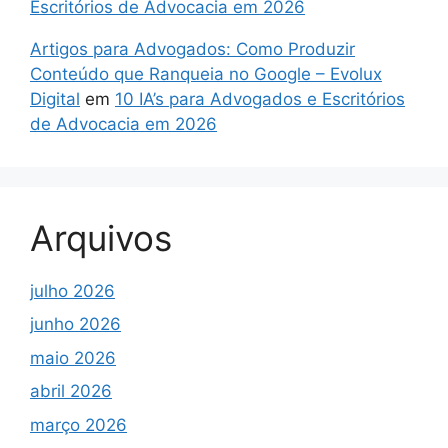
Escritórios de Advocacia em 2026
Artigos para Advogados: Como Produzir
Conteúdo que Ranqueia no Google – Evolux
Digital
em
10 IA’s para Advogados e Escritórios
de Advocacia em 2026
Arquivos
julho 2026
junho 2026
maio 2026
abril 2026
março 2026