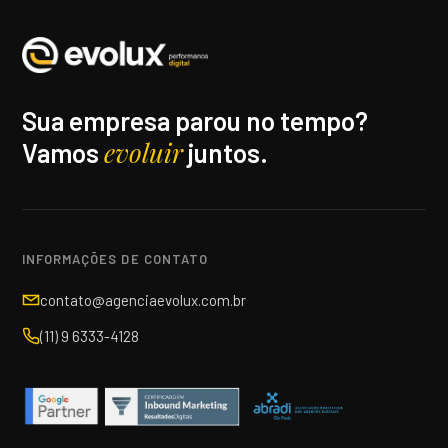
Sua empresa parou no tempo?
evoluir
Vamos
juntos.
INFORMAÇÕES DE CONTATO
contato@agenciaevolux.com.br
(11) 9 6333-4128