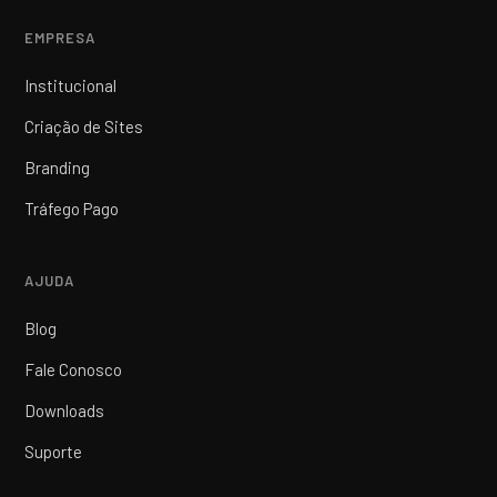
EMPRESA
Institucional
Criação de Sites
Branding
Tráfego Pago
AJUDA
Blog
Fale Conosco
Downloads
Suporte