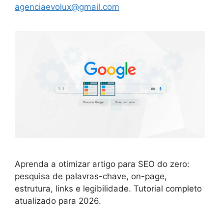
agenciaevolux@gmail.com
Aprenda a otimizar artigo para SEO do zero:
pesquisa de palavras-chave, on-page,
estrutura, links e legibilidade. Tutorial completo
atualizado para 2026.