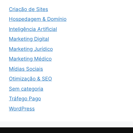
Criação de Sites
Hospedagem & Domínio
Inteligência Artificial
Marketing Digital
Marketing Jurídico
Marketing Médico
Mídias Sociais
Otimização & SEO
Sem categoria
Tráfego Pago
WordPress