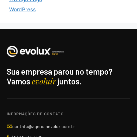
WordPress
Sua empresa parou no tempo?
evoluir
Vamos
juntos.
INFORMAÇÕES DE CONTATO
contato@agenciaevolux.com.br