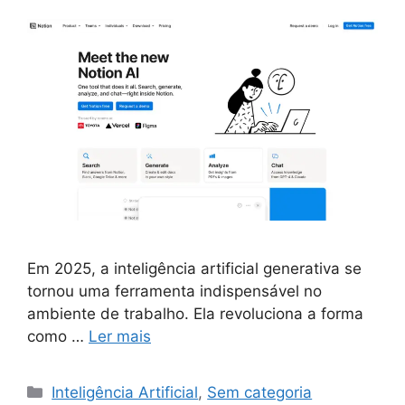
Em 2025, a inteligência artificial generativa se
tornou uma ferramenta indispensável no
ambiente de trabalho. Ela revoluciona a forma
como …
Ler mais
Categorias
Inteligência Artificial
,
Sem categoria