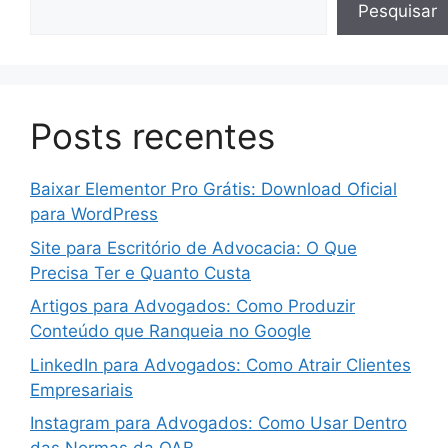
Pesquisar
Posts recentes
Baixar Elementor Pro Grátis: Download Oficial
para WordPress
Site para Escritório de Advocacia: O Que
Precisa Ter e Quanto Custa
Artigos para Advogados: Como Produzir
Conteúdo que Ranqueia no Google
LinkedIn para Advogados: Como Atrair Clientes
Empresariais
Instagram para Advogados: Como Usar Dentro