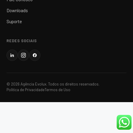
Downloads
Suporte
REDES SOCIAIS
© 2026 Agência Evolux. Todos os direitos reservados.
Política de Privacidade
Termos de Uso