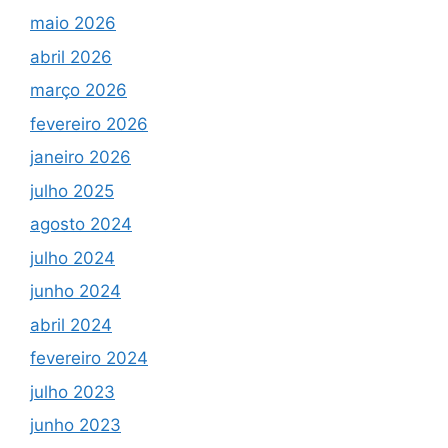
maio 2026
abril 2026
março 2026
fevereiro 2026
janeiro 2026
julho 2025
agosto 2024
julho 2024
junho 2024
abril 2024
fevereiro 2024
julho 2023
junho 2023