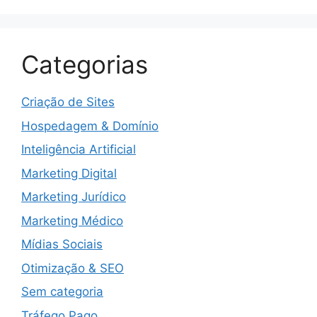
Categorias
Criação de Sites
Hospedagem & Domínio
Inteligência Artificial
Marketing Digital
Marketing Jurídico
Marketing Médico
Mídias Sociais
Otimização & SEO
Sem categoria
Tráfego Pago