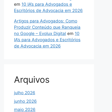
em
10 IA’s para Advogados e
Escritórios de Advocacia em 2026
Artigos para Advogados: Como
Produzir Conteúdo que Ranqueia
no Google – Evolux Digital
em
10
IA’s para Advogados e Escritórios
de Advocacia em 2026
Arquivos
julho 2026
junho 2026
maio 2026