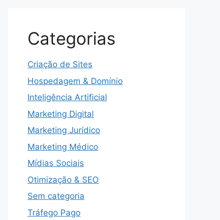
Categorias
Criação de Sites
Hospedagem & Domínio
Inteligência Artificial
Marketing Digital
Marketing Jurídico
Marketing Médico
Mídias Sociais
Otimização & SEO
Sem categoria
Tráfego Pago