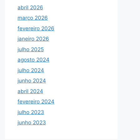
abril 2026
março 2026
fevereiro 2026
janeiro 2026
julho 2025
agosto 2024
julho 2024
junho 2024
abril 2024
fevereiro 2024
julho 2023
junho 2023