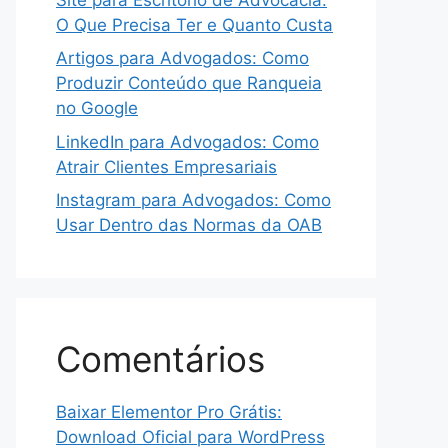
O Que Precisa Ter e Quanto Custa
Artigos para Advogados: Como
Produzir Conteúdo que Ranqueia
no Google
LinkedIn para Advogados: Como
Atrair Clientes Empresariais
Instagram para Advogados: Como
Usar Dentro das Normas da OAB
Comentários
Baixar Elementor Pro Grátis:
Download Oficial para WordPress