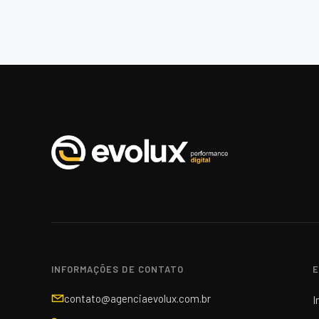
INFORMAÇÕES DE CONTATO
E
contato@agenciaevolux.com.br
I