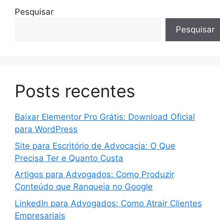
Pesquisar
Pesquisar
Posts recentes
Baixar Elementor Pro Grátis: Download Oficial
para WordPress
Site para Escritório de Advocacia: O Que
Precisa Ter e Quanto Custa
Artigos para Advogados: Como Produzir
Conteúdo que Ranqueia no Google
LinkedIn para Advogados: Como Atrair Clientes
Empresariais