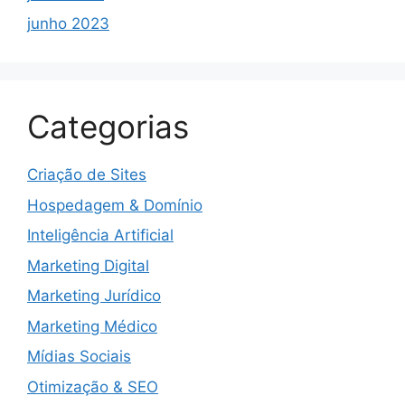
junho 2023
Categorias
Criação de Sites
Hospedagem & Domínio
Inteligência Artificial
Marketing Digital
Marketing Jurídico
Marketing Médico
Mídias Sociais
Otimização & SEO