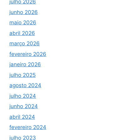
julho 2026
junho 2026
maio 2026
abril 2026
março 2026
fevereiro 2026
janeiro 2026
julho 2025
agosto 2024
julho 2024
junho 2024
abril 2024
fevereiro 2024
julho 2023