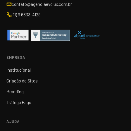
contato@agenciaevolux.com.br
(11) 9 6333-4128
EMPRESA
Institucional
Criação de Sites
Branding
Tráfego Pago
AJUDA