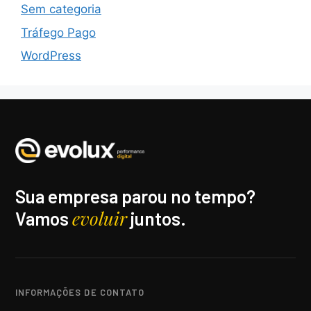
Sem categoria
Tráfego Pago
WordPress
Sua empresa parou no tempo?
evoluir
Vamos
juntos.
INFORMAÇÕES DE CONTATO