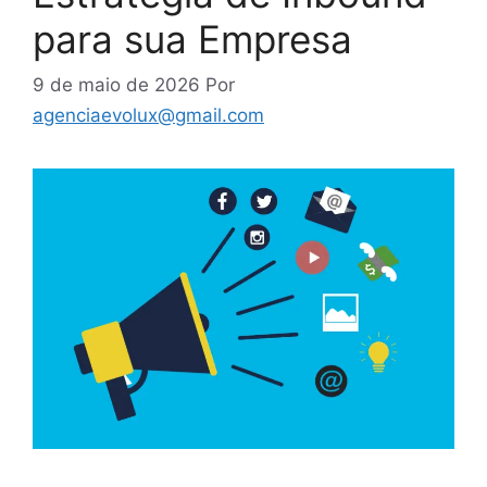
para sua Empresa
9 de maio de 2026
Por
agenciaevolux@gmail.com