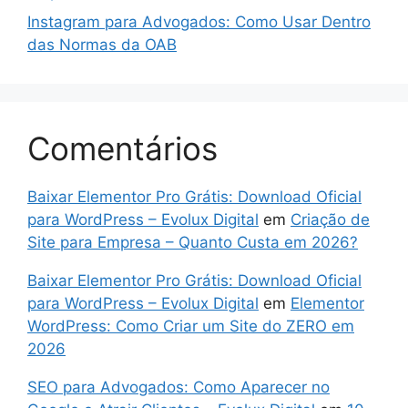
Instagram para Advogados: Como Usar Dentro
das Normas da OAB
Comentários
Baixar Elementor Pro Grátis: Download Oficial
para WordPress – Evolux Digital
em
Criação de
Site para Empresa – Quanto Custa em 2026?
Baixar Elementor Pro Grátis: Download Oficial
para WordPress – Evolux Digital
em
Elementor
WordPress: Como Criar um Site do ZERO em
2026
SEO para Advogados: Como Aparecer no