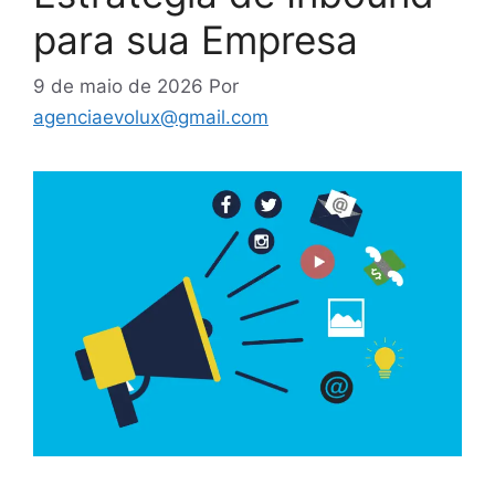
para sua Empresa
9 de maio de 2026
Por
agenciaevolux@gmail.com