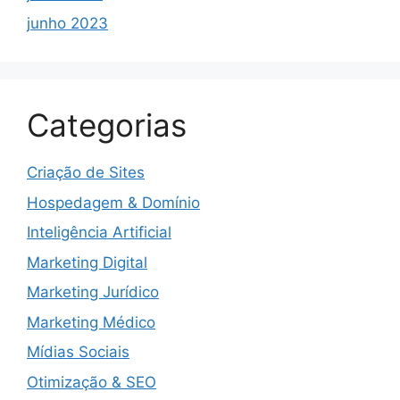
junho 2023
Categorias
Criação de Sites
Hospedagem & Domínio
Inteligência Artificial
Marketing Digital
Marketing Jurídico
Marketing Médico
Mídias Sociais
Otimização & SEO