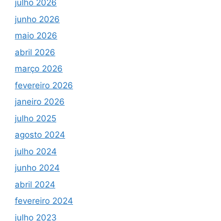
julho 2026
junho 2026
maio 2026
abril 2026
março 2026
fevereiro 2026
janeiro 2026
julho 2025
agosto 2024
julho 2024
junho 2024
abril 2024
fevereiro 2024
julho 2023