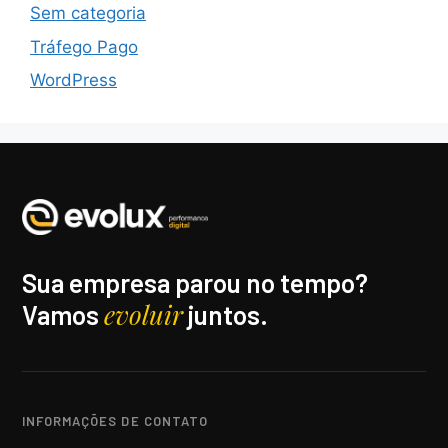
Sem categoria
Tráfego Pago
WordPress
Sua empresa parou no tempo?
evoluir
Vamos
juntos.
INFORMAÇÕES DE CONTATO