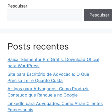
Pesquisar
Pesquisar
Posts recentes
Baixar Elementor Pro Grátis: Download Oficial
para WordPress
Site para Escritório de Advocacia: O Que
Precisa Ter e Quanto Custa
Artigos para Advogados: Como Produzir
Conteúdo que Ranqueia no Google
LinkedIn para Advogados: Como Atrair Clientes
Empresariais