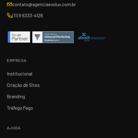
contato@agenciaevolux.com.br
(11) 9 6333-4128
EMPRESA
Institucional
Criação de Sites
Branding
Tráfego Pago
AJUDA