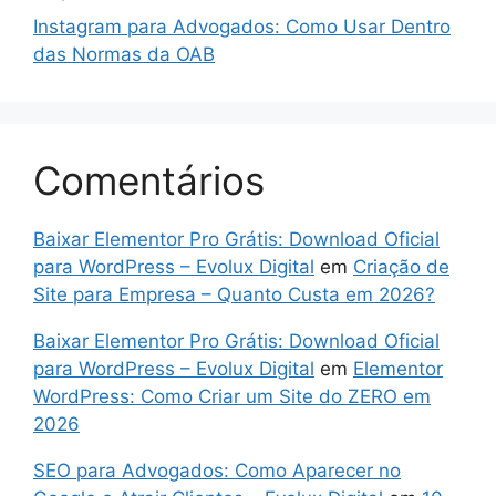
Instagram para Advogados: Como Usar Dentro
das Normas da OAB
Comentários
Baixar Elementor Pro Grátis: Download Oficial
para WordPress – Evolux Digital
em
Criação de
Site para Empresa – Quanto Custa em 2026?
Baixar Elementor Pro Grátis: Download Oficial
para WordPress – Evolux Digital
em
Elementor
WordPress: Como Criar um Site do ZERO em
2026
SEO para Advogados: Como Aparecer no