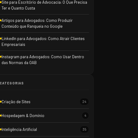
Site para Escritório de Advocacia: O Que Precisa
Ter e Quanto Custa
Artigos para Advogados: Como Produzir
Conteúdo que Ranqueia no Google
LinkedIn para Advogados: Como Atrair Clientes
Empresariais
Instagram para Advogados: Como Usar Dentro
das Normas da OAB
CATEGORIAS
Criação de Sites
24
Hospedagem & Domínio
4
Inteligência Artificial
35