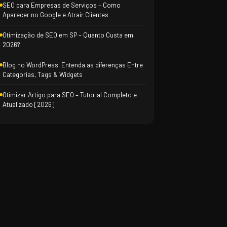
SEO para Empresas de Serviços – Como
Aparecer no Google e Atrair Clientes
Otimização de SEO em SP – Quanto Custa em
2026?
Blog no WordPress: Entenda as diferenças Entre
Categorias, Tags & Widgets
Otimizar Artigo para SEO – Tutorial Completo e
Atualizado [2026]