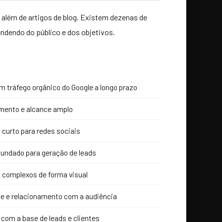
 além de artigos de blog. Existem dezenas de
dendo do público e dos objetivos.
m tráfego orgânico do Google a longo prazo
mento e alcance amplo
 curto para redes sociais
undado para geração de leads
 complexos de forma visual
e e relacionamento com a audiência
com a base de leads e clientes