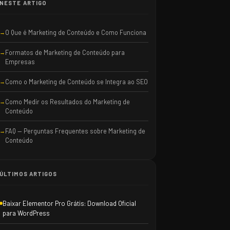
NESTE ARTIGO
O Que é Marketing de Conteúdo e Como Funciona
Formatos de Marketing de Conteúdo para
Empresas
Como o Marketing de Conteúdo se Integra ao SEO
Como Medir os Resultados do Marketing de
Conteúdo
FAQ — Perguntas Frequentes sobre Marketing de
Conteúdo
ÚLTIMOS ARTIGOS
Baixar Elementor Pro Grátis: Download Oficial
para WordPress