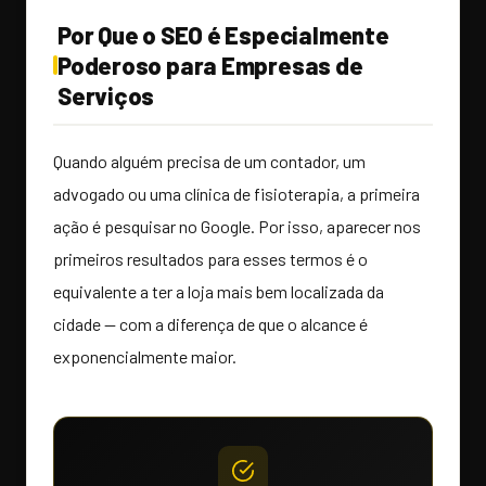
Por Que o SEO é Especialmente
Poderoso para Empresas de
Serviços
Quando alguém precisa de um contador, um
advogado ou uma clínica de fisioterapia, a primeira
ação é pesquisar no Google. Por isso, aparecer nos
primeiros resultados para esses termos é o
equivalente a ter a loja mais bem localizada da
cidade — com a diferença de que o alcance é
exponencialmente maior.