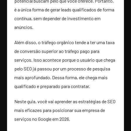
potencial buscam pelo que você oferece. Portanto,
é a única forma de gerar leads qualificados de forma
contínua, sem depender de investimento em
anúncios.
Além disso, o tráfego orgânico tende a ter uma taxa
de conversão superior ao tráfego pago para
serviços. Isso acontece porque o usuário que chega
pelo SEO já passou por um processo de pesquisa
mais aprofundado. Dessa forma, ele chega mais
qualificado e preparado para contratar.
Neste guia, você vai aprender as estratégias de SEO
mais eficazes para posicionar sua empresa de
serviços no Google em 2026.