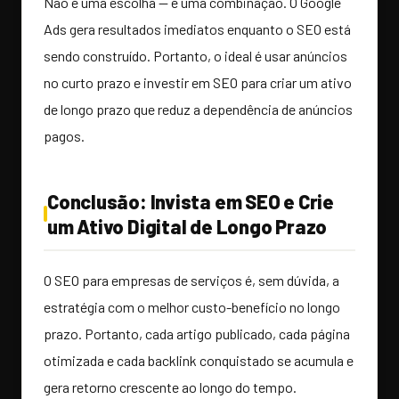
Não é uma escolha — é uma combinação. O Google
Ads gera resultados imediatos enquanto o SEO está
sendo construído. Portanto, o ideal é usar anúncios
no curto prazo e investir em SEO para criar um ativo
de longo prazo que reduz a dependência de anúncios
pagos.
Conclusão: Invista em SEO e Crie
um Ativo Digital de Longo Prazo
O SEO para empresas de serviços é, sem dúvida, a
estratégia com o melhor custo-benefício no longo
prazo. Portanto, cada artigo publicado, cada página
otimizada e cada backlink conquistado se acumula e
gera retorno crescente ao longo do tempo.