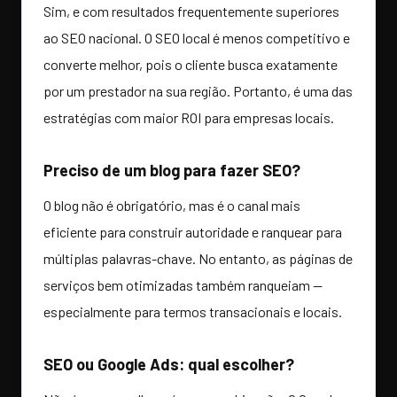
Sim, e com resultados frequentemente superiores
ao SEO nacional. O SEO local é menos competitivo e
converte melhor, pois o cliente busca exatamente
por um prestador na sua região. Portanto, é uma das
estratégias com maior ROI para empresas locais.
Preciso de um blog para fazer SEO?
O blog não é obrigatório, mas é o canal mais
eficiente para construir autoridade e ranquear para
múltiplas palavras-chave. No entanto, as páginas de
serviços bem otimizadas também ranqueiam —
especialmente para termos transacionais e locais.
SEO ou Google Ads: qual escolher?