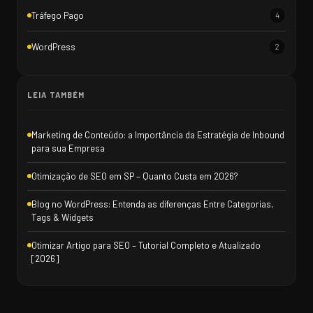
Tráfego Pago
4
WordPress
2
LEIA TAMBÉM
Marketing de Conteúdo: a Importância da Estratégia de Inbound
para sua Empresa
Otimização de SEO em SP – Quanto Custa em 2026?
Blog no WordPress: Entenda as diferenças Entre Categorias,
Tags & Widgets
Otimizar Artigo para SEO – Tutorial Completo e Atualizado
[2026]