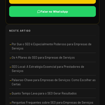
Falar no WhatsApp
NESTE ARTIGO
Por Que o SEO é Especialmente Poderoso para Empresas de
Serviços
Os 4 Pilares do SEO para Empresas de Serviços
SEO Local: A Estratégia Essencial para Prestadores de
Serviços
Palavras-Chave para Empresas de Serviços: Como Escolher as
Certas
Quanto Tempo Leva para o SEO Gerar Resultados
Perguntas Frequentes sobre SEO para Empresas de Serviços