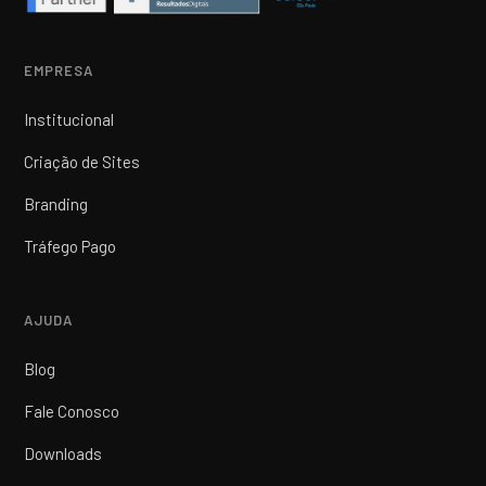
EMPRESA
Institucional
Criação de Sites
Branding
Tráfego Pago
AJUDA
Blog
Fale Conosco
Downloads