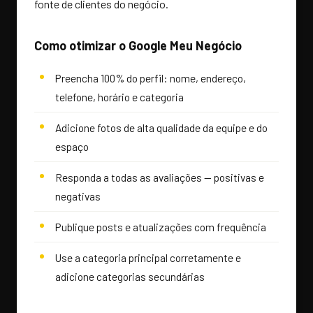
fonte de clientes do negócio.
Como otimizar o Google Meu Negócio
Preencha 100% do perfil: nome, endereço,
telefone, horário e categoria
Adicione fotos de alta qualidade da equipe e do
espaço
Responda a todas as avaliações — positivas e
negativas
Publique posts e atualizações com frequência
Use a categoria principal corretamente e
adicione categorias secundárias