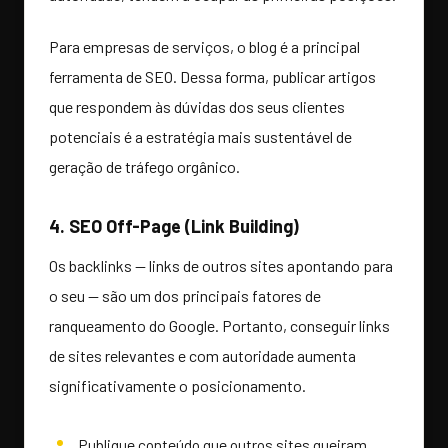
Para empresas de serviços, o blog é a principal
ferramenta de SEO. Dessa forma, publicar artigos
que respondem às dúvidas dos seus clientes
potenciais é a estratégia mais sustentável de
geração de tráfego orgânico.
4. SEO Off-Page (Link Building)
Os backlinks — links de outros sites apontando para
o seu — são um dos principais fatores de
ranqueamento do Google. Portanto, conseguir links
de sites relevantes e com autoridade aumenta
significativamente o posicionamento.
Publique conteúdo que outros sites queiram