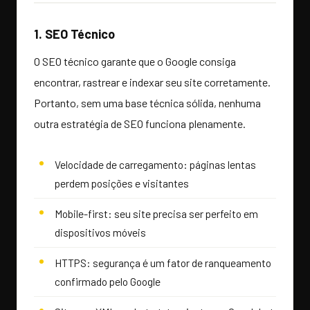
1. SEO Técnico
O SEO técnico garante que o Google consiga
encontrar, rastrear e indexar seu site corretamente.
Portanto, sem uma base técnica sólida, nenhuma
outra estratégia de SEO funciona plenamente.
Velocidade de carregamento: páginas lentas
perdem posições e visitantes
Mobile-first: seu site precisa ser perfeito em
dispositivos móveis
HTTPS: segurança é um fator de ranqueamento
confirmado pelo Google