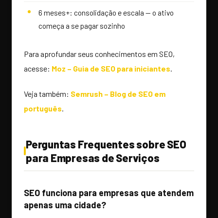
6 meses+: consolidação e escala — o ativo
começa a se pagar sozinho
Para aprofundar seus conhecimentos em SEO,
acesse:
Moz – Guia de SEO para iniciantes
.
Veja também:
Semrush – Blog de SEO em
português
.
Perguntas Frequentes sobre SEO
para Empresas de Serviços
SEO funciona para empresas que atendem
apenas uma cidade?