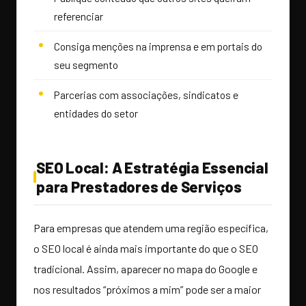
referenciar
Consiga menções na imprensa e em portais do
seu segmento
Parcerias com associações, sindicatos e
entidades do setor
SEO Local: A Estratégia Essencial
para Prestadores de Serviços
Para empresas que atendem uma região específica,
o SEO local é ainda mais importante do que o SEO
tradicional. Assim, aparecer no mapa do Google e
nos resultados “próximos a mim” pode ser a maior