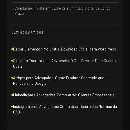
Conclusão: Invista em SEO e Crie um Ativo Digital de Longo
Prazo
ÚLTIMOS ARTIGOS
Baixar Elementor Pro Grátis: Download Oficial para WordPress
Site para Escritório de Advocacia: O Que Precisa Ter e Quanto
Custa
Artigos para Advogados: Como Produzir Conteúdo que
Ranqueia no Google
LinkedIn para Advogados: Como Atrair Clientes Empresariais
Instagram para Advogados: Como Usar Dentro das Normas da
OAB