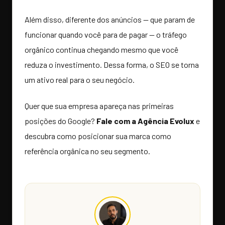
Além disso, diferente dos anúncios — que param de
funcionar quando você para de pagar — o tráfego
orgânico continua chegando mesmo que você
reduza o investimento. Dessa forma, o SEO se torna
um ativo real para o seu negócio.
Quer que sua empresa apareça nas primeiras
posições do Google?
Fale com a Agência Evolux
e
descubra como posicionar sua marca como
referência orgânica no seu segmento.