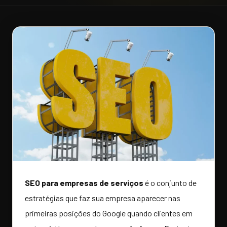
SEO para empresas de serviços
é o conjunto de
estratégias que faz sua empresa aparecer nas
primeiras posições do Google quando clientes em