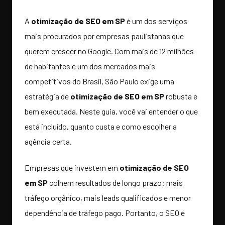
A
otimização de SEO em SP
é um dos serviços
mais procurados por empresas paulistanas que
querem crescer no Google. Com mais de 12 milhões
de habitantes e um dos mercados mais
competitivos do Brasil, São Paulo exige uma
estratégia de
otimização de SEO em SP
robusta e
bem executada. Neste guia, você vai entender o que
está incluído, quanto custa e como escolher a
agência certa.
Empresas que investem em
otimização de SEO
em SP
colhem resultados de longo prazo: mais
tráfego orgânico, mais leads qualificados e menor
dependência de tráfego pago. Portanto, o SEO é