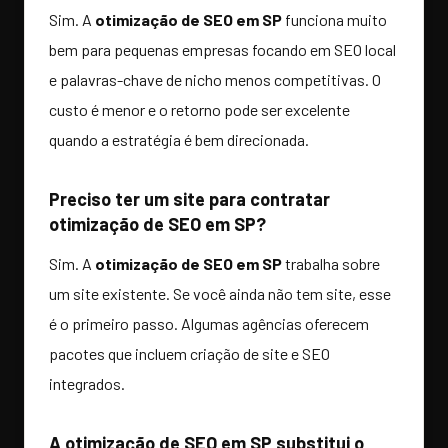
Sim. A
otimização de SEO em SP
funciona muito
bem para pequenas empresas focando em SEO local
e palavras-chave de nicho menos competitivas. O
custo é menor e o retorno pode ser excelente
quando a estratégia é bem direcionada.
Preciso ter um site para contratar
otimização de SEO em SP?
Sim. A
otimização de SEO em SP
trabalha sobre
um site existente. Se você ainda não tem site, esse
é o primeiro passo. Algumas agências oferecem
pacotes que incluem criação de site e SEO
integrados.
A otimização de SEO em SP substitui o