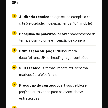
SP
:
Auditoria técnica:
diagnóstico completo do
site (velocidade, indexação, erros 404, mobile)
Pesquisa de palavras-chave:
mapeamento de
termos com volume e intenção de compra
Otimização on-page:
títulos, meta
descriptions, URLs, heading tags, conteúdo
SEO técnico:
sitemap, robots.txt, schema
markup, Core Web Vitals
Produção de conteúdo:
artigos de blog e
páginas otimizadas para palavras-chave
estratégicas