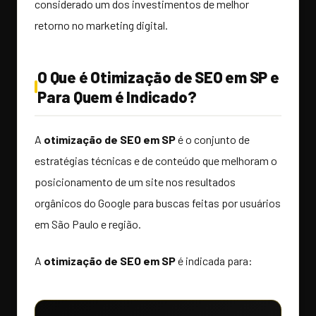
considerado um dos investimentos de melhor
retorno no marketing digital.
O Que é Otimização de SEO em SP e
Para Quem é Indicado?
A
otimização de SEO em SP
é o conjunto de
estratégias técnicas e de conteúdo que melhoram o
posicionamento de um site nos resultados
orgânicos do Google para buscas feitas por usuários
em São Paulo e região.
A
otimização de SEO em SP
é indicada para: