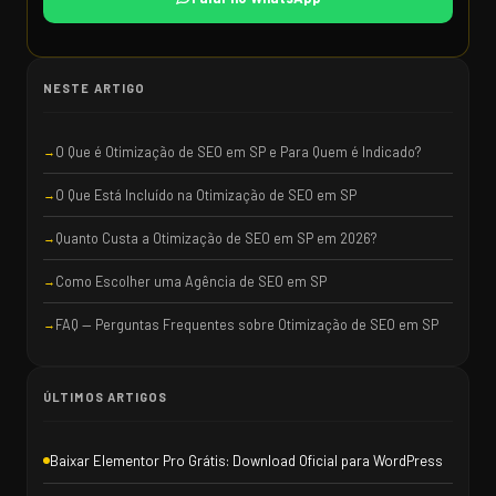
NESTE ARTIGO
O Que é Otimização de SEO em SP e Para Quem é Indicado?
O Que Está Incluído na Otimização de SEO em SP
Quanto Custa a Otimização de SEO em SP em 2026?
Como Escolher uma Agência de SEO em SP
FAQ — Perguntas Frequentes sobre Otimização de SEO em SP
ÚLTIMOS ARTIGOS
Baixar Elementor Pro Grátis: Download Oficial para WordPress