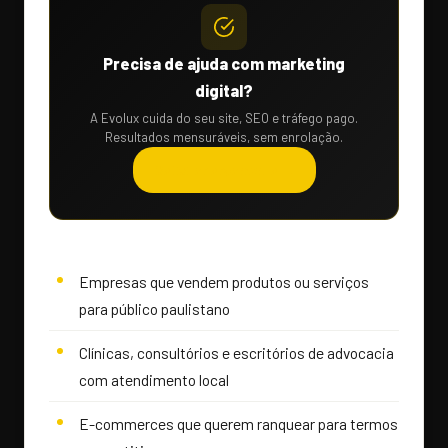
Precisa de ajuda com marketing
digital?
A Evolux cuida do seu site, SEO e tráfego pago.
Resultados mensuráveis, sem enrolação.
Solicitar orçamento →
Empresas que vendem produtos ou serviços
para público paulistano
Clínicas, consultórios e escritórios de advocacia
com atendimento local
E-commerces que querem ranquear para termos