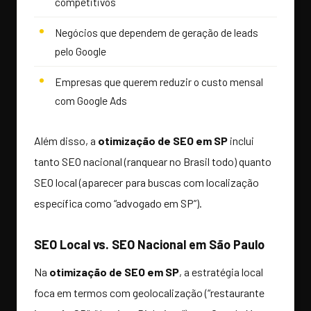
competitivos
Negócios que dependem de geração de leads
pelo Google
Empresas que querem reduzir o custo mensal
com Google Ads
Além disso, a
otimização de SEO em SP
inclui
tanto SEO nacional (ranquear no Brasil todo) quanto
SEO local (aparecer para buscas com localização
específica como “advogado em SP”).
SEO Local vs. SEO Nacional em São Paulo
Na
otimização de SEO em SP
, a estratégia local
foca em termos com geolocalização (“restaurante