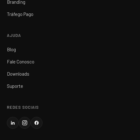
Branding
Tráfego Pago
AJUDA
Blog
Fale Conosco
Downloads
Suporte
REDES SOCIAIS