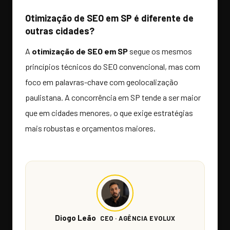
Otimização de SEO em SP é diferente de
outras cidades?
A
otimização de SEO em SP
segue os mesmos
princípios técnicos do SEO convencional, mas com
foco em palavras-chave com geolocalização
paulistana. A concorrência em SP tende a ser maior
que em cidades menores, o que exige estratégias
mais robustas e orçamentos maiores.
Diogo Leão
CEO · AGÊNCIA EVOLUX