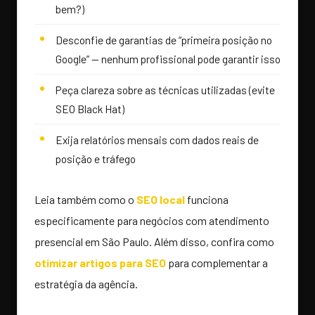
bem?)
Desconfie de garantias de “primeira posição no
Google” — nenhum profissional pode garantir isso
Peça clareza sobre as técnicas utilizadas (evite
SEO Black Hat)
Exija relatórios mensais com dados reais de
posição e tráfego
Leia também como o
SEO local
funciona
especificamente para negócios com atendimento
presencial em São Paulo. Além disso, confira como
otimizar artigos para SEO
para complementar a
estratégia da agência.