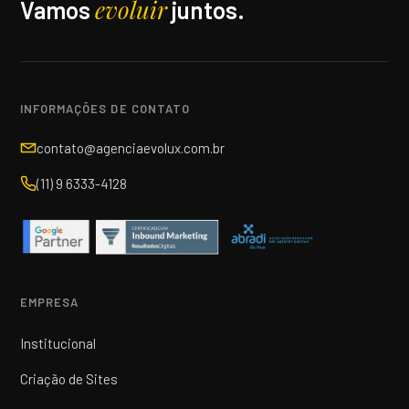
evoluir
Vamos
juntos.
INFORMAÇÕES DE CONTATO
contato@agenciaevolux.com.br
(11) 9 6333-4128
EMPRESA
Institucional
Criação de Sites