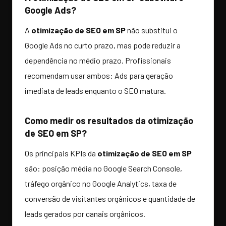
Google Ads?
A
otimização de SEO em SP
não substitui o
Google Ads no curto prazo, mas pode reduzir a
dependência no médio prazo. Profissionais
recomendam usar ambos: Ads para geração
imediata de leads enquanto o SEO matura.
Como medir os resultados da otimização
de SEO em SP?
Os principais KPIs da
otimização de SEO em SP
são: posição média no Google Search Console,
tráfego orgânico no Google Analytics, taxa de
conversão de visitantes orgânicos e quantidade de
leads gerados por canais orgânicos.