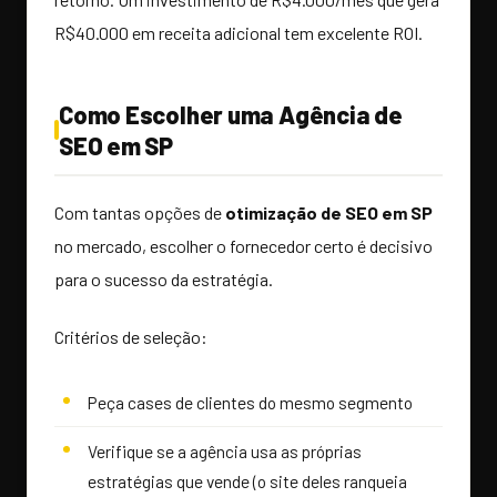
R$40.000 em receita adicional tem excelente ROI.
Como Escolher uma Agência de
SEO em SP
Com tantas opções de
otimização de SEO em SP
no mercado, escolher o fornecedor certo é decisivo
para o sucesso da estratégia.
Critérios de seleção:
Peça cases de clientes do mesmo segmento
Verifique se a agência usa as próprias
estratégias que vende (o site deles ranqueia