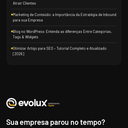
Atrair Clientes
Marketing de Conteúdo: a Importância da Estratégia de Inbound
para sua Empresa
Blog no WordPress: Entenda as diferenças Entre Categorias,
Tags & Widgets
Otimizar Artigo para SEO – Tutorial Completo e Atualizado
[2026]
Sua empresa parou no tempo?