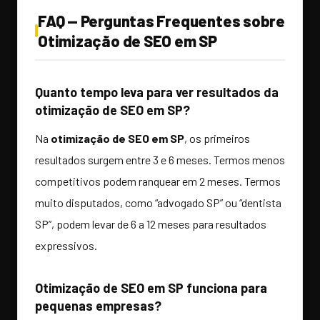
FAQ — Perguntas Frequentes sobre
Otimização de SEO em SP
Quanto tempo leva para ver resultados da
otimização de SEO em SP?
Na
otimização de SEO em SP
, os primeiros
resultados surgem entre 3 e 6 meses. Termos menos
competitivos podem ranquear em 2 meses. Termos
muito disputados, como “advogado SP” ou “dentista
SP”, podem levar de 6 a 12 meses para resultados
expressivos.
Otimização de SEO em SP funciona para
pequenas empresas?