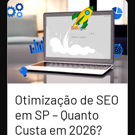
Otimização de SEO
em SP – Quanto
Custa em 2026?