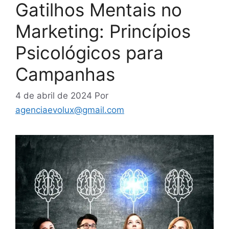
Gatilhos Mentais no
Marketing: Princípios
Psicológicos para
Campanhas
4 de abril de 2024
Por
agenciaevolux@gmail.com