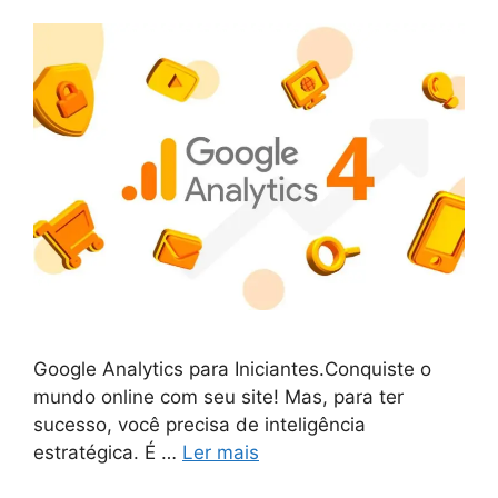
Google Analytics para Iniciantes.Conquiste o
mundo online com seu site! Mas, para ter
sucesso, você precisa de inteligência
estratégica. É …
Ler mais