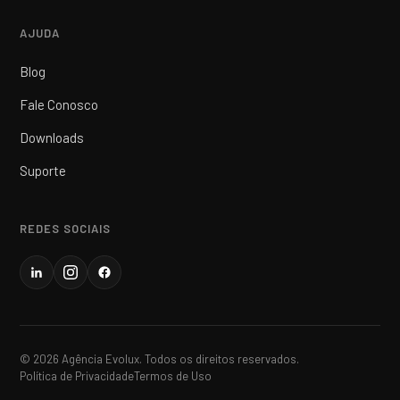
AJUDA
Blog
Fale Conosco
Downloads
Suporte
REDES SOCIAIS
© 2026 Agência Evolux. Todos os direitos reservados.
Política de Privacidade
Termos de Uso