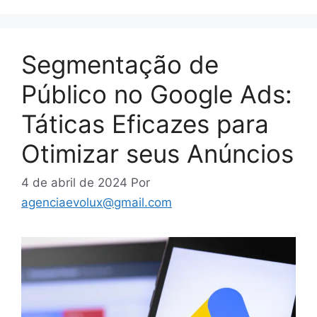
Segmentação de
Público no Google Ads:
Táticas Eficazes para
Otimizar seus Anúncios
4 de abril de 2024
Por
agenciaevolux@gmail.com