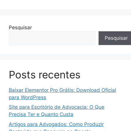
Pesquisar
Pesquisar
Posts recentes
Baixar Elementor Pro Grátis: Download Oficial
para WordPress
Site para Escritório de Advocacia: O Que
Precisa Ter e Quanto Custa
Artigos para Advogados: Como Produzir