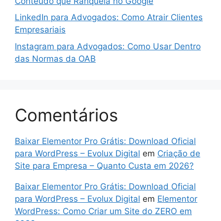
Conteúdo que Ranqueia no Google
LinkedIn para Advogados: Como Atrair Clientes
Empresariais
Instagram para Advogados: Como Usar Dentro
das Normas da OAB
Comentários
Baixar Elementor Pro Grátis: Download Oficial
para WordPress – Evolux Digital
em
Criação de
Site para Empresa – Quanto Custa em 2026?
Baixar Elementor Pro Grátis: Download Oficial
para WordPress – Evolux Digital
em
Elementor
WordPress: Como Criar um Site do ZERO em