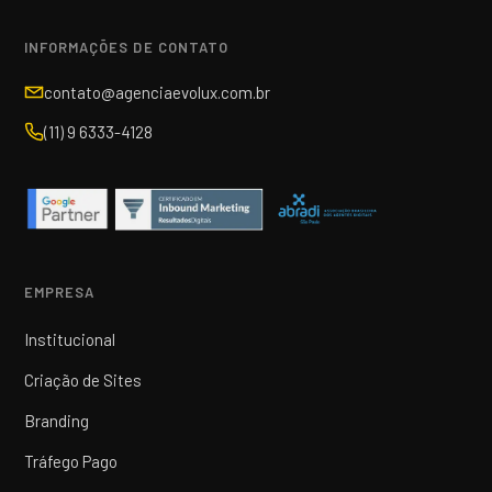
INFORMAÇÕES DE CONTATO
contato@agenciaevolux.com.br
(11) 9 6333-4128
EMPRESA
Institucional
Criação de Sites
Branding
Tráfego Pago