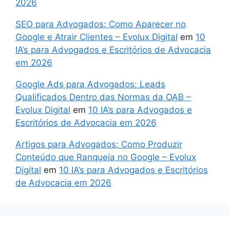
2026
SEO para Advogados: Como Aparecer no
Google e Atrair Clientes – Evolux Digital
em
10
IA’s para Advogados e Escritórios de Advocacia
em 2026
Google Ads para Advogados: Leads
Qualificados Dentro das Normas da OAB –
Evolux Digital
em
10 IA’s para Advogados e
Escritórios de Advocacia em 2026
Artigos para Advogados: Como Produzir
Conteúdo que Ranqueia no Google – Evolux
Digital
em
10 IA’s para Advogados e Escritórios
de Advocacia em 2026