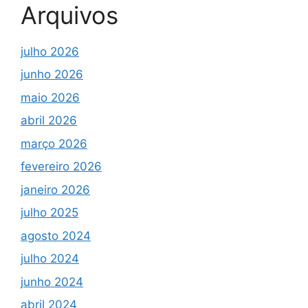
Arquivos
julho 2026
junho 2026
maio 2026
abril 2026
março 2026
fevereiro 2026
janeiro 2026
julho 2025
agosto 2024
julho 2024
junho 2024
abril 2024