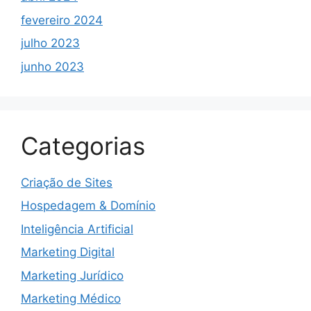
fevereiro 2024
julho 2023
junho 2023
Categorias
Criação de Sites
Hospedagem & Domínio
Inteligência Artificial
Marketing Digital
Marketing Jurídico
Marketing Médico