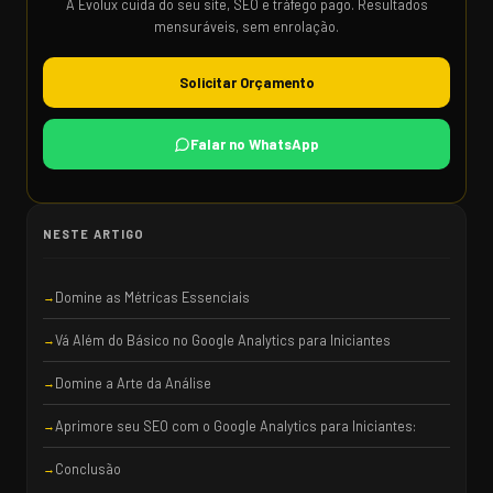
A Evolux cuida do seu site, SEO e tráfego pago. Resultados
mensuráveis, sem enrolação.
Solicitar Orçamento
Falar no WhatsApp
NESTE ARTIGO
Domine as Métricas Essenciais
Vá Além do Básico no Google Analytics para Iniciantes
Domine a Arte da Análise
Aprimore seu SEO com o Google Analytics para Iniciantes:
Conclusão