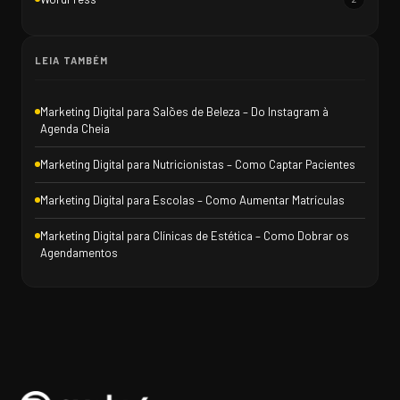
LEIA TAMBÉM
Marketing Digital para Salões de Beleza – Do Instagram à
Agenda Cheia
Marketing Digital para Nutricionistas – Como Captar Pacientes
Marketing Digital para Escolas – Como Aumentar Matrículas
Marketing Digital para Clínicas de Estética – Como Dobrar os
Agendamentos