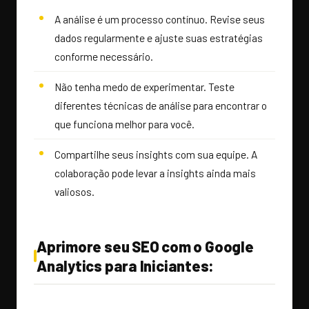
A análise é um processo contínuo. Revise seus
dados regularmente e ajuste suas estratégias
conforme necessário.
Não tenha medo de experimentar. Teste
diferentes técnicas de análise para encontrar o
que funciona melhor para você.
Compartilhe seus insights com sua equipe. A
colaboração pode levar a insights ainda mais
valiosos.
Aprimore seu SEO com o Google
Analytics para Iniciantes: