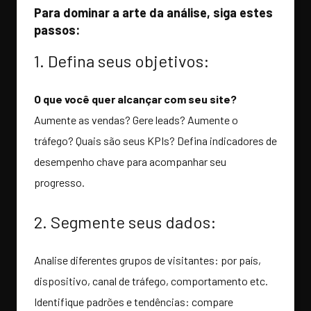
Para dominar a arte da análise, siga estes
passos:
1. Defina seus objetivos:
O que você quer alcançar com seu site?
Aumente as vendas? Gere leads? Aumente o
tráfego? Quais são seus KPIs? Defina indicadores de
desempenho chave para acompanhar seu
progresso.
2. Segmente seus dados:
Analise diferentes grupos de visitantes: por país,
dispositivo, canal de tráfego, comportamento etc.
Identifique padrões e tendências: compare