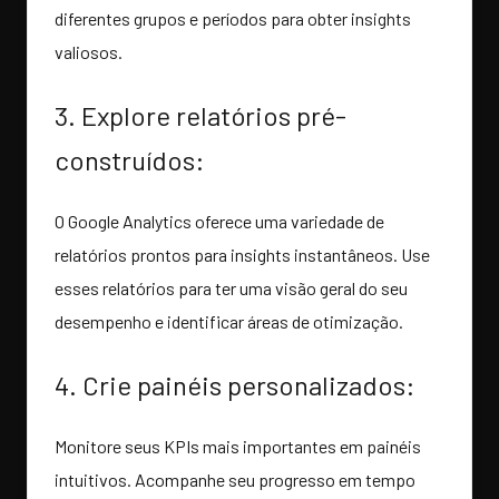
diferentes grupos e períodos para obter insights
valiosos.
3. Explore relatórios pré-
construídos:
O Google Analytics oferece uma variedade de
relatórios prontos para insights instantâneos. Use
esses relatórios para ter uma visão geral do seu
desempenho e identificar áreas de otimização.
4. Crie painéis personalizados:
Monitore seus KPIs mais importantes em painéis
intuitivos. Acompanhe seu progresso em tempo