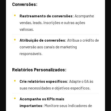
Conversões:
Rastreamento de conversões:
Acompanhe
vendas, leads, inscrições e outras ações
valiosas.
Atribuição de conversões:
Atribua o crédito de
conversão aos canais de marketing
responsáveis.
Relatórios Personalizados:
Crie relatórios específicos:
Adapte o GA às
suas necessidades e objetivos específicos.
Acompanhe os KPIs mais
importantes:
Monitore seus indicadores de