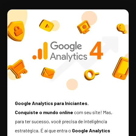
Google Analytics para Iniciantes.
Conquiste o mundo online
com seu site! Mas,
para ter sucesso, você precisa de inteligência
estratégica. É aí que entra o
Google Analytics