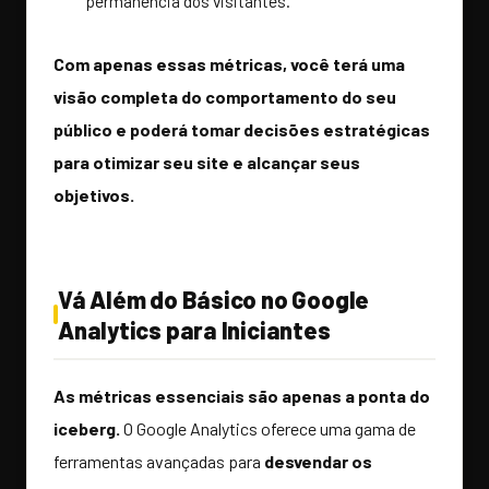
permanência dos visitantes.
Com apenas essas métricas, você terá uma
visão completa do comportamento do seu
público e poderá tomar decisões estratégicas
para otimizar seu site e alcançar seus
objetivos.
Vá Além do Básico no Google
Analytics para Iniciantes
As métricas essenciais são apenas a ponta do
iceberg.
O Google Analytics oferece uma gama de
ferramentas avançadas para
desvendar os