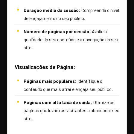
Duração média da sessão:
Compreenda o nível
de engajamento do seu público.
Número de páginas por sessão:
Avalie a
qualidade do seu conteúdo e a navegação do seu
site.
Visualizações de Página:
Páginas mais populares:
Identifique o
conteúdo que mais atrai e engaja seu público.
Páginas com alta taxa de saída:
Otimize as
páginas que levam os visitantes a abandonar seu
site.