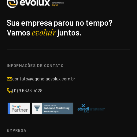
Sua empresa parou no tempo?
evoluir
Vamos
juntos.
INFORMAÇÕES DE CONTATO
contato@agenciaevolux.com.br
(11) 9 6333-4128
EMPRESA