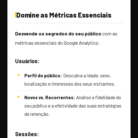
Domine as Métricas Essenciais
Desvende os segredos do seu público
com as
métricas essenciais do Google Analytics:
Usuários:
Perfil do público:
Descubra a idade, sexo,
localização e interesses dos seus visitantes.
Novos vs. Recorrentes:
Analise a fidelidade do
seu público e a efetividade das suas estratégias
de retenção.
Sessões: