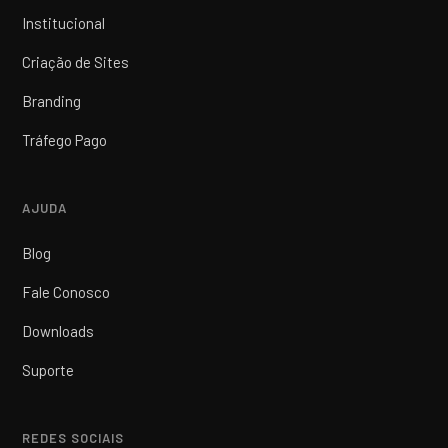
Institucional
Criação de Sites
Branding
Tráfego Pago
AJUDA
Blog
Fale Conosco
Downloads
Suporte
REDES SOCIAIS