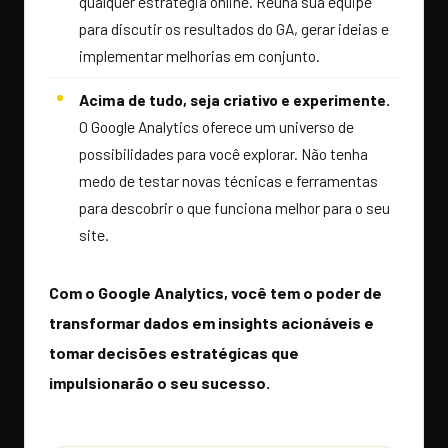
qualquer estratégia online. Reúna sua equipe
para discutir os resultados do GA, gerar ideias e
implementar melhorias em conjunto.
Acima de tudo, seja criativo e experimente.
O Google Analytics oferece um universo de
possibilidades para você explorar. Não tenha
medo de testar novas técnicas e ferramentas
para descobrir o que funciona melhor para o seu
site.
Com o Google Analytics, você tem o poder de
transformar dados em insights acionáveis e
tomar decisões estratégicas que
impulsionarão o seu sucesso.