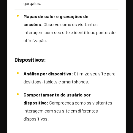
gargalos.
Mapas de calor e gravações de
sessões:
Observe como os visitantes
interagem com seu site e identifique pontos de
otimização.
Dispositivos:
Análise por dispositivo:
Otimize seu site para
desktops, tablets e smartphones.
Comportamento do usuário por
dispositivo:
Compreenda como os visitantes
interagem com seu site em diferentes
dispositivos.