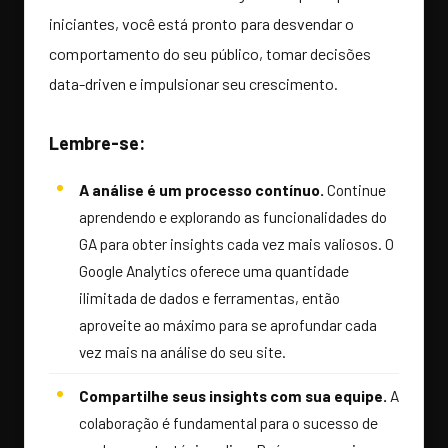
iniciantes, você está pronto para desvendar o
comportamento do seu público, tomar decisões
data-driven e impulsionar seu crescimento.
Lembre-se:
A análise é um processo contínuo.
Continue
aprendendo e explorando as funcionalidades do
GA para obter insights cada vez mais valiosos. O
Google Analytics oferece uma quantidade
ilimitada de dados e ferramentas, então
aproveite ao máximo para se aprofundar cada
vez mais na análise do seu site.
Compartilhe seus insights com sua equipe.
A
colaboração é fundamental para o sucesso de