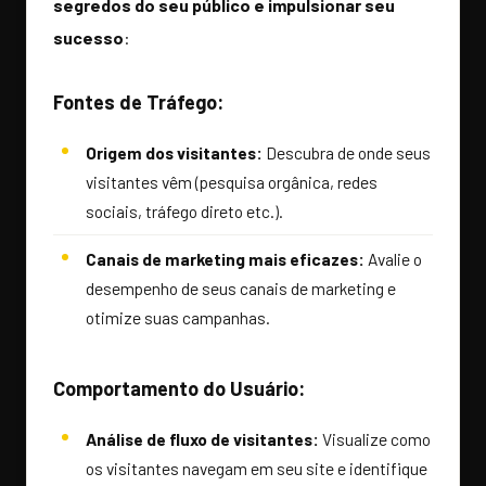
segredos do seu público e impulsionar seu
sucesso
:
Fontes de Tráfego:
Origem dos visitantes:
Descubra de onde seus
visitantes vêm (pesquisa orgânica, redes
sociais, tráfego direto etc.).
Canais de marketing mais eficazes:
Avalie o
desempenho de seus canais de marketing e
otimize suas campanhas.
Comportamento do Usuário:
Análise de fluxo de visitantes:
Visualize como
os visitantes navegam em seu site e identifique