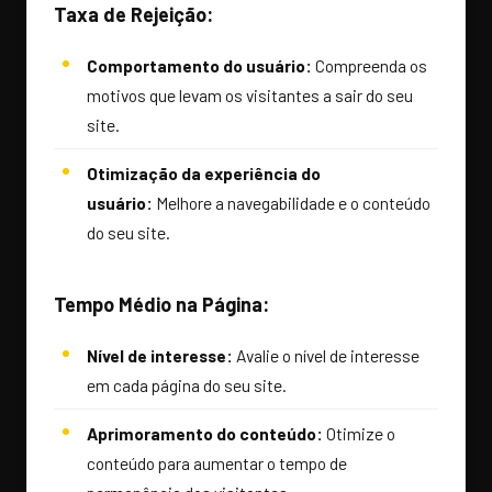
Taxa de Rejeição:
Comportamento do usuário:
Compreenda os
motivos que levam os visitantes a sair do seu
site.
Otimização da experiência do
usuário:
Melhore a navegabilidade e o conteúdo
do seu site.
Tempo Médio na Página:
Nível de interesse:
Avalie o nível de interesse
em cada página do seu site.
Aprimoramento do conteúdo:
Otimize o
conteúdo para aumentar o tempo de