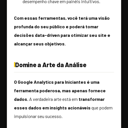
desempenho chave em painéis intuitivos.
Com essas ferramentas, você terá uma visão
profunda do seu público e poderá tomar
decisões data-driven para otimizar seu site e
alcançar seus objetivos.
Domine a Arte da Análise
O Google Analytics para Iniciantes é uma
ferramenta poderosa, mas apenas fornece
dados.
A verdadeira arte está em
transformar
esses dados em insights acionáveis
que podem
impulsionar seu sucesso.