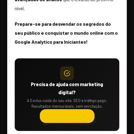
nível.
Prepare-se para desvendar os segredos do
seu público e conquistar o mundo online com o
Google Analytics para Iniciantes!
Precisa de ajuda com marketing
digital?
A Evolux cuida do seu site, SEO e tráfego pago.
Resultados mensuráveis, sem enrolação.
Solicitar orçamento →