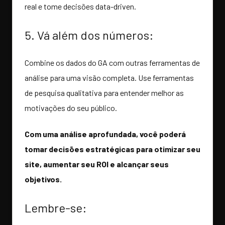
real e tome decisões data-driven.
5. Vá além dos números:
Combine os dados do GA com outras ferramentas de
análise para uma visão completa. Use ferramentas
de pesquisa qualitativa para entender melhor as
motivações do seu público.
Com uma análise aprofundada, você poderá
tomar decisões estratégicas para otimizar seu
site, aumentar seu ROI e alcançar seus
objetivos.
Lembre-se: