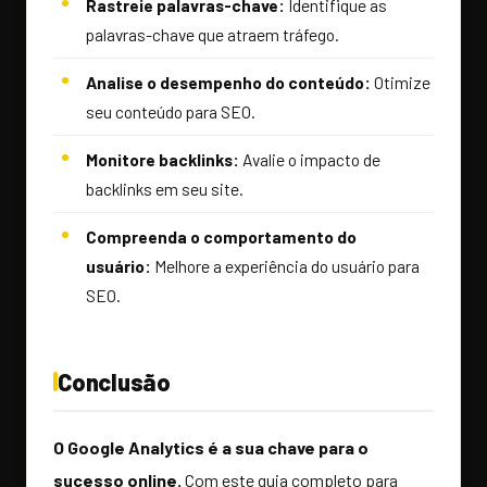
Rastreie palavras-chave:
Identifique as
palavras-chave que atraem tráfego.
Analise o desempenho do conteúdo:
Otimize
seu conteúdo para SEO.
Monitore backlinks:
Avalie o impacto de
backlinks em seu site.
Compreenda o comportamento do
usuário:
Melhore a experiência do usuário para
SEO.
Conclusão
O Google Analytics é a sua chave para o
sucesso online.
Com este guia completo para