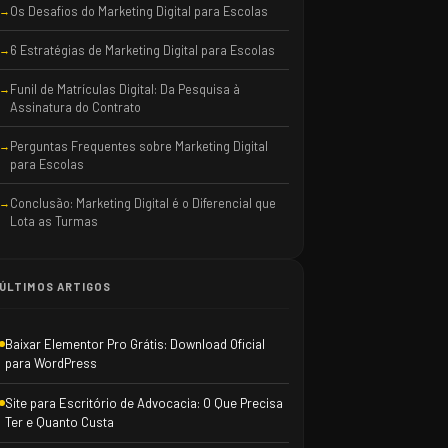
Os Desafios do Marketing Digital para Escolas
6 Estratégias de Marketing Digital para Escolas
Funil de Matrículas Digital: Da Pesquisa à
Assinatura do Contrato
Perguntas Frequentes sobre Marketing Digital
para Escolas
Conclusão: Marketing Digital é o Diferencial que
Lota as Turmas
ÚLTIMOS ARTIGOS
Baixar Elementor Pro Grátis: Download Oficial
para WordPress
Site para Escritório de Advocacia: O Que Precisa
Ter e Quanto Custa