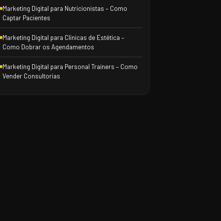
Marketing Digital para Nutricionistas – Como
Captar Pacientes
Marketing Digital para Clínicas de Estética –
Como Dobrar os Agendamentos
Marketing Digital para Personal Trainers – Como
Vender Consultorias