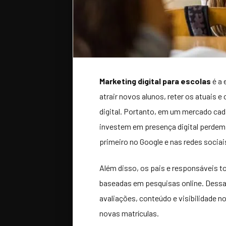
Marketing digital para escolas
é a 
atrair novos alunos, reter os atuais 
digital. Portanto, em um mercado cad
investem em presença digital perdem
primeiro no Google e nas redes sociai
Além disso, os pais e responsáveis 
baseadas em pesquisas online. Dessa 
avaliações, conteúdo e visibilidade 
novas matrículas.