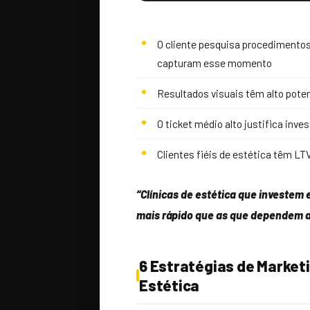
O cliente pesquisa procedimentos
capturam esse momento
Resultados visuais têm alto poten
O ticket médio alto justifica in
Clientes fiéis de estética têm L
“Clínicas de estética que investem
mais rápido que as que dependem 
6 Estratégias de Marketin
Estética