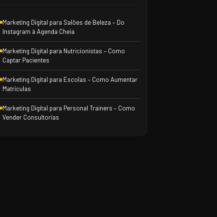
Marketing Digital para Salões de Beleza – Do
Instagram à Agenda Cheia
Marketing Digital para Nutricionistas – Como
Captar Pacientes
Marketing Digital para Escolas – Como Aumentar
Matrículas
Marketing Digital para Personal Trainers – Como
Vender Consultorias