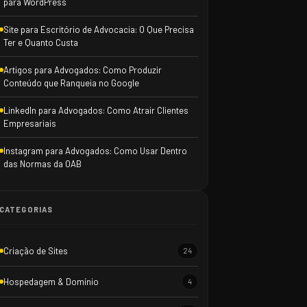
para WordPress
Site para Escritório de Advocacia: O Que Precisa
Ter e Quanto Custa
Artigos para Advogados: Como Produzir
Conteúdo que Ranqueia no Google
LinkedIn para Advogados: Como Atrair Clientes
Empresariais
Instagram para Advogados: Como Usar Dentro
das Normas da OAB
CATEGORIAS
Criação de Sites
24
Hospedagem & Domínio
4