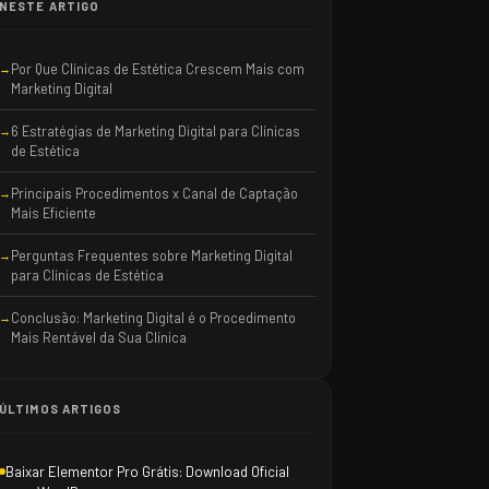
NESTE ARTIGO
Por Que Clínicas de Estética Crescem Mais com
Marketing Digital
6 Estratégias de Marketing Digital para Clínicas
de Estética
Principais Procedimentos x Canal de Captação
Mais Eficiente
Perguntas Frequentes sobre Marketing Digital
para Clínicas de Estética
Conclusão: Marketing Digital é o Procedimento
Mais Rentável da Sua Clínica
ÚLTIMOS ARTIGOS
Baixar Elementor Pro Grátis: Download Oficial