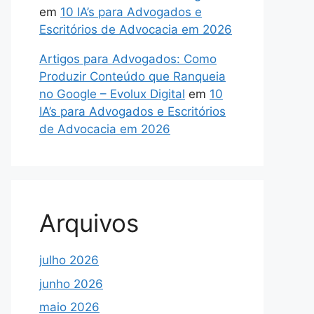
em
10 IA’s para Advogados e
Escritórios de Advocacia em 2026
Artigos para Advogados: Como
Produzir Conteúdo que Ranqueia
no Google – Evolux Digital
em
10
IA’s para Advogados e Escritórios
de Advocacia em 2026
Arquivos
julho 2026
junho 2026
maio 2026