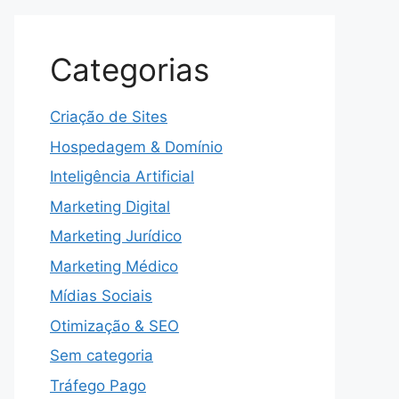
Categorias
Criação de Sites
Hospedagem & Domínio
Inteligência Artificial
Marketing Digital
Marketing Jurídico
Marketing Médico
Mídias Sociais
Otimização & SEO
Sem categoria
Tráfego Pago