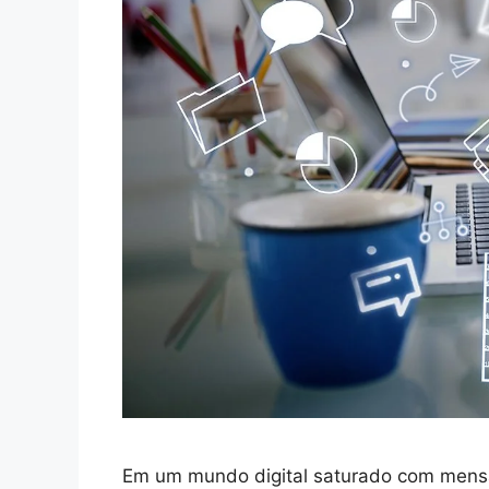
Em um mundo digital saturado com mensa