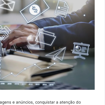
gens e anúncios, conquistar a atenção do