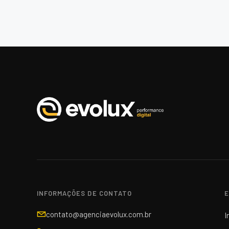
INFORMAÇÕES DE CONTATO
E
contato@agenciaevolux.com.br
I