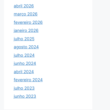
abril 2026
março 2026
fevereiro 2026
janeiro 2026
julho 2025
agosto 2024
julho 2024
junho 2024
abril 2024
fevereiro 2024
julho 2023
junho 2023