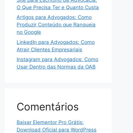
O Que Precisa Ter e Quanto Custa
Artigos para Advogados: Como
Produzir Conteúdo que Ranqueia
no Google
LinkedIn para Advogados: Como
Atrair Clientes Empresariais
Instagram para Advogados: Como
Usar Dentro das Normas da OAB
Comentários
Baixar Elementor Pro Grátis:
Download Oficial para WordPress