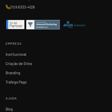
(11) 9 6333-4128
EMPRESA
Institucional
Criação de Sites
Branding
Tráfego Pago
AJUDA
Blog