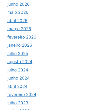
junho 2026
maio 2026
abril 2026
março 2026
fevereiro 2026
janeiro 2026
julho 2025
agosto 2024
julho 2024
junho 2024
abril 2024
fevereiro 2024
julho 2023