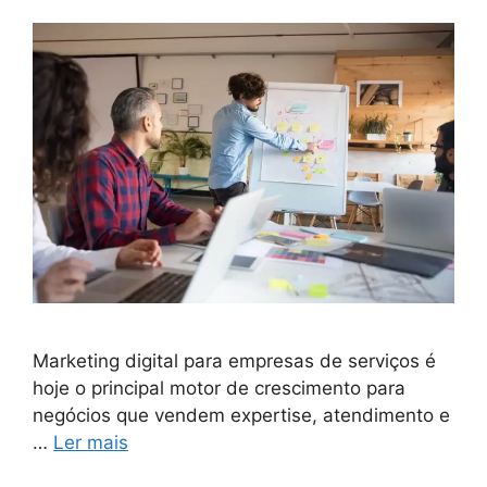
Marketing digital para empresas de serviços é
hoje o principal motor de crescimento para
negócios que vendem expertise, atendimento e
…
Ler mais