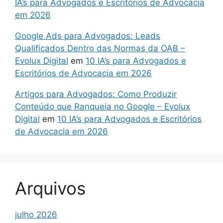
IA’s para Advogados e Escritórios de Advocacia
em 2026
Google Ads para Advogados: Leads
Qualificados Dentro das Normas da OAB –
Evolux Digital
em
10 IA’s para Advogados e
Escritórios de Advocacia em 2026
Artigos para Advogados: Como Produzir
Conteúdo que Ranqueia no Google – Evolux
Digital
em
10 IA’s para Advogados e Escritórios
de Advocacia em 2026
Arquivos
julho 2026