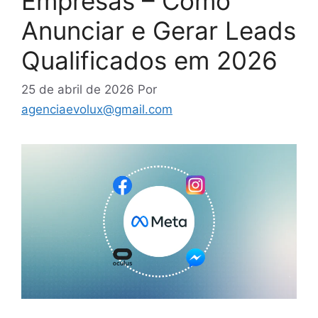
Empresas – Como
Anunciar e Gerar Leads
Qualificados em 2026
25 de abril de 2026
Por
agenciaevolux@gmail.com