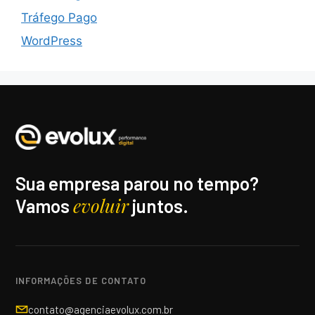
Tráfego Pago
WordPress
Sua empresa parou no tempo?
evoluir
Vamos
juntos.
INFORMAÇÕES DE CONTATO
contato@agenciaevolux.com.br