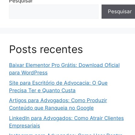
Pesquisar
Pesquisar
Posts recentes
Baixar Elementor Pro Grátis: Download Oficial
para WordPress
Site para Escritório de Advocacia: O Que
Precisa Ter e Quanto Custa
Artigos para Advogados: Como Produzir
Conteúdo que Ranqueia no Google
LinkedIn para Advogados: Como Atrair Clientes
Empresariais