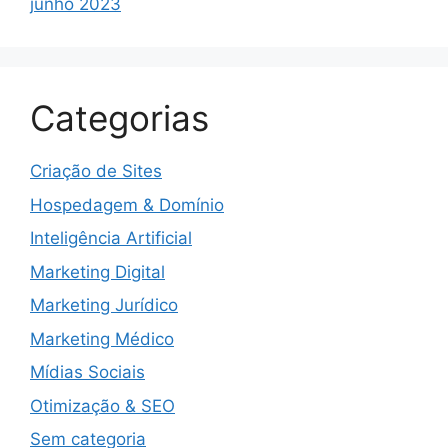
junho 2023
Categorias
Criação de Sites
Hospedagem & Domínio
Inteligência Artificial
Marketing Digital
Marketing Jurídico
Marketing Médico
Mídias Sociais
Otimização & SEO
Sem categoria