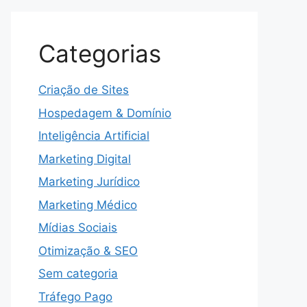
Categorias
Criação de Sites
Hospedagem & Domínio
Inteligência Artificial
Marketing Digital
Marketing Jurídico
Marketing Médico
Mídias Sociais
Otimização & SEO
Sem categoria
Tráfego Pago