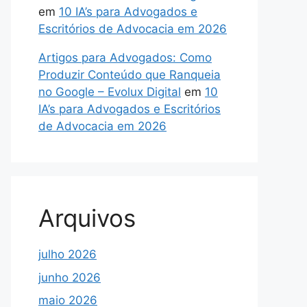
em
10 IA’s para Advogados e
Escritórios de Advocacia em 2026
Artigos para Advogados: Como
Produzir Conteúdo que Ranqueia
no Google – Evolux Digital
em
10
IA’s para Advogados e Escritórios
de Advocacia em 2026
Arquivos
julho 2026
junho 2026
maio 2026