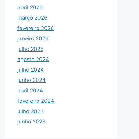
abril 2026
março 2026
fevereiro 2026
janeiro 2026
julho 2025
agosto 2024
julho 2024
junho 2024
abril 2024
fevereiro 2024
julho 2023
junho 2023