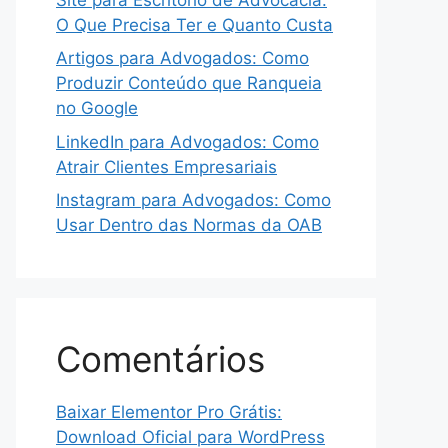
O Que Precisa Ter e Quanto Custa
Artigos para Advogados: Como
Produzir Conteúdo que Ranqueia
no Google
LinkedIn para Advogados: Como
Atrair Clientes Empresariais
Instagram para Advogados: Como
Usar Dentro das Normas da OAB
Comentários
Baixar Elementor Pro Grátis:
Download Oficial para WordPress