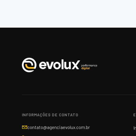
INFORMAÇÕES DE CONTATO
E
contato@agenciaevolux.com.br
I