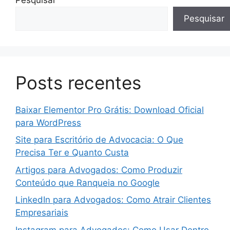
Pesquisar
Posts recentes
Baixar Elementor Pro Grátis: Download Oficial
para WordPress
Site para Escritório de Advocacia: O Que
Precisa Ter e Quanto Custa
Artigos para Advogados: Como Produzir
Conteúdo que Ranqueia no Google
LinkedIn para Advogados: Como Atrair Clientes
Empresariais
Instagram para Advogados: Como Usar Dentro