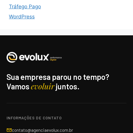
Tráfego Pago
WordPress
Sua empresa parou no tempo?
evoluir
Vamos
juntos.
INFORMAÇÕES DE CONTATO
contato@agenciaevolux.com.br