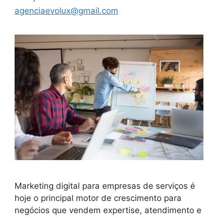
agenciaevolux@gmail.com
Marketing digital para empresas de serviços é
hoje o principal motor de crescimento para
negócios que vendem expertise, atendimento e