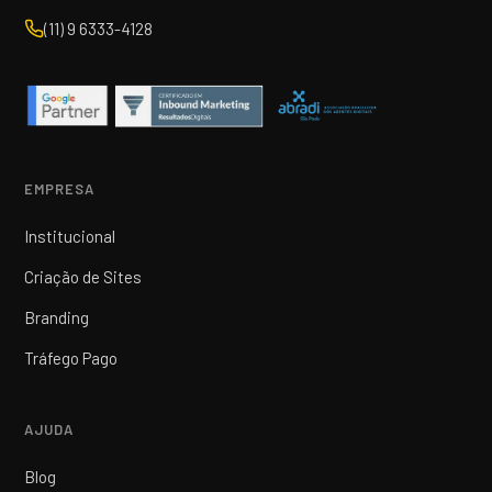
(11) 9 6333-4128
EMPRESA
Institucional
Criação de Sites
Branding
Tráfego Pago
AJUDA
Blog