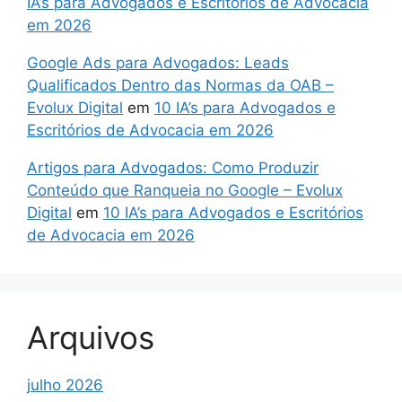
IA’s para Advogados e Escritórios de Advocacia
em 2026
Google Ads para Advogados: Leads
Qualificados Dentro das Normas da OAB –
Evolux Digital
em
10 IA’s para Advogados e
Escritórios de Advocacia em 2026
Artigos para Advogados: Como Produzir
Conteúdo que Ranqueia no Google – Evolux
Digital
em
10 IA’s para Advogados e Escritórios
de Advocacia em 2026
Arquivos
julho 2026