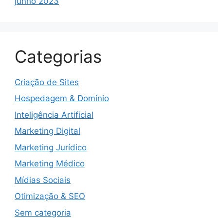
junho 2023
Categorias
Criação de Sites
Hospedagem & Domínio
Inteligência Artificial
Marketing Digital
Marketing Jurídico
Marketing Médico
Mídias Sociais
Otimização & SEO
Sem categoria