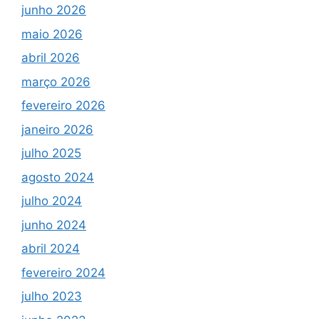
junho 2026
maio 2026
abril 2026
março 2026
fevereiro 2026
janeiro 2026
julho 2025
agosto 2024
julho 2024
junho 2024
abril 2024
fevereiro 2024
julho 2023