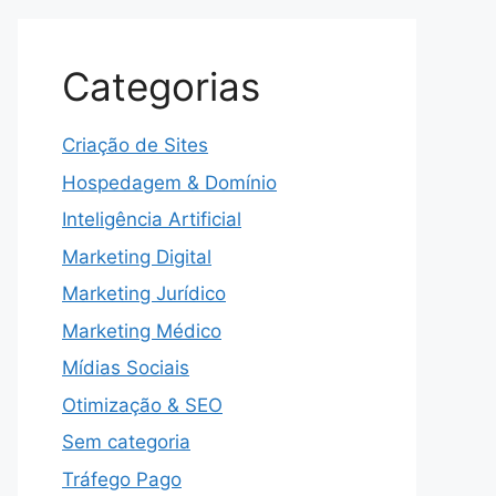
Categorias
Criação de Sites
Hospedagem & Domínio
Inteligência Artificial
Marketing Digital
Marketing Jurídico
Marketing Médico
Mídias Sociais
Otimização & SEO
Sem categoria
Tráfego Pago