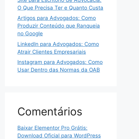
O Que Precisa Ter e Quanto Custa
Artigos para Advogados: Como
Produzir Conteúdo que Ranqueia
no Google
LinkedIn para Advogados: Como
Atrair Clientes Empresariais
Instagram para Advogados: Como
Usar Dentro das Normas da OAB
Comentários
Baixar Elementor Pro Grátis:
Download Oficial para WordPress