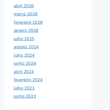
abril 2026
março 2026
fevereiro 2026
janeiro 2026
julho 2025
agosto 2024
julho 2024
junho 2024
abril 2024
fevereiro 2024
julho 2023
junho 2023