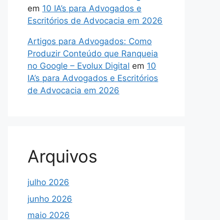
em
10 IA’s para Advogados e
Escritórios de Advocacia em 2026
Artigos para Advogados: Como
Produzir Conteúdo que Ranqueia
no Google – Evolux Digital
em
10
IA’s para Advogados e Escritórios
de Advocacia em 2026
Arquivos
julho 2026
junho 2026
maio 2026