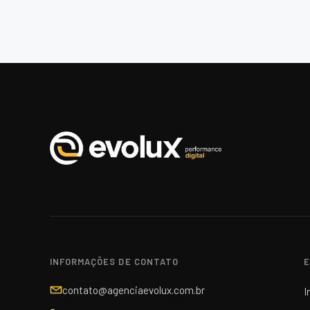
INFORMAÇÕES DE CONTATO
E
contato@agenciaevolux.com.br
I