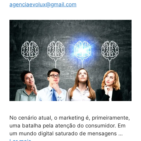
agenciaevolux@gmail.com
No cenário atual, o marketing é, primeiramente,
uma batalha pela atenção do consumidor. Em
um mundo digital saturado de mensagens …