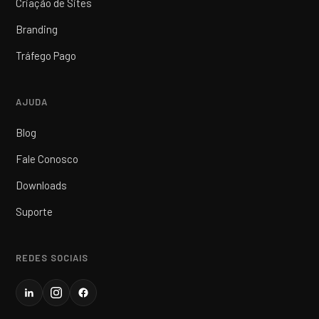
Criação de Sites
Branding
Tráfego Pago
AJUDA
Blog
Fale Conosco
Downloads
Suporte
REDES SOCIAIS