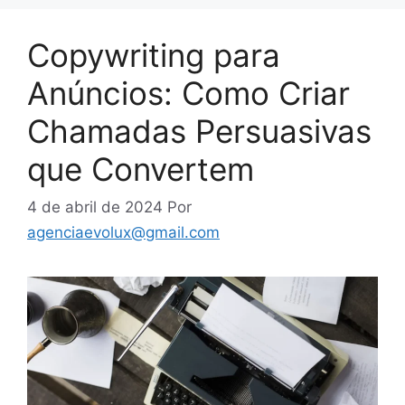
Copywriting para
Anúncios: Como Criar
Chamadas Persuasivas
que Convertem
4 de abril de 2024
Por
agenciaevolux@gmail.com