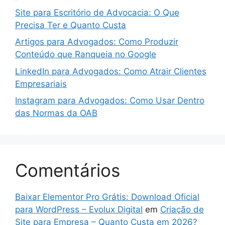
Site para Escritório de Advocacia: O Que
Precisa Ter e Quanto Custa
Artigos para Advogados: Como Produzir
Conteúdo que Ranqueia no Google
LinkedIn para Advogados: Como Atrair Clientes
Empresariais
Instagram para Advogados: Como Usar Dentro
das Normas da OAB
Comentários
Baixar Elementor Pro Grátis: Download Oficial
para WordPress – Evolux Digital
em
Criação de
Site para Empresa – Quanto Custa em 2026?