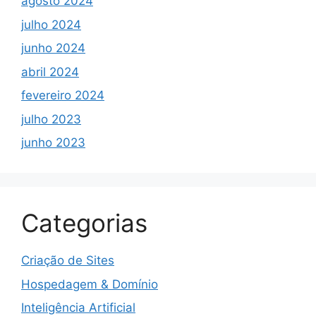
agosto 2024
julho 2024
junho 2024
abril 2024
fevereiro 2024
julho 2023
junho 2023
Categorias
Criação de Sites
Hospedagem & Domínio
Inteligência Artificial