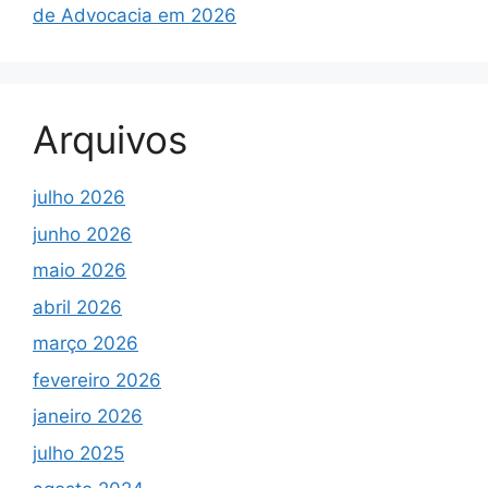
de Advocacia em 2026
Arquivos
julho 2026
junho 2026
maio 2026
abril 2026
março 2026
fevereiro 2026
janeiro 2026
julho 2025