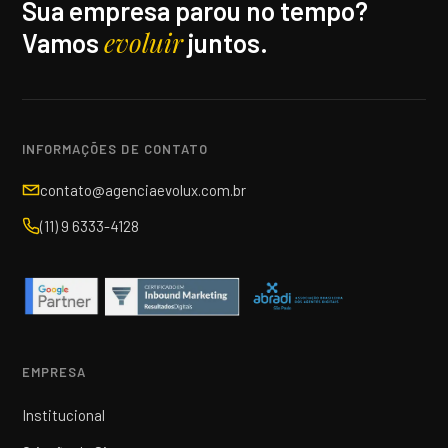
Sua empresa parou no tempo?
evoluir
Vamos
juntos.
INFORMAÇÕES DE CONTATO
contato@agenciaevolux.com.br
(11) 9 6333-4128
EMPRESA
Institucional