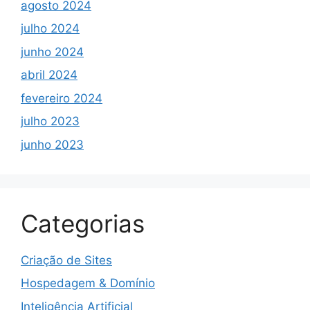
agosto 2024
julho 2024
junho 2024
abril 2024
fevereiro 2024
julho 2023
junho 2023
Categorias
Criação de Sites
Hospedagem & Domínio
Inteligência Artificial