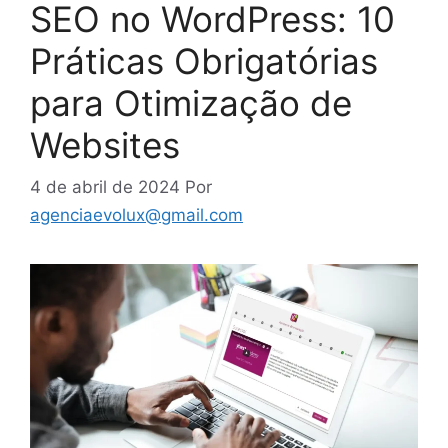
SEO no WordPress: 10
Práticas Obrigatórias
para Otimização de
Websites
4 de abril de 2024
Por
agenciaevolux@gmail.com