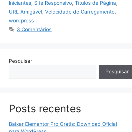
Iniciantes
,
Site Responsivo
,
Títulos de Página
,
URL Amigável
,
Velocidade de Carregamento
,
wordpress
3 Comentários
Pesquisar
Pesquisar
Posts recentes
Baixar Elementor Pro Grátis: Download Oficial
para WordPress