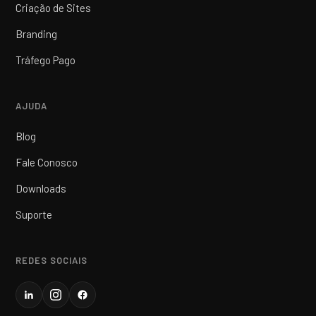
Criação de Sites
Branding
Tráfego Pago
AJUDA
Blog
Fale Conosco
Downloads
Suporte
REDES SOCIAIS