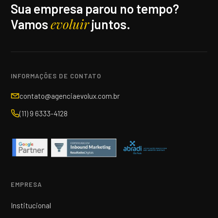
Sua empresa parou no tempo?
evoluir
Vamos
juntos.
INFORMAÇÕES DE CONTATO
contato@agenciaevolux.com.br
(11) 9 6333-4128
EMPRESA
Institucional