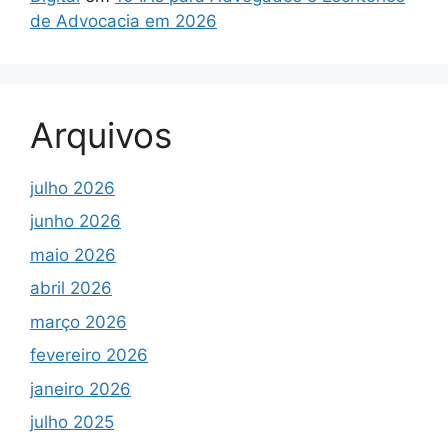
de Advocacia em 2026
Arquivos
julho 2026
junho 2026
maio 2026
abril 2026
março 2026
fevereiro 2026
janeiro 2026
julho 2025