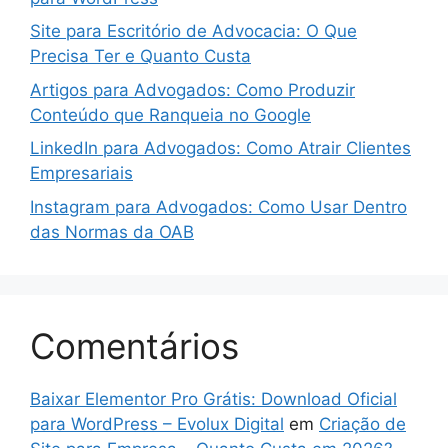
Site para Escritório de Advocacia: O Que
Precisa Ter e Quanto Custa
Artigos para Advogados: Como Produzir
Conteúdo que Ranqueia no Google
LinkedIn para Advogados: Como Atrair Clientes
Empresariais
Instagram para Advogados: Como Usar Dentro
das Normas da OAB
Comentários
Baixar Elementor Pro Grátis: Download Oficial
para WordPress – Evolux Digital
em
Criação de