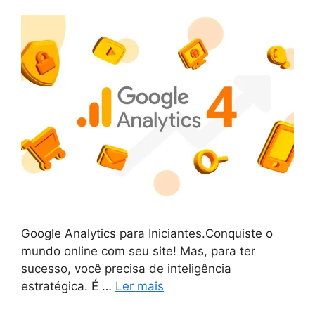
Google Analytics para Iniciantes.Conquiste o
mundo online com seu site! Mas, para ter
sucesso, você precisa de inteligência
estratégica. É …
Ler mais