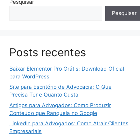
Pesquisar
Pesquisar
Posts recentes
Baixar Elementor Pro Grátis: Download Oficial
para WordPress
Site para Escritório de Advocacia: O Que
Precisa Ter e Quanto Custa
Artigos para Advogados: Como Produzir
Conteúdo que Ranqueia no Google
LinkedIn para Advogados: Como Atrair Clientes
Empresariais