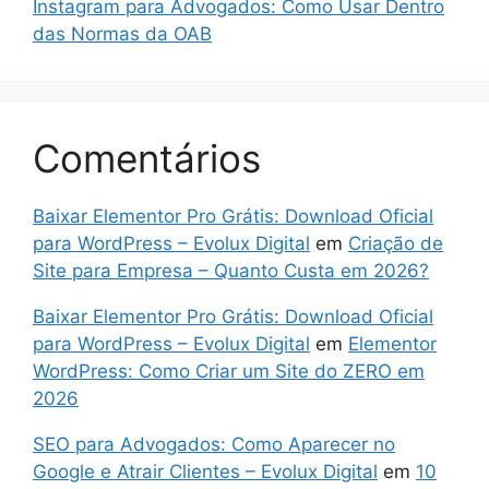
Instagram para Advogados: Como Usar Dentro
das Normas da OAB
Comentários
Baixar Elementor Pro Grátis: Download Oficial
para WordPress – Evolux Digital
em
Criação de
Site para Empresa – Quanto Custa em 2026?
Baixar Elementor Pro Grátis: Download Oficial
para WordPress – Evolux Digital
em
Elementor
WordPress: Como Criar um Site do ZERO em
2026
SEO para Advogados: Como Aparecer no
Google e Atrair Clientes – Evolux Digital
em
10