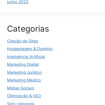
junho 2023
Categorias
Criação de Sites
Hospedagem & Domínio
Inteligência Artificial
Marketing Digital
Marketing Jurídico
Marketing Médico
Mídias Sociais
Otimização & SEO
Sem categoria