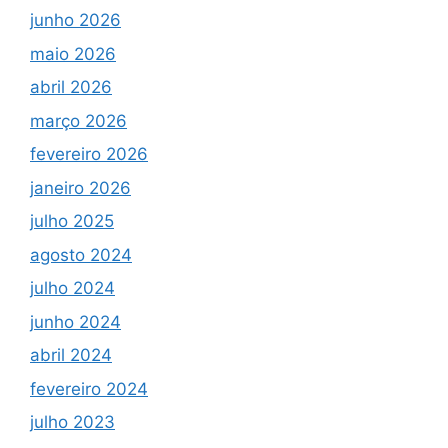
junho 2026
maio 2026
abril 2026
março 2026
fevereiro 2026
janeiro 2026
julho 2025
agosto 2024
julho 2024
junho 2024
abril 2024
fevereiro 2024
julho 2023