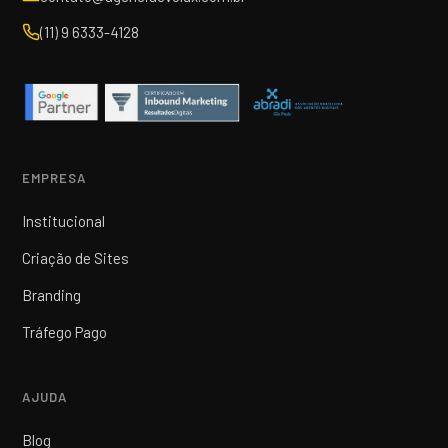
(11) 9 6333-4128
EMPRESA
Institucional
Criação de Sites
Branding
Tráfego Pago
AJUDA
Blog