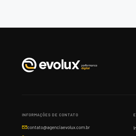
INFORMAÇÕES DE CONTATO
E
contato@agenciaevolux.com.br
I