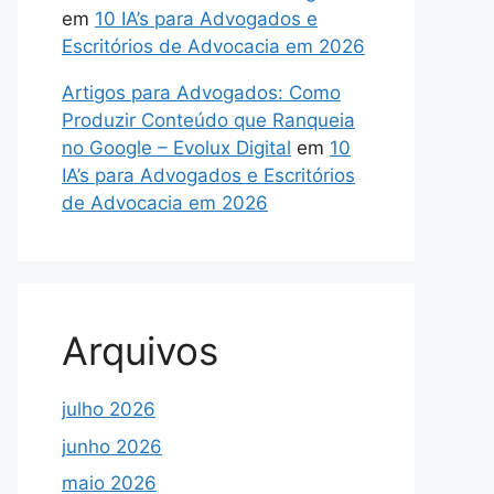
em
10 IA’s para Advogados e
Escritórios de Advocacia em 2026
Artigos para Advogados: Como
Produzir Conteúdo que Ranqueia
no Google – Evolux Digital
em
10
IA’s para Advogados e Escritórios
de Advocacia em 2026
Arquivos
julho 2026
junho 2026
maio 2026