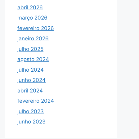
abril 2026
março 2026
fevereiro 2026
janeiro 2026
julho 2025
agosto 2024
julho 2024
junho 2024
abril 2024
fevereiro 2024
julho 2023
junho 2023