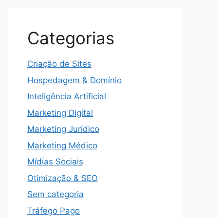
Categorias
Criação de Sites
Hospedagem & Domínio
Inteligência Artificial
Marketing Digital
Marketing Jurídico
Marketing Médico
Mídias Sociais
Otimização & SEO
Sem categoria
Tráfego Pago