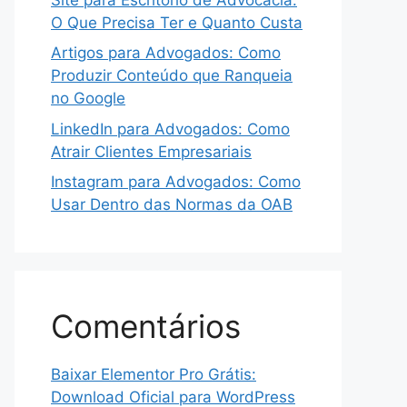
O Que Precisa Ter e Quanto Custa
Artigos para Advogados: Como
Produzir Conteúdo que Ranqueia
no Google
LinkedIn para Advogados: Como
Atrair Clientes Empresariais
Instagram para Advogados: Como
Usar Dentro das Normas da OAB
Comentários
Baixar Elementor Pro Grátis:
Download Oficial para WordPress