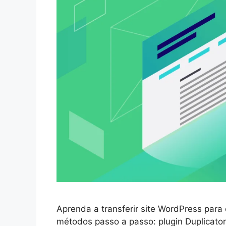
Aprenda a transferir site WordPress par
métodos passo a passo: plugin Duplicato