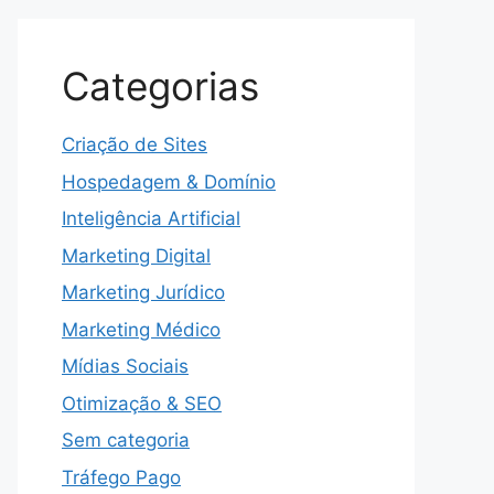
Categorias
Criação de Sites
Hospedagem & Domínio
Inteligência Artificial
Marketing Digital
Marketing Jurídico
Marketing Médico
Mídias Sociais
Otimização & SEO
Sem categoria
Tráfego Pago