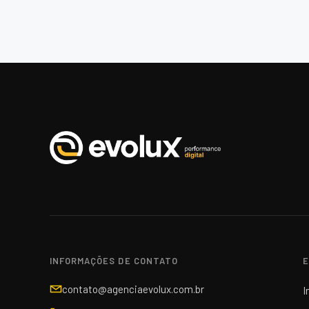
INFORMAÇÕES DE CONTATO
E
contato@agenciaevolux.com.br
I