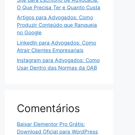
O Que Precisa Ter e Quanto Custa
Artigos para Advogados: Como
Produzir Conteúdo que Ranqueia
no Google
LinkedIn para Advogados: Como
Atrair Clientes Empresariais
Instagram para Advogados: Como
Usar Dentro das Normas da OAB
Comentários
Baixar Elementor Pro Grátis:
Download Oficial para WordPress