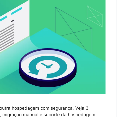
a outra hospedagem com segurança. Veja 3
r, migração manual e suporte da hospedagem.