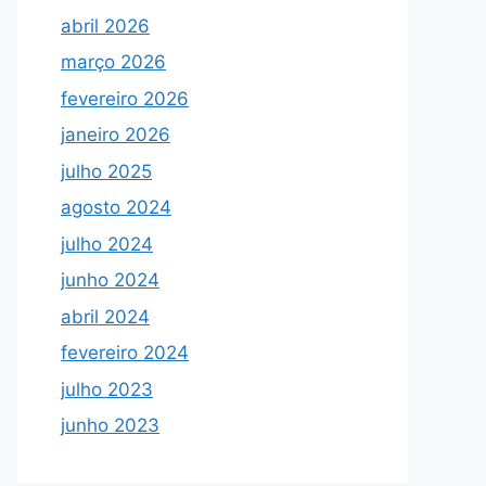
abril 2026
março 2026
fevereiro 2026
janeiro 2026
julho 2025
agosto 2024
julho 2024
junho 2024
abril 2024
fevereiro 2024
julho 2023
junho 2023