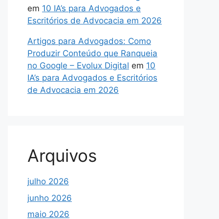
em
10 IA’s para Advogados e
Escritórios de Advocacia em 2026
Artigos para Advogados: Como
Produzir Conteúdo que Ranqueia
no Google – Evolux Digital
em
10
IA’s para Advogados e Escritórios
de Advocacia em 2026
Arquivos
julho 2026
junho 2026
maio 2026