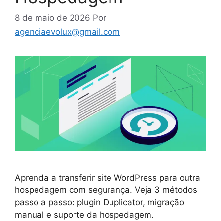
8 de maio de 2026
Por
agenciaevolux@gmail.com
Aprenda a transferir site WordPress para outra
hospedagem com segurança. Veja 3 métodos
passo a passo: plugin Duplicator, migração
manual e suporte da hospedagem.