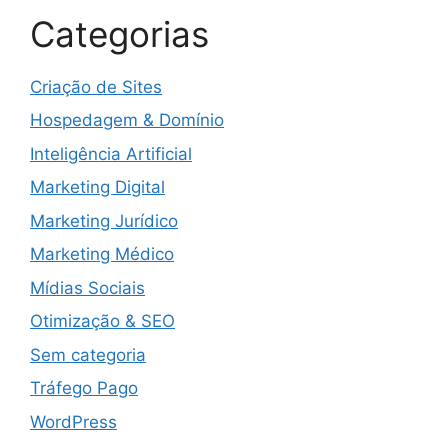
Categorias
Criação de Sites
Hospedagem & Domínio
Inteligência Artificial
Marketing Digital
Marketing Jurídico
Marketing Médico
Mídias Sociais
Otimização & SEO
Sem categoria
Tráfego Pago
WordPress