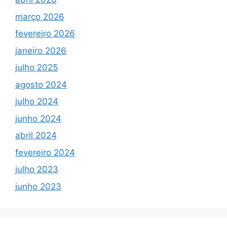
março 2026
fevereiro 2026
janeiro 2026
julho 2025
agosto 2024
julho 2024
junho 2024
abril 2024
fevereiro 2024
julho 2023
junho 2023