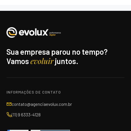
Sua empresa parou no tempo?
evoluir
Vamos
juntos.
INFORMAÇÕES DE CONTATO
contato@agenciaevolux.com.br
(11) 9 6333-4128