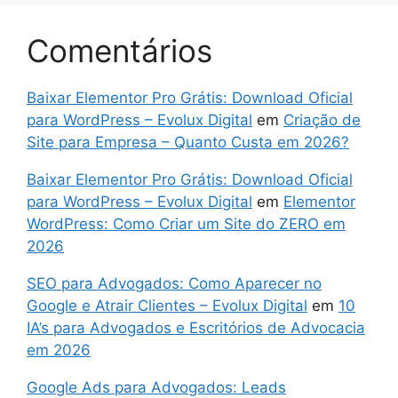
Comentários
Baixar Elementor Pro Grátis: Download Oficial
para WordPress – Evolux Digital
em
Criação de
Site para Empresa – Quanto Custa em 2026?
Baixar Elementor Pro Grátis: Download Oficial
para WordPress – Evolux Digital
em
Elementor
WordPress: Como Criar um Site do ZERO em
2026
SEO para Advogados: Como Aparecer no
Google e Atrair Clientes – Evolux Digital
em
10
IA’s para Advogados e Escritórios de Advocacia
em 2026
Google Ads para Advogados: Leads