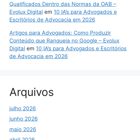
Qualificados Dentro das Normas da OAB –
Evolux Digital
em
10 IA’s para Advogados e
Escritórios de Advocacia em 2026
Artigos para Advogados: Como Produzir
Conteúdo que Ranqueia no Google – Evolux
Digital
em
10 IA’s para Advogados e Escritórios
de Advocacia em 2026
Arquivos
julho 2026
junho 2026
maio 2026
abril 2026