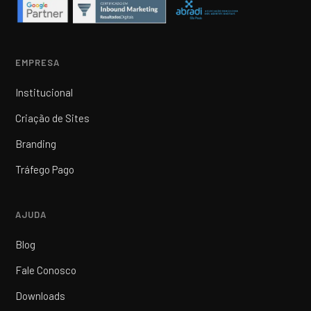
EMPRESA
Institucional
Criação de Sites
Branding
Tráfego Pago
AJUDA
Blog
Fale Conosco
Downloads