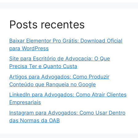
Posts recentes
Baixar Elementor Pro Grátis: Download Oficial
para WordPress
Site para Escritório de Advocacia: O Que
Precisa Ter e Quanto Custa
Artigos para Advogados: Como Produzir
Conteúdo que Ranqueia no Google
LinkedIn para Advogados: Como Atrair Clientes
Empresariais
Instagram para Advogados: Como Usar Dentro
das Normas da OAB