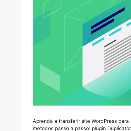
Aprenda a transferir site WordPress par
métodos passo a passo: plugin Duplicato