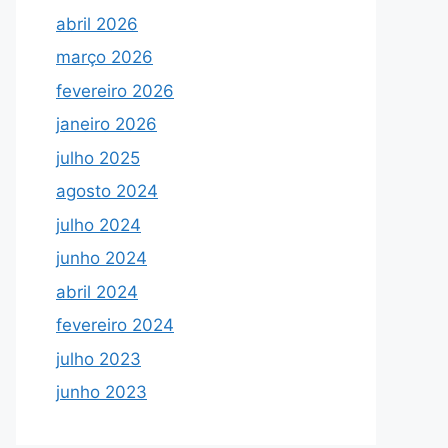
abril 2026
março 2026
fevereiro 2026
janeiro 2026
julho 2025
agosto 2024
julho 2024
junho 2024
abril 2024
fevereiro 2024
julho 2023
junho 2023