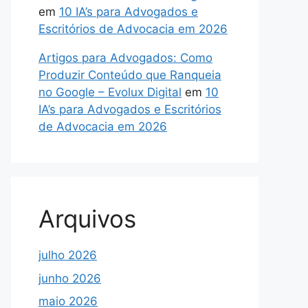
em
10 IA’s para Advogados e
Escritórios de Advocacia em 2026
Artigos para Advogados: Como
Produzir Conteúdo que Ranqueia
no Google – Evolux Digital
em
10
IA’s para Advogados e Escritórios
de Advocacia em 2026
Arquivos
julho 2026
junho 2026
maio 2026