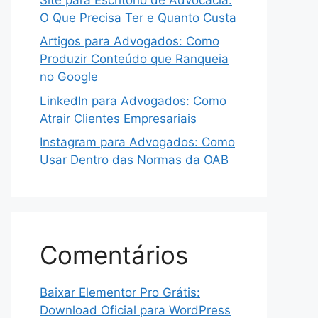
O Que Precisa Ter e Quanto Custa
Artigos para Advogados: Como
Produzir Conteúdo que Ranqueia
no Google
LinkedIn para Advogados: Como
Atrair Clientes Empresariais
Instagram para Advogados: Como
Usar Dentro das Normas da OAB
Comentários
Baixar Elementor Pro Grátis:
Download Oficial para WordPress