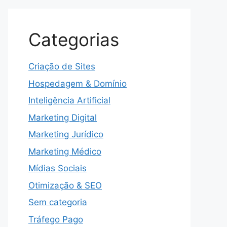
Categorias
Criação de Sites
Hospedagem & Domínio
Inteligência Artificial
Marketing Digital
Marketing Jurídico
Marketing Médico
Mídias Sociais
Otimização & SEO
Sem categoria
Tráfego Pago