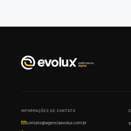
INFORMAÇÕES DE CONTATO
E
contato@agenciaevolux.com.br
I