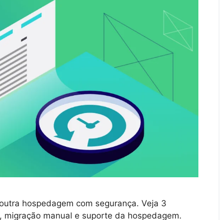
a outra hospedagem com segurança. Veja 3
r, migração manual e suporte da hospedagem.