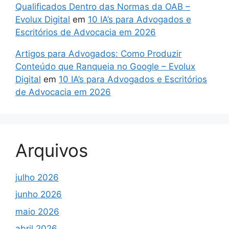
Qualificados Dentro das Normas da OAB –
Evolux Digital
em
10 IA’s para Advogados e
Escritórios de Advocacia em 2026
Artigos para Advogados: Como Produzir
Conteúdo que Ranqueia no Google – Evolux
Digital
em
10 IA’s para Advogados e Escritórios
de Advocacia em 2026
Arquivos
julho 2026
junho 2026
maio 2026
abril 2026