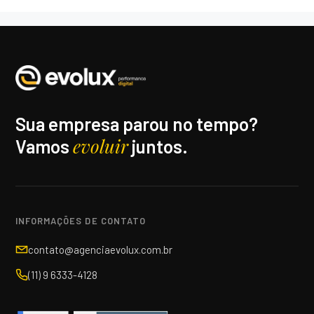
Sua empresa parou no tempo?
evoluir
Vamos
juntos.
INFORMAÇÕES DE CONTATO
contato@agenciaevolux.com.br
(11) 9 6333-4128