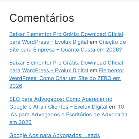
Comentários
Baixar Elementor Pro Grátis: Download Oficial
para WordPress – Evolux Digital
em
Criação de
Site para Empresa – Quanto Custa em 2026?
Baixar Elementor Pro Grátis: Download Oficial
para WordPress – Evolux Digital
em
Elementor
WordPress: Como Criar um Site do ZERO em
2026
SEO para Advogados: Como Aparecer no
Google e Atrair Clientes – Evolux Digital
em
10
IA’s para Advogados e Escritórios de Advocacia
em 2026
Google Ads para Advogados: Leads