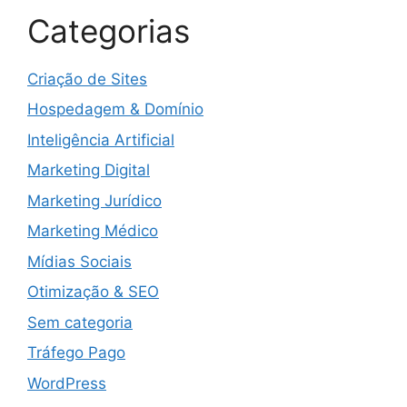
Categorias
Criação de Sites
Hospedagem & Domínio
Inteligência Artificial
Marketing Digital
Marketing Jurídico
Marketing Médico
Mídias Sociais
Otimização & SEO
Sem categoria
Tráfego Pago
WordPress