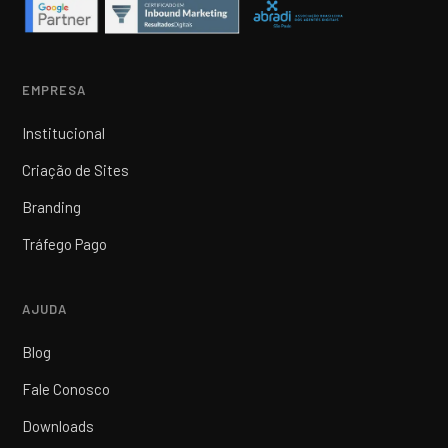
EMPRESA
Institucional
Criação de Sites
Branding
Tráfego Pago
AJUDA
Blog
Fale Conosco
Downloads