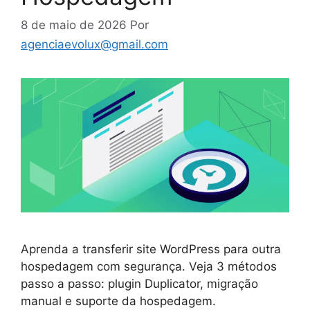
8 de maio de 2026
Por
agenciaevolux@gmail.com
Aprenda a transferir site WordPress para outra
hospedagem com segurança. Veja 3 métodos
passo a passo: plugin Duplicator, migração
manual e suporte da hospedagem.