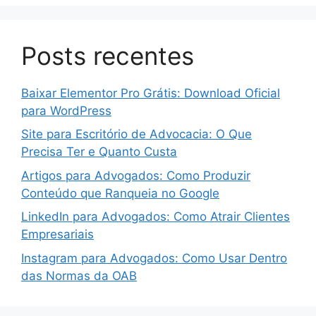
Posts recentes
Baixar Elementor Pro Grátis: Download Oficial
para WordPress
Site para Escritório de Advocacia: O Que
Precisa Ter e Quanto Custa
Artigos para Advogados: Como Produzir
Conteúdo que Ranqueia no Google
LinkedIn para Advogados: Como Atrair Clientes
Empresariais
Instagram para Advogados: Como Usar Dentro
das Normas da OAB