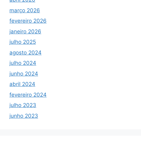
março 2026
fevereiro 2026
janeiro 2026
julho 2025
agosto 2024
julho 2024
junho 2024
abril 2024
fevereiro 2024
julho 2023
junho 2023