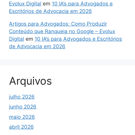
Evolux Digital
em
10 IA’s para Advogados e
Escritórios de Advocacia em 2026
Artigos para Advogados: Como Produzir
Conteúdo que Ranqueia no Google – Evolux
Digital
em
10 IA’s para Advogados e Escritórios
de Advocacia em 2026
Arquivos
julho 2026
junho 2026
maio 2026
abril 2026