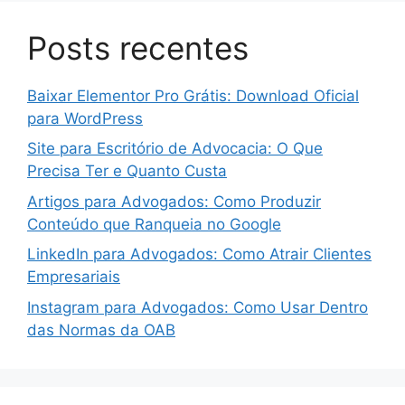
Posts recentes
Baixar Elementor Pro Grátis: Download Oficial
para WordPress
Site para Escritório de Advocacia: O Que
Precisa Ter e Quanto Custa
Artigos para Advogados: Como Produzir
Conteúdo que Ranqueia no Google
LinkedIn para Advogados: Como Atrair Clientes
Empresariais
Instagram para Advogados: Como Usar Dentro
das Normas da OAB