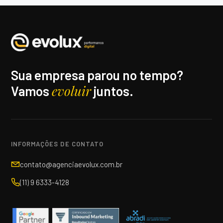
Sua empresa parou no tempo?
evoluir
Vamos
juntos.
INFORMAÇÕES DE CONTATO
contato@agenciaevolux.com.br
(11) 9 6333-4128