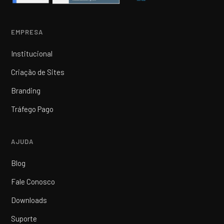
EMPRESA
Institucional
Criação de Sites
Branding
Tráfego Pago
AJUDA
Blog
Fale Conosco
Downloads
Suporte