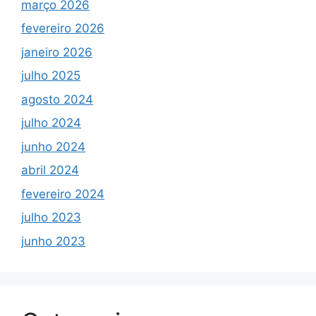
março 2026
fevereiro 2026
janeiro 2026
julho 2025
agosto 2024
julho 2024
junho 2024
abril 2024
fevereiro 2024
julho 2023
junho 2023