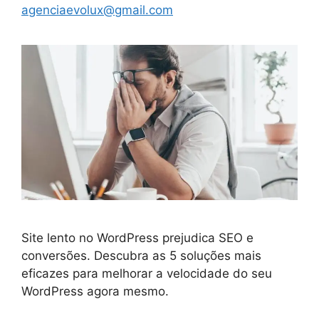
agenciaevolux@gmail.com
Site lento no WordPress prejudica SEO e
conversões. Descubra as 5 soluções mais
eficazes para melhorar a velocidade do seu
WordPress agora mesmo.