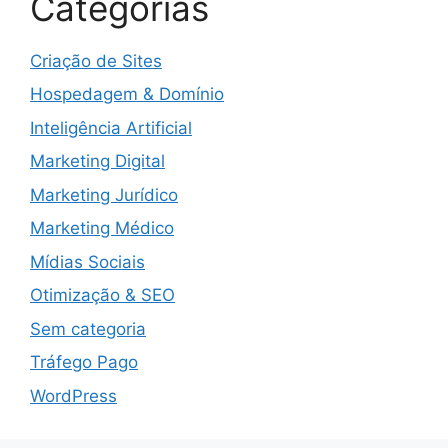
Categorias
Criação de Sites
Hospedagem & Domínio
Inteligência Artificial
Marketing Digital
Marketing Jurídico
Marketing Médico
Mídias Sociais
Otimização & SEO
Sem categoria
Tráfego Pago
WordPress