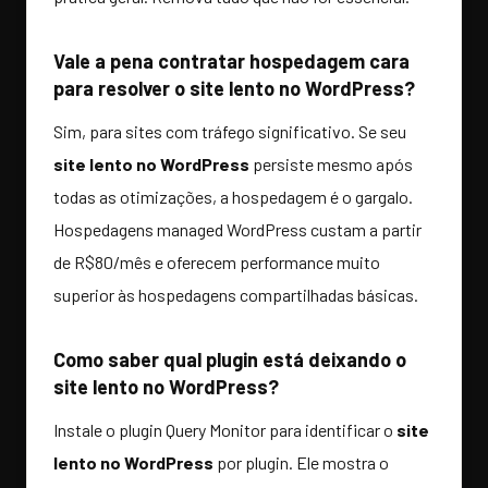
Vale a pena contratar hospedagem cara
para resolver o site lento no WordPress?
Sim, para sites com tráfego significativo. Se seu
site lento no WordPress
persiste mesmo após
todas as otimizações, a hospedagem é o gargalo.
Hospedagens managed WordPress custam a partir
de R$80/mês e oferecem performance muito
superior às hospedagens compartilhadas básicas.
Como saber qual plugin está deixando o
site lento no WordPress?
Instale o plugin Query Monitor para identificar o
site
lento no WordPress
por plugin. Ele mostra o