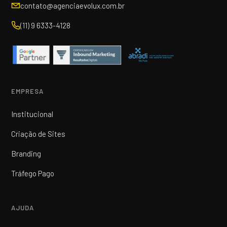
contato@agenciaevolux.com.br
(11) 9 6333-4128
EMPRESA
Institucional
Criação de Sites
Branding
Tráfego Pago
AJUDA