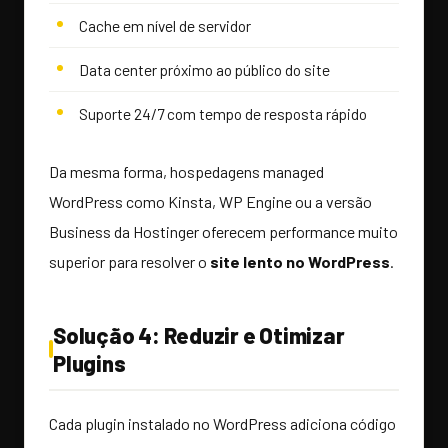
Cache em nível de servidor
Data center próximo ao público do site
Suporte 24/7 com tempo de resposta rápido
Da mesma forma, hospedagens managed
WordPress como Kinsta, WP Engine ou a versão
Business da Hostinger oferecem performance muito
superior para resolver o
site lento no WordPress
.
Solução 4: Reduzir e Otimizar
Plugins
Cada plugin instalado no WordPress adiciona código