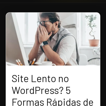
Site Lento no
WordPress? 5
Formas Rápidas de