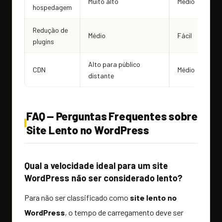
Muito alto
Médio
hospedagem
Redução de
Médio
Fácil
plugins
Alto para público
CDN
Médio
distante
FAQ — Perguntas Frequentes sobre
Site Lento no WordPress
Qual a velocidade ideal para um site
WordPress não ser considerado lento?
Para não ser classificado como
site lento no
WordPress
, o tempo de carregamento deve ser