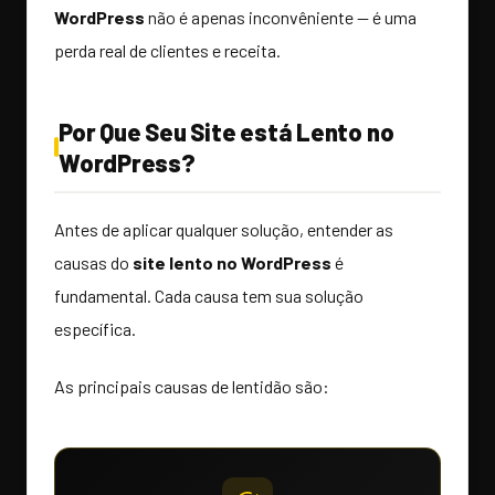
WordPress
não é apenas inconvêniente — é uma
perda real de clientes e receita.
Por Que Seu Site está Lento no
WordPress?
Antes de aplicar qualquer solução, entender as
causas do
site lento no WordPress
é
fundamental. Cada causa tem sua solução
específica.
As principais causas de lentidão são: