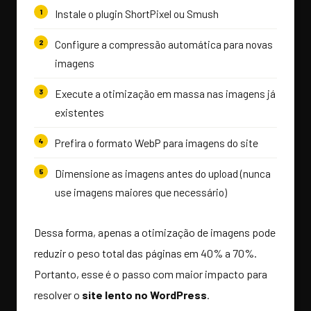
Instale o plugin ShortPixel ou Smush
Configure a compressão automática para novas
imagens
Execute a otimização em massa nas imagens já
existentes
Prefira o formato WebP para imagens do site
Dimensione as imagens antes do upload (nunca
use imagens maiores que necessário)
Dessa forma, apenas a otimização de imagens pode
reduzir o peso total das páginas em 40% a 70%.
Portanto, esse é o passo com maior impacto para
resolver o
site lento no WordPress
.