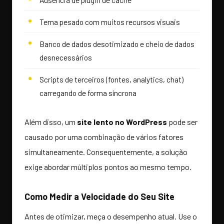
Tema pesado com muitos recursos visuais
Banco de dados desotimizado e cheio de dados
desnecessários
Scripts de terceiros (fontes, analytics, chat)
carregando de forma síncrona
Além disso, um
site lento no WordPress
pode ser
causado por uma combinação de vários fatores
simultaneamente. Consequentemente, a solução
exige abordar múltiplos pontos ao mesmo tempo.
Como Medir a Velocidade do Seu Site
Antes de otimizar, meça o desempenho atual. Use o