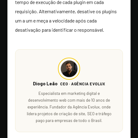
tempo de execução de cada plugin em cada
requisição. Alternativamente, desative os plugins
um a um e meça a velocidade após cada
desativação para identificar o responsável.
Diogo Leão
CEO · AGÊNCIA EVOLUX
Especialista em marketing digital e
desenvolvimento web com mais de 10 anos de
experiência. Fundador da Agência Evolux, onde
lidera projetos de criação de site, SEO e tráfego
pago para empresas de todo o Brasil.