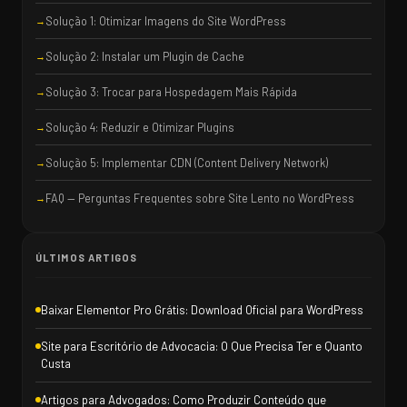
Solução 1: Otimizar Imagens do Site WordPress
Solução 2: Instalar um Plugin de Cache
Solução 3: Trocar para Hospedagem Mais Rápida
Solução 4: Reduzir e Otimizar Plugins
Solução 5: Implementar CDN (Content Delivery Network)
FAQ — Perguntas Frequentes sobre Site Lento no WordPress
ÚLTIMOS ARTIGOS
Baixar Elementor Pro Grátis: Download Oficial para WordPress
Site para Escritório de Advocacia: O Que Precisa Ter e Quanto
Custa
Artigos para Advogados: Como Produzir Conteúdo que