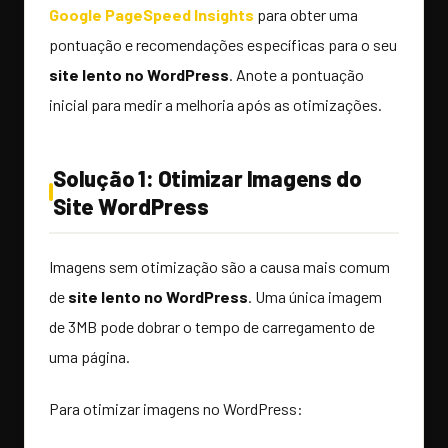
Google PageSpeed Insights
para obter uma
pontuação e recomendações específicas para o seu
site lento no WordPress
. Anote a pontuação
inicial para medir a melhoria após as otimizações.
Solução 1: Otimizar Imagens do
Site WordPress
Imagens sem otimização são a causa mais comum
de
site lento no WordPress
. Uma única imagem
de 3MB pode dobrar o tempo de carregamento de
uma página.
Para otimizar imagens no WordPress: