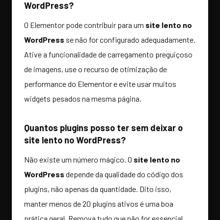
WordPress?
O Elementor pode contribuir para um
site lento no
WordPress
se não for configurado adequadamente.
Ative a funcionalidade de carregamento preguiçoso
de imagens, use o recurso de otimização de
performance do Elementor e evite usar muitos
widgets pesados na mesma página.
Quantos plugins posso ter sem deixar o
site lento no WordPress?
Não existe um número mágico. O
site lento no
WordPress
depende da qualidade do código dos
plugins, não apenas da quantidade. Dito isso,
manter menos de 20 plugins ativos é uma boa
prática geral. Remova tudo que não for essencial.