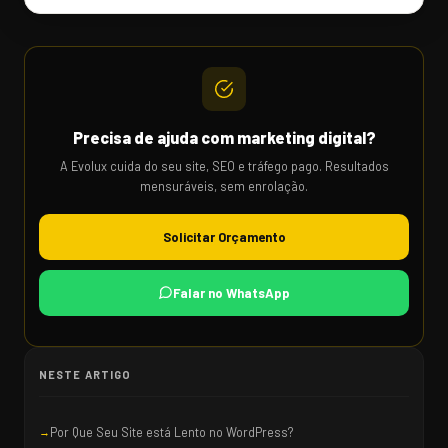
Precisa de ajuda com marketing digital?
A Evolux cuida do seu site, SEO e tráfego pago. Resultados
mensuráveis, sem enrolação.
Solicitar Orçamento
Falar no WhatsApp
NESTE ARTIGO
Por Que Seu Site está Lento no WordPress?