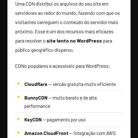
Uma CDN distribui os arquivos do seu site em
servidores ao redor do mundo, fazendo com que os
visitantes carreguem o conteúdo do servidor mais
próximo. Esse é um dos recursos mais eficazes
para resolver o
site lento no WordPress
para
público geográfico disperso.
CDNs populares e acessíveis para WordPress:
Cloudflare
— versão gratuita muito eficiente
BunnyCDN
— muito barato e de alta
performance
KeyCDN
— pagamento por uso
Amazon CloudFront
— integração com AWS