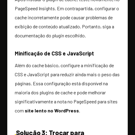
PageSpeed Insights. Em contrapartida, configurar o
cache incorretamente pode causar problemas de
exibição de conteúdo atualizado. Portanto, siga a
documentação do plugin escolhido.
Minificação de CSS e JavaScript
Além do cache básico, configure a minificação de
CSS e JavaScript para reduzir ainda mais o peso das
páginas. Essa configuração está disponível na
maioria dos plugins de cache e pode melhorar
significativamente a nota no PageSpeed para sites
com
site lento no WordPress
.
Solução 3: Trocar para