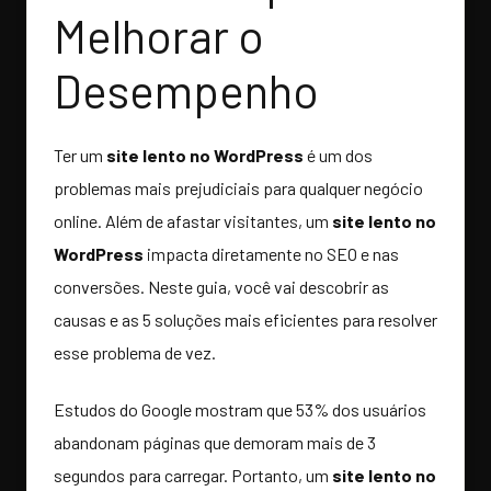
Melhorar o
Desempenho
Ter um
site lento no WordPress
é um dos
problemas mais prejudiciais para qualquer negócio
online. Além de afastar visitantes, um
site lento no
WordPress
impacta diretamente no SEO e nas
conversões. Neste guia, você vai descobrir as
causas e as 5 soluções mais eficientes para resolver
esse problema de vez.
Estudos do Google mostram que 53% dos usuários
abandonam páginas que demoram mais de 3
segundos para carregar. Portanto, um
site lento no