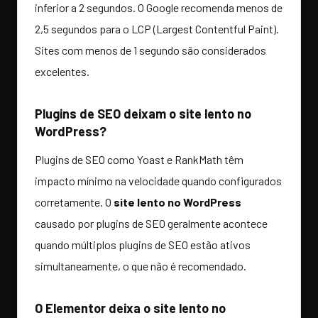
inferior a 2 segundos. O Google recomenda menos de
2,5 segundos para o LCP (Largest Contentful Paint).
Sites com menos de 1 segundo são considerados
excelentes.
Plugins de SEO deixam o site lento no
WordPress?
Plugins de SEO como Yoast e RankMath têm
impacto mínimo na velocidade quando configurados
corretamente. O
site lento no WordPress
causado por plugins de SEO geralmente acontece
quando múltiplos plugins de SEO estão ativos
simultaneamente, o que não é recomendado.
O Elementor deixa o site lento no