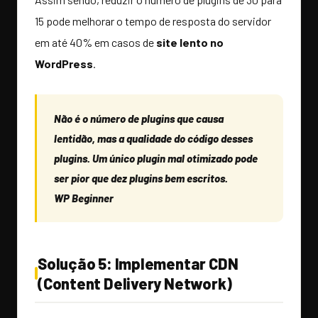
15 pode melhorar o tempo de resposta do servidor
em até 40% em casos de
site lento no
WordPress
.
Não é o número de plugins que causa
lentidão, mas a qualidade do código desses
plugins. Um único plugin mal otimizado pode
ser pior que dez plugins bem escritos.
WP Beginner
Solução 5: Implementar CDN
(Content Delivery Network)