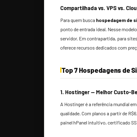
Compartilhada vs. VPS vs. Clo
Para quem busca
hospedagem de si
ponto de entrada ideal. Nesse modelo
servidor. Em contrapartida, para sit
oferece recursos dedicados com preç
Top 7 Hospedagens de S
1. Hostinger — Melhor Custo-Be
A Hostinger é a referência mundial e
qualidade. Com planos a partir de R
painel hPanel intuitivo, certificado 