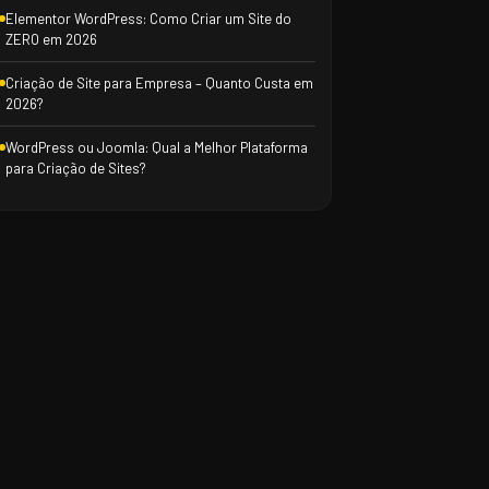
Elementor WordPress: Como Criar um Site do
ZERO em 2026
Criação de Site para Empresa – Quanto Custa em
2026?
WordPress ou Joomla: Qual a Melhor Plataforma
para Criação de Sites?