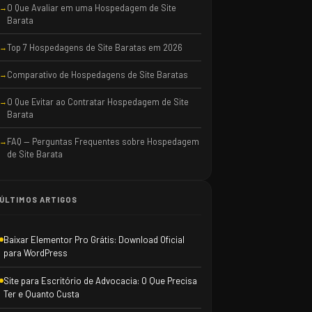
O Que Avaliar em uma Hospedagem de Site
Barata
Top 7 Hospedagens de Site Baratas em 2026
Comparativo de Hospedagens de Site Baratas
O Que Evitar ao Contratar Hospedagem de Site
Barata
FAQ — Perguntas Frequentes sobre Hospedagem
de Site Barata
ÚLTIMOS ARTIGOS
Baixar Elementor Pro Grátis: Download Oficial
para WordPress
Site para Escritório de Advocacia: O Que Precisa
Ter e Quanto Custa