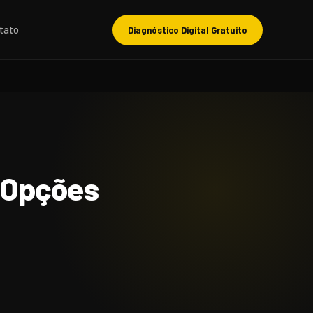
tato
Diagnóstico Digital Gratuito
 Opções