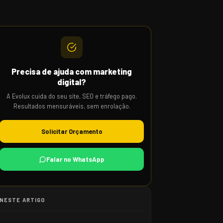
Precisa de ajuda com marketing
digital?
A Evolux cuida do seu site, SEO e tráfego pago.
Resultados mensuráveis, sem enrolação.
Solicitar Orçamento
Falar no WhatsApp
NESTE ARTIGO