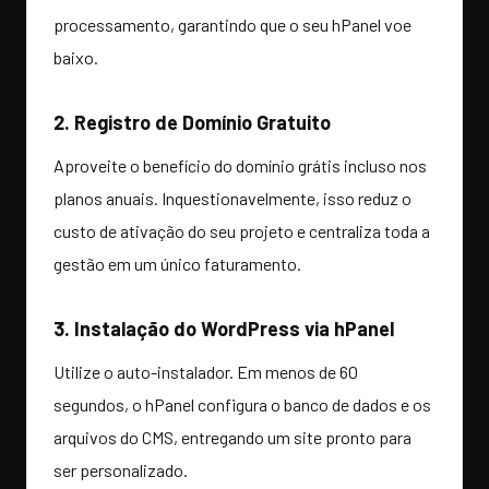
processamento, garantindo que o seu hPanel voe
baixo.
2. Registro de Domínio Gratuito
Aproveite o benefício do domínio grátis incluso nos
planos anuais. Inquestionavelmente, isso reduz o
custo de ativação do seu projeto e centraliza toda a
gestão em um único faturamento.
3. Instalação do WordPress via hPanel
Utilize o auto-instalador. Em menos de 60
segundos, o hPanel configura o banco de dados e os
arquivos do CMS, entregando um site pronto para
ser personalizado.