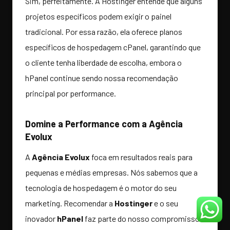
Sim, perfeitamente. A Hostinger entende que alguns
projetos específicos podem exigir o painel
tradicional. Por essa razão, ela oferece planos
específicos de hospedagem cPanel, garantindo que
o cliente tenha liberdade de escolha, embora o
hPanel continue sendo nossa recomendação
principal por performance.
Domine a Performance com a Agência
Evolux
A
Agência Evolux
foca em resultados reais para
pequenas e médias empresas. Nós sabemos que a
tecnologia de hospedagem é o motor do seu
marketing. Recomendar a
Hostinger
e o seu
inovador
hPanel
faz parte do nosso compromisso