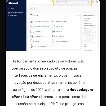
Historicamente, o mercado de servidores web
operou sob o domínio absoluto de poucas
interfaces de gerenciamento, o que limitou a
inovação por décadas. Atualmente, no cenário
tecnológico de 2026, a disputa entre
Hospedagem
cPanel ou hPanel
tornou-se o ponto central de
discussão para qualquer PME que planeja uma