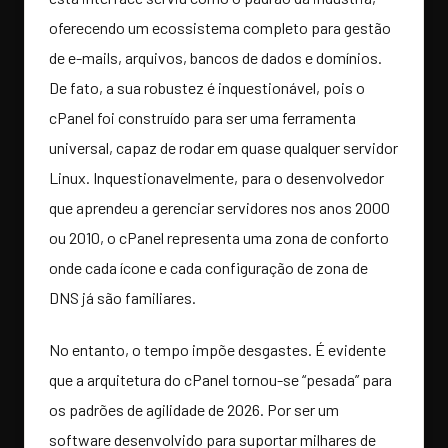
oferecendo um ecossistema completo para gestão
de e-mails, arquivos, bancos de dados e domínios.
De fato, a sua robustez é inquestionável, pois o
cPanel foi construído para ser uma ferramenta
universal, capaz de rodar em quase qualquer servidor
Linux. Inquestionavelmente, para o desenvolvedor
que aprendeu a gerenciar servidores nos anos 2000
ou 2010, o cPanel representa uma zona de conforto
onde cada ícone e cada configuração de zona de
DNS já são familiares.
No entanto, o tempo impõe desgastes. É evidente
que a arquitetura do cPanel tornou-se “pesada” para
os padrões de agilidade de 2026. Por ser um
software desenvolvido para suportar milhares de