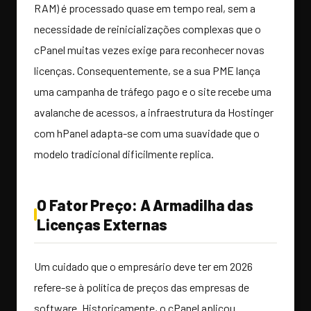
RAM) é processado quase em tempo real, sem a
necessidade de reinicializações complexas que o
cPanel muitas vezes exige para reconhecer novas
licenças. Consequentemente, se a sua PME lança
uma campanha de tráfego pago e o site recebe uma
avalanche de acessos, a infraestrutura da Hostinger
com hPanel adapta-se com uma suavidade que o
modelo tradicional dificilmente replica.
O Fator Preço: A Armadilha das
Licenças Externas
Um cuidado que o empresário deve ter em 2026
refere-se à política de preços das empresas de
software. Historicamente, o cPanel aplicou