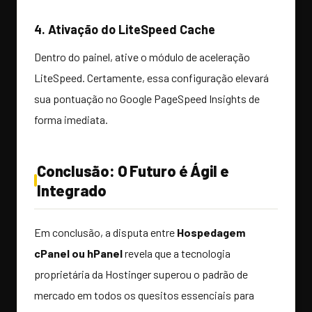
4. Ativação do LiteSpeed Cache
Dentro do painel, ative o módulo de aceleração
LiteSpeed. Certamente, essa configuração elevará
sua pontuação no Google PageSpeed Insights de
forma imediata.
Conclusão: O Futuro é Ágil e
Integrado
Em conclusão, a disputa entre
Hospedagem
cPanel ou hPanel
revela que a tecnologia
proprietária da Hostinger superou o padrão de
mercado em todos os quesitos essenciais para