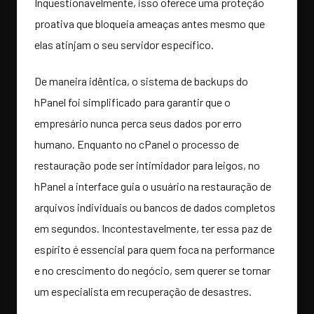
Inquestionavelmente, isso oferece uma proteção
proativa que bloqueia ameaças antes mesmo que
elas atinjam o seu servidor específico.
De maneira idêntica, o sistema de backups do
hPanel foi simplificado para garantir que o
empresário nunca perca seus dados por erro
humano. Enquanto no cPanel o processo de
restauração pode ser intimidador para leigos, no
hPanel a interface guia o usuário na restauração de
arquivos individuais ou bancos de dados completos
em segundos. Incontestavelmente, ter essa paz de
espírito é essencial para quem foca na performance
e no crescimento do negócio, sem querer se tornar
um especialista em recuperação de desastres.