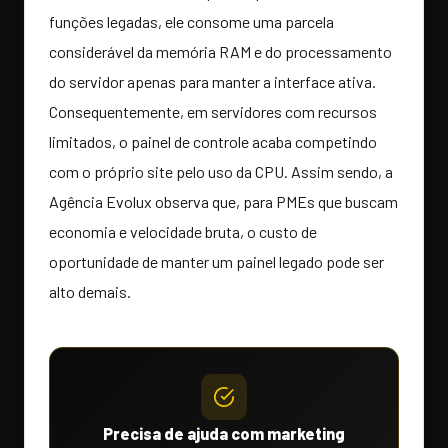
funções legadas, ele consome uma parcela
considerável da memória RAM e do processamento
do servidor apenas para manter a interface ativa.
Consequentemente, em servidores com recursos
limitados, o painel de controle acaba competindo
com o próprio site pelo uso da CPU. Assim sendo, a
Agência Evolux observa que, para PMEs que buscam
economia e velocidade bruta, o custo de
oportunidade de manter um painel legado pode ser
alto demais.
Precisa de ajuda com marketing