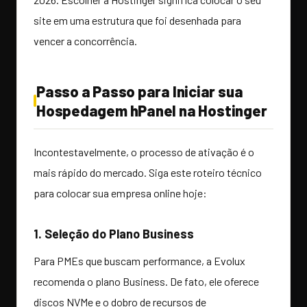
site em uma estrutura que foi desenhada para
vencer a concorrência.
Passo a Passo para Iniciar sua
Hospedagem hPanel na Hostinger
Incontestavelmente, o processo de ativação é o
mais rápido do mercado. Siga este roteiro técnico
para colocar sua empresa online hoje:
1. Seleção do Plano Business
Para PMEs que buscam performance, a Evolux
recomenda o plano Business. De fato, ele oferece
discos NVMe e o dobro de recursos de