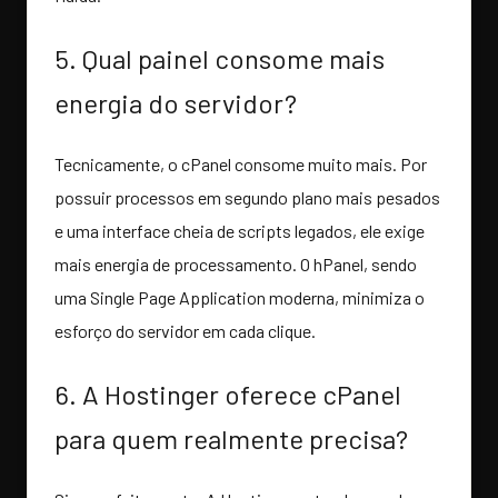
5. Qual painel consome mais
energia do servidor?
Tecnicamente, o cPanel consome muito mais. Por
possuir processos em segundo plano mais pesados
e uma interface cheia de scripts legados, ele exige
mais energia de processamento. O hPanel, sendo
uma Single Page Application moderna, minimiza o
esforço do servidor em cada clique.
6. A Hostinger oferece cPanel
para quem realmente precisa?