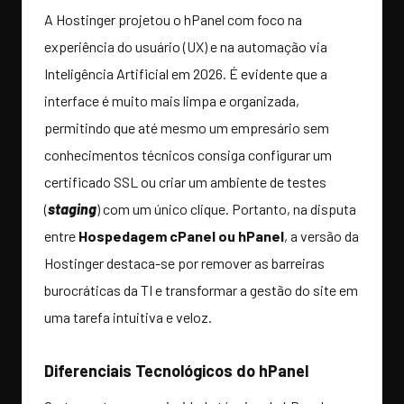
A Hostinger projetou o hPanel com foco na
experiência do usuário (UX) e na automação via
Inteligência Artificial em 2026. É evidente que a
interface é muito mais limpa e organizada,
permitindo que até mesmo um empresário sem
conhecimentos técnicos consiga configurar um
certificado SSL ou criar um ambiente de testes
(
staging
) com um único clique. Portanto, na disputa
entre
Hospedagem cPanel ou hPanel
, a versão da
Hostinger destaca-se por remover as barreiras
burocráticas da TI e transformar a gestão do site em
uma tarefa intuitiva e veloz.
Diferenciais Tecnológicos do hPanel