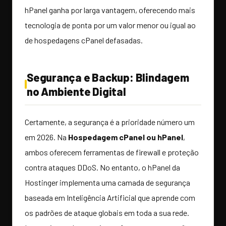
hPanel ganha por larga vantagem, oferecendo mais
tecnologia de ponta por um valor menor ou igual ao
de hospedagens cPanel defasadas.
Segurança e Backup: Blindagem
no Ambiente Digital
Certamente, a segurança é a prioridade número um
em 2026. Na
Hospedagem cPanel ou hPanel
,
ambos oferecem ferramentas de firewall e proteção
contra ataques DDoS. No entanto, o hPanel da
Hostinger implementa uma camada de segurança
baseada em Inteligência Artificial que aprende com
os padrões de ataque globais em toda a sua rede.