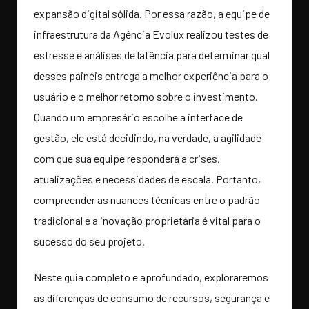
expansão digital sólida. Por essa razão, a equipe de
infraestrutura da Agência Evolux realizou testes de
estresse e análises de latência para determinar qual
desses painéis entrega a melhor experiência para o
usuário e o melhor retorno sobre o investimento.
Quando um empresário escolhe a interface de
gestão, ele está decidindo, na verdade, a agilidade
com que sua equipe responderá a crises,
atualizações e necessidades de escala. Portanto,
compreender as nuances técnicas entre o padrão
tradicional e a inovação proprietária é vital para o
sucesso do seu projeto.
Neste guia completo e aprofundado, exploraremos
as diferenças de consumo de recursos, segurança e