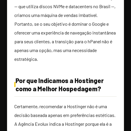
— que utiliza discos NVMe e datacenters no Brasil —,
criamos uma máquina de vendas imbatível.
Portanto, se o seu objetivo é dominar o Google e
oferecer uma experiência de navegação instantânea
para seus clientes, a transição para o hPanel não é
apenas uma opção, mas uma necessidade
estratégica.
Por que Indicamos a Hostinger
como a Melhor Hospedagem?
Certamente, recomendar a Hostinger não é uma
decisão baseada apenas em preferências estéticas.
A Agência Evolux indica a Hostinger porque ela é a