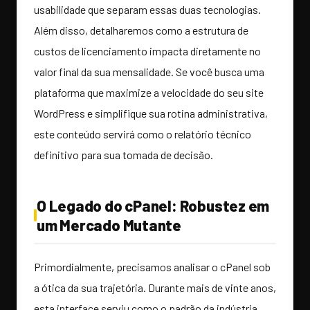
usabilidade que separam essas duas tecnologias.
Além disso, detalharemos como a estrutura de
custos de licenciamento impacta diretamente no
valor final da sua mensalidade. Se você busca uma
plataforma que maximize a velocidade do seu site
WordPress e simplifique sua rotina administrativa,
este conteúdo servirá como o relatório técnico
definitivo para sua tomada de decisão.
O Legado do cPanel: Robustez em
um Mercado Mutante
Primordialmente, precisamos analisar o cPanel sob
a ótica da sua trajetória. Durante mais de vinte anos,
esta interface serviu como o padrão da indústria,