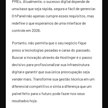
PMEs. Atualmente, o sucesso digital depende de
uma base que seja rápida, segura e fácil de gerenciar.
O hPanel não apenas cumpre esses requisitos, mas
redefine o que esperamos de uma interface de
controle em 2026.
Portanto, não permita que o seu negócio fique
preso a tecnologias pesadas e caras do passado.
Buscar a inovação através da Hostinger é o passo
decisivo para profissionalizar sua infraestrutura
digital e garantir que sua única preocupação seja
vender mais. Transforme sua gestão técnica em um
diferencial competitivo e sinta a diferença que um
painel feito para o futuro pode fazer nos seus
resultados hoje.