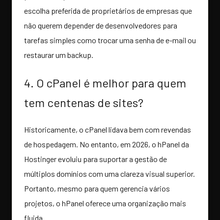
escolha preferida de proprietários de empresas que
não querem depender de desenvolvedores para
tarefas simples como trocar uma senha de e-mail ou
restaurar um backup.
4. O cPanel é melhor para quem
tem centenas de sites?
Historicamente, o cPanel lidava bem com revendas
de hospedagem. No entanto, em 2026, o hPanel da
Hostinger evoluiu para suportar a gestão de
múltiplos domínios com uma clareza visual superior.
Portanto, mesmo para quem gerencia vários
projetos, o hPanel oferece uma organização mais
fluida.