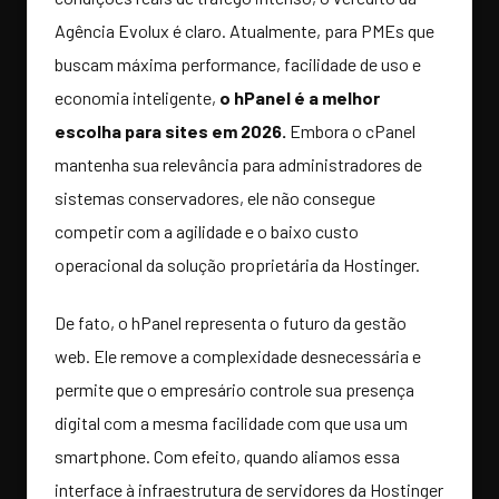
Agência Evolux é claro. Atualmente, para PMEs que
buscam máxima performance, facilidade de uso e
economia inteligente,
o hPanel é a melhor
escolha para sites em 2026.
Embora o cPanel
mantenha sua relevância para administradores de
sistemas conservadores, ele não consegue
competir com a agilidade e o baixo custo
operacional da solução proprietária da Hostinger.
De fato, o hPanel representa o futuro da gestão
web. Ele remove a complexidade desnecessária e
permite que o empresário controle sua presença
digital com a mesma facilidade com que usa um
smartphone. Com efeito, quando aliamos essa
interface à infraestrutura de servidores da Hostinger