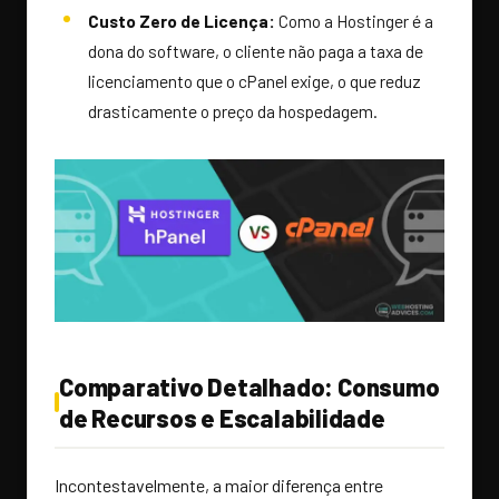
Custo Zero de Licença:
Como a Hostinger é a
dona do software, o cliente não paga a taxa de
licenciamento que o cPanel exige, o que reduz
drasticamente o preço da hospedagem.
Comparativo Detalhado: Consumo
de Recursos e Escalabilidade
Incontestavelmente, a maior diferença entre