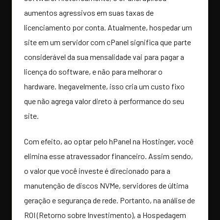
aumentos agressivos em suas taxas de
licenciamento por conta. Atualmente, hospedar um
site em um servidor com cPanel significa que parte
considerável da sua mensalidade vai para pagar a
licença do software, e não para melhorar o
hardware. Inegavelmente, isso cria um custo fixo
que não agrega valor direto à performance do seu
site.
Com efeito, ao optar pelo hPanel na Hostinger, você
elimina esse atravessador financeiro. Assim sendo,
o valor que você investe é direcionado para a
manutenção de discos NVMe, servidores de última
geração e segurança de rede. Portanto, na análise de
ROI (Retorno sobre Investimento), a Hospedagem