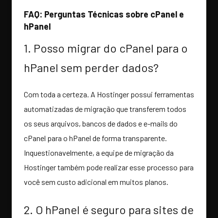
FAQ: Perguntas Técnicas sobre cPanel e
hPanel
1. Posso migrar do cPanel para o
hPanel sem perder dados?
Com toda a certeza. A Hostinger possui ferramentas
automatizadas de migração que transferem todos
os seus arquivos, bancos de dados e e-mails do
cPanel para o hPanel de forma transparente.
Inquestionavelmente, a equipe de migração da
Hostinger também pode realizar esse processo para
você sem custo adicional em muitos planos.
2. O hPanel é seguro para sites de