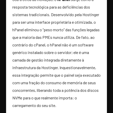
resposta tecnológica para as deficiências dos
sistemas tradicionais. Desenvolvido pela Hostinger
para ser uma interface proprietária e otimizada, o
hPanel eliminou o “peso morto” das funções legadas
que a maioria das PMEs nunca utiliza. De fato, ao
contrário do cPanel, o hPanel não é um software
genérico instalado sobre o servidor; ele é uma
camada de gestão integrada diretamente à
infraestrutura da Hostinger. Inquestionavelmente,
essa integração permite que o painel seja executado
com uma fração do consumo de memória de seus
concorrentes, liberando toda a potência dos discos
NVMe para o que realmente importa: o
carregamento do seu site.