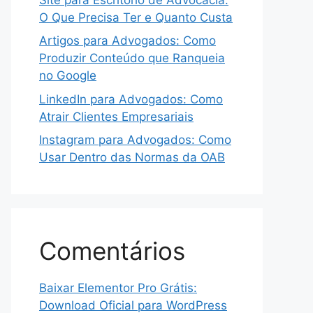
O Que Precisa Ter e Quanto Custa
Artigos para Advogados: Como
Produzir Conteúdo que Ranqueia
no Google
LinkedIn para Advogados: Como
Atrair Clientes Empresariais
Instagram para Advogados: Como
Usar Dentro das Normas da OAB
Comentários
Baixar Elementor Pro Grátis:
Download Oficial para WordPress