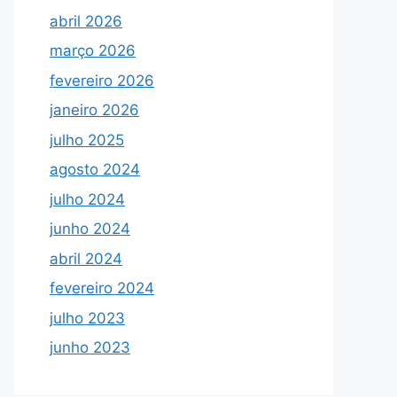
abril 2026
março 2026
fevereiro 2026
janeiro 2026
julho 2025
agosto 2024
julho 2024
junho 2024
abril 2024
fevereiro 2024
julho 2023
junho 2023