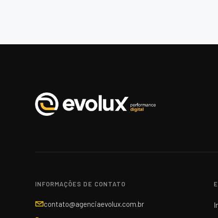
INFORMAÇÕES DE CONTATO
E
contato@agenciaevolux.com.br
I