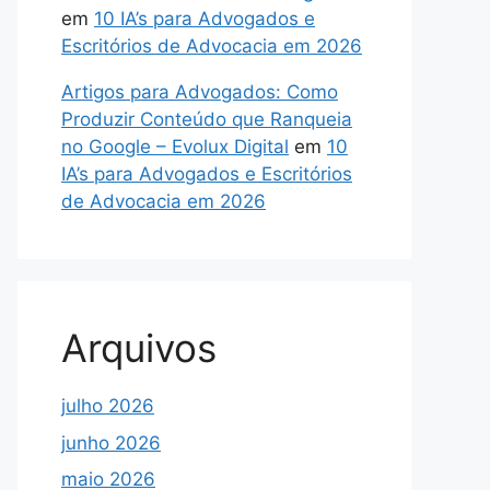
em
10 IA’s para Advogados e
Escritórios de Advocacia em 2026
Artigos para Advogados: Como
Produzir Conteúdo que Ranqueia
no Google – Evolux Digital
em
10
IA’s para Advogados e Escritórios
de Advocacia em 2026
Arquivos
julho 2026
junho 2026
maio 2026