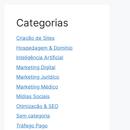
Categorias
Criação de Sites
Hospedagem & Domínio
Inteligência Artificial
Marketing Digital
Marketing Jurídico
Marketing Médico
Mídias Sociais
Otimização & SEO
Sem categoria
Tráfego Pago