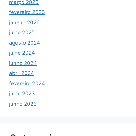
março 2026
fevereiro 2026
janeiro 2026
julho 2025
agosto 2024
julho 2024
junho 2024
abril 2024
fevereiro 2024
julho 2023
junho 2023