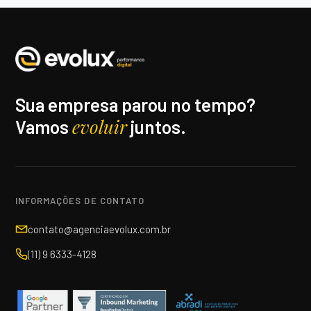
Sua empresa parou no tempo?
evoluir
Vamos
juntos.
INFORMAÇÕES DE CONTATO
contato@agenciaevolux.com.br
(11) 9 6333-4128