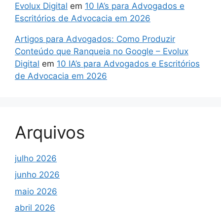
Evolux Digital
em
10 IA’s para Advogados e
Escritórios de Advocacia em 2026
Artigos para Advogados: Como Produzir
Conteúdo que Ranqueia no Google – Evolux
Digital
em
10 IA’s para Advogados e Escritórios
de Advocacia em 2026
Arquivos
julho 2026
junho 2026
maio 2026
abril 2026