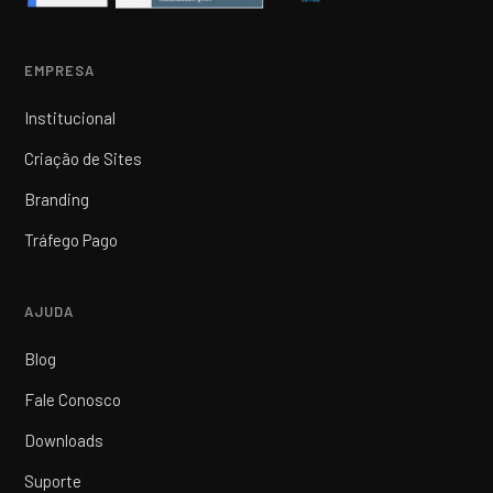
EMPRESA
Institucional
Criação de Sites
Branding
Tráfego Pago
AJUDA
Blog
Fale Conosco
Downloads
Suporte