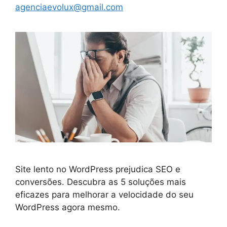
agenciaevolux@gmail.com
Site lento no WordPress prejudica SEO e
conversões. Descubra as 5 soluções mais
eficazes para melhorar a velocidade do seu
WordPress agora mesmo.