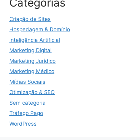
Categorias
Criação de Sites
Hospedagem & Domínio
Inteligência Artificial
Marketing Digital
Marketing Jurídico
Marketing Médico
Mídias Sociais
Otimização & SEO
Sem categoria
Tráfego Pago
WordPress