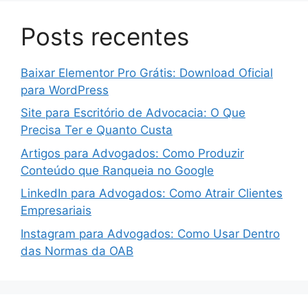
Posts recentes
Baixar Elementor Pro Grátis: Download Oficial
para WordPress
Site para Escritório de Advocacia: O Que
Precisa Ter e Quanto Custa
Artigos para Advogados: Como Produzir
Conteúdo que Ranqueia no Google
LinkedIn para Advogados: Como Atrair Clientes
Empresariais
Instagram para Advogados: Como Usar Dentro
das Normas da OAB