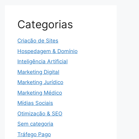
Categorias
Criação de Sites
Hospedagem & Domínio
Inteligência Artificial
Marketing Digital
Marketing Jurídico
Marketing Médico
Mídias Sociais
Otimização & SEO
Sem categoria
Tráfego Pago