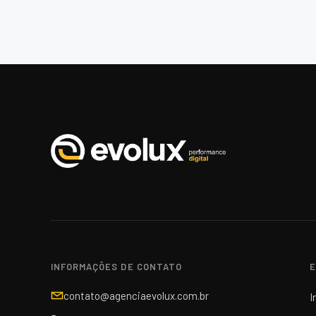
INFORMAÇÕES DE CONTATO
E
contato@agenciaevolux.com.br
I