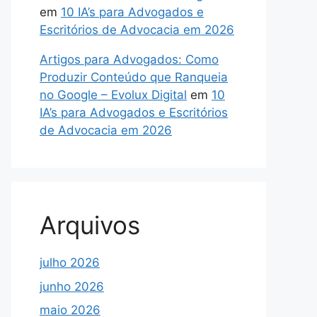
em
10 IA’s para Advogados e
Escritórios de Advocacia em 2026
Artigos para Advogados: Como
Produzir Conteúdo que Ranqueia
no Google – Evolux Digital
em
10
IA’s para Advogados e Escritórios
de Advocacia em 2026
Arquivos
julho 2026
junho 2026
maio 2026