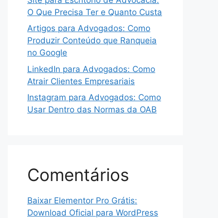
O Que Precisa Ter e Quanto Custa
Artigos para Advogados: Como
Produzir Conteúdo que Ranqueia
no Google
LinkedIn para Advogados: Como
Atrair Clientes Empresariais
Instagram para Advogados: Como
Usar Dentro das Normas da OAB
Comentários
Baixar Elementor Pro Grátis:
Download Oficial para WordPress