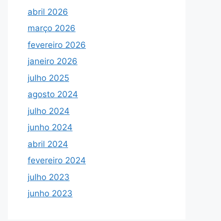
abril 2026
março 2026
fevereiro 2026
janeiro 2026
julho 2025
agosto 2024
julho 2024
junho 2024
abril 2024
fevereiro 2024
julho 2023
junho 2023