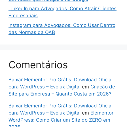
LinkedIn para Advogados: Como Atrair Clientes
Empresariais
Instagram para Advogados: Como Usar Dentro
das Normas da OAB
Comentários
Baixar Elementor Pro Grátis: Download Oficial
para WordPress – Evolux Digital
em
Criação de
Site para Empresa – Quanto Custa em 2026?
Baixar Elementor Pro Grátis: Download Oficial
para WordPress – Evolux Digital
em
Elementor
WordPress: Como Criar um Site do ZERO em
2026