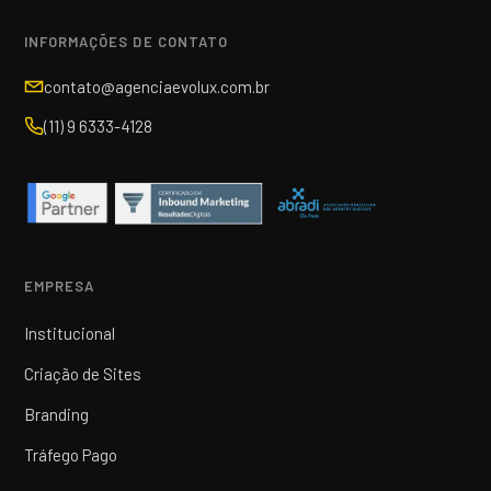
INFORMAÇÕES DE CONTATO
contato@agenciaevolux.com.br
(11) 9 6333-4128
EMPRESA
Institucional
Criação de Sites
Branding
Tráfego Pago