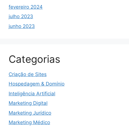
fevereiro 2024
julho 2023
junho 2023
Categorias
Criação de Sites
Hospedagem & Domínio
Inteligência Artificial
Marketing Digital
Marketing Jurídico
Marketing Médico