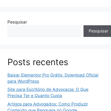
Pesquisar
Pesquisar
Posts recentes
Baixar Elementor Pro Grátis: Download Oficial
para WordPress
Site para Escritório de Advocacia: O Que
Precisa Ter e Quanto Custa
Artigos para Advogados: Como Produzir
Conteúdo que Ranqueia no Google