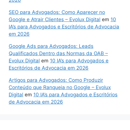
SEO para Advogados: Como Aparecer no
Google e Atrair Clientes – Evolux Digital
em
10
IA’s para Advogados e Escritórios de Advocacia
em 2026
Google Ads para Advogados: Leads
Qualificados Dentro das Normas da OAB –
Evolux Digital
em
10 IA’s para Advogados e
Escritórios de Advocacia em 2026
Artigos para Advogados: Como Produzir
Conteúdo que Ranqueia no Google – Evolux
Digital
em
10 IA’s para Advogados e Escritórios
de Advocacia em 2026