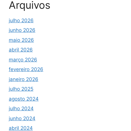
Arquivos
julho 2026
junho 2026
maio 2026
abril 2026
março 2026
fevereiro 2026
janeiro 2026
julho 2025
agosto 2024
julho 2024
junho 2024
abril 2024