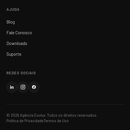
AJUDA
Blog
Fale Conosco
Downloads
Suporte
REDES SOCIAIS
© 2026 Agência Evolux. Todos os direitos reservados.
Política de Privacidade
Termos de Uso