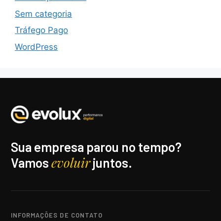
Sem categoria
Tráfego Pago
WordPress
Sua empresa parou no tempo?
evoluir
Vamos
juntos.
INFORMAÇÕES DE CONTATO