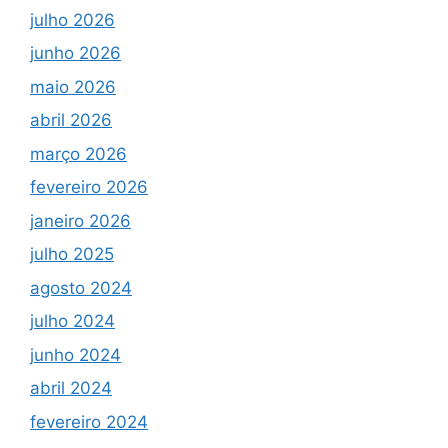
julho 2026
junho 2026
maio 2026
abril 2026
março 2026
fevereiro 2026
janeiro 2026
julho 2025
agosto 2024
julho 2024
junho 2024
abril 2024
fevereiro 2024