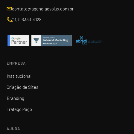
contato@agenciaevolux.com.br
(11) 9 6333-4128
EMPRESA
Institucional
Criação de Sites
Branding
Tráfego Pago
AJUDA