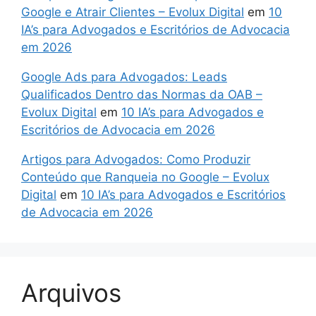
Google e Atrair Clientes – Evolux Digital
em
10
IA’s para Advogados e Escritórios de Advocacia
em 2026
Google Ads para Advogados: Leads
Qualificados Dentro das Normas da OAB –
Evolux Digital
em
10 IA’s para Advogados e
Escritórios de Advocacia em 2026
Artigos para Advogados: Como Produzir
Conteúdo que Ranqueia no Google – Evolux
Digital
em
10 IA’s para Advogados e Escritórios
de Advocacia em 2026
Arquivos