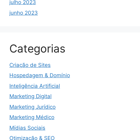
julho 2023
junho 2023
Categorias
Criação de Sites
Hospedagem & Domínio
Inteligência Artificial
Marketing Digital
Marketing Jurídico
Marketing Médico
Mídias Sociais
Otimização & SEO