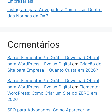
Empresariais
Instagram para Advogados: Como Usar Dentro
das Normas da OAB
Comentários
Baixar Elementor Pro Grátis: Download Oficial
para WordPress – Evolux Digital
em
Criação de
Site para Empresa – Quanto Custa em 2026?
Baixar Elementor Pro Grátis: Download Oficial
para WordPress – Evolux Digital
em
Elementor
WordPress: Como Criar um Site do ZERO em
2026
SEO para Advogados: Como Aparecer no