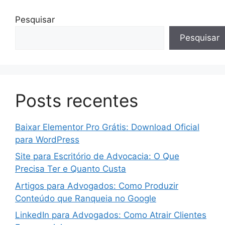
Pesquisar
Pesquisar
Posts recentes
Baixar Elementor Pro Grátis: Download Oficial
para WordPress
Site para Escritório de Advocacia: O Que
Precisa Ter e Quanto Custa
Artigos para Advogados: Como Produzir
Conteúdo que Ranqueia no Google
LinkedIn para Advogados: Como Atrair Clientes