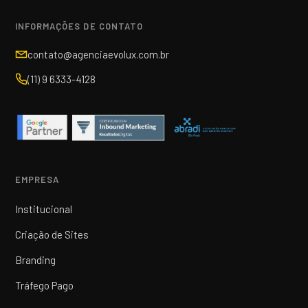
INFORMAÇÕES DE CONTATO
contato@agenciaevolux.com.br
(11) 9 6333-4128
EMPRESA
Institucional
Criação de Sites
Branding
Tráfego Pago