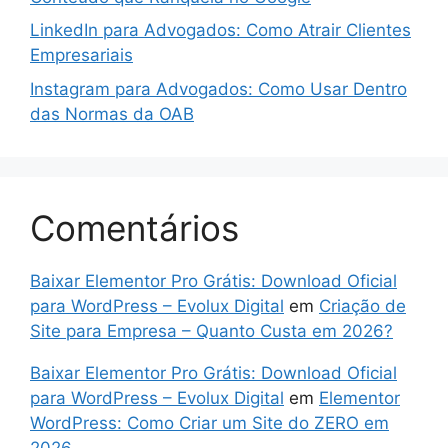
LinkedIn para Advogados: Como Atrair Clientes
Empresariais
Instagram para Advogados: Como Usar Dentro
das Normas da OAB
Comentários
Baixar Elementor Pro Grátis: Download Oficial
para WordPress – Evolux Digital
em
Criação de
Site para Empresa – Quanto Custa em 2026?
Baixar Elementor Pro Grátis: Download Oficial
para WordPress – Evolux Digital
em
Elementor
WordPress: Como Criar um Site do ZERO em
2026