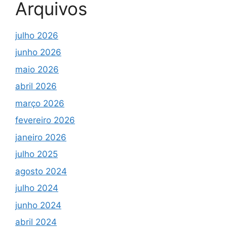
Arquivos
julho 2026
junho 2026
maio 2026
abril 2026
março 2026
fevereiro 2026
janeiro 2026
julho 2025
agosto 2024
julho 2024
junho 2024
abril 2024