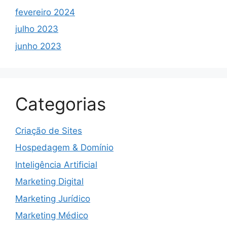
fevereiro 2024
julho 2023
junho 2023
Categorias
Criação de Sites
Hospedagem & Domínio
Inteligência Artificial
Marketing Digital
Marketing Jurídico
Marketing Médico