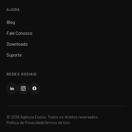
AJUDA
Blog
Fale Conosco
Downloads
Suporte
REDES SOCIAIS
© 2026 Agência Evolux. Todos os direitos reservados.
Política de Privacidade
Termos de Uso