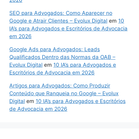
SEO para Advogados: Como Aparecer no
Google e Atrair Clientes – Evolux Digital
em
10
IA’s para Advogados e Escritórios de Advocacia
em 2026
Google Ads para Advogados: Leads
Qualificados Dentro das Normas da OAB –
Evolux Digital
em
10 IA’s para Advogados e
Escritórios de Advocacia em 2026
Artigos para Advogados: Como Produzir
Conteúdo que Ranqueia no Google – Evolux
Digital
em
10 IA’s para Advogados e Escritórios
de Advocacia em 2026