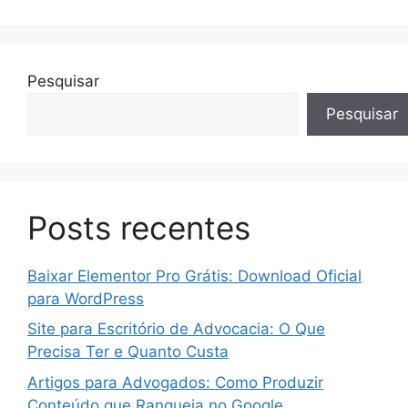
Pesquisar
Pesquisar
Posts recentes
Baixar Elementor Pro Grátis: Download Oficial
para WordPress
Site para Escritório de Advocacia: O Que
Precisa Ter e Quanto Custa
Artigos para Advogados: Como Produzir
Conteúdo que Ranqueia no Google