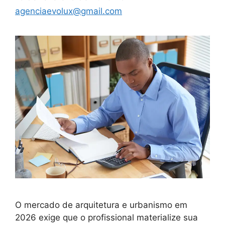
agenciaevolux@gmail.com
O mercado de arquitetura e urbanismo em
2026 exige que o profissional materialize sua