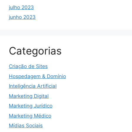
julho 2023
junho 2023
Categorias
Criação de Sites
Hospedagem & Domínio
Inteligência Artificial
Marketing Digital
Marketing Jurídico
Marketing Médico
Mídias Sociais