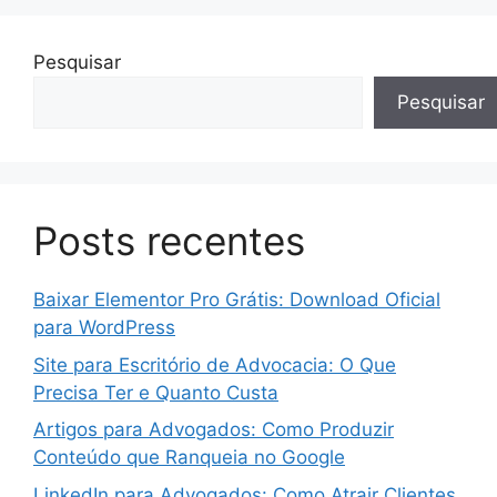
Pesquisar
Pesquisar
Posts recentes
Baixar Elementor Pro Grátis: Download Oficial
para WordPress
Site para Escritório de Advocacia: O Que
Precisa Ter e Quanto Custa
Artigos para Advogados: Como Produzir
Conteúdo que Ranqueia no Google
LinkedIn para Advogados: Como Atrair Clientes