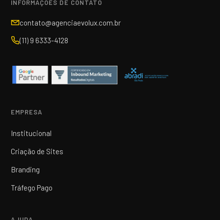
INFORMAÇÕES DE CONTATO
contato@agenciaevolux.com.br
(11) 9 6333-4128
EMPRESA
Institucional
Criação de Sites
Branding
Tráfego Pago
AJUDA