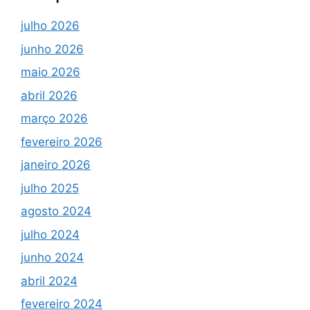
julho 2026
junho 2026
maio 2026
abril 2026
março 2026
fevereiro 2026
janeiro 2026
julho 2025
agosto 2024
julho 2024
junho 2024
abril 2024
fevereiro 2024