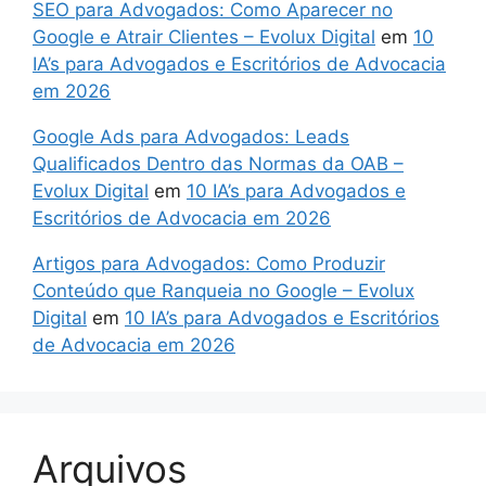
SEO para Advogados: Como Aparecer no
Google e Atrair Clientes – Evolux Digital
em
10
IA’s para Advogados e Escritórios de Advocacia
em 2026
Google Ads para Advogados: Leads
Qualificados Dentro das Normas da OAB –
Evolux Digital
em
10 IA’s para Advogados e
Escritórios de Advocacia em 2026
Artigos para Advogados: Como Produzir
Conteúdo que Ranqueia no Google – Evolux
Digital
em
10 IA’s para Advogados e Escritórios
de Advocacia em 2026
Arquivos