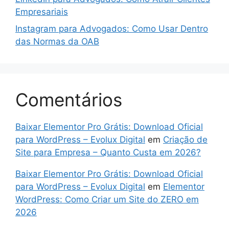
Empresariais
Instagram para Advogados: Como Usar Dentro
das Normas da OAB
Comentários
Baixar Elementor Pro Grátis: Download Oficial
para WordPress – Evolux Digital
em
Criação de
Site para Empresa – Quanto Custa em 2026?
Baixar Elementor Pro Grátis: Download Oficial
para WordPress – Evolux Digital
em
Elementor
WordPress: Como Criar um Site do ZERO em
2026