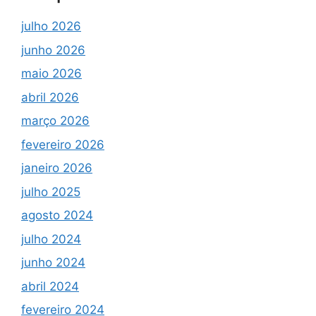
julho 2026
junho 2026
maio 2026
abril 2026
março 2026
fevereiro 2026
janeiro 2026
julho 2025
agosto 2024
julho 2024
junho 2024
abril 2024
fevereiro 2024