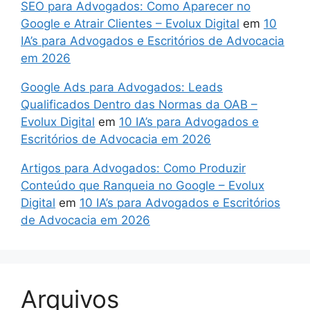
SEO para Advogados: Como Aparecer no
Google e Atrair Clientes – Evolux Digital
em
10
IA’s para Advogados e Escritórios de Advocacia
em 2026
Google Ads para Advogados: Leads
Qualificados Dentro das Normas da OAB –
Evolux Digital
em
10 IA’s para Advogados e
Escritórios de Advocacia em 2026
Artigos para Advogados: Como Produzir
Conteúdo que Ranqueia no Google – Evolux
Digital
em
10 IA’s para Advogados e Escritórios
de Advocacia em 2026
Arquivos