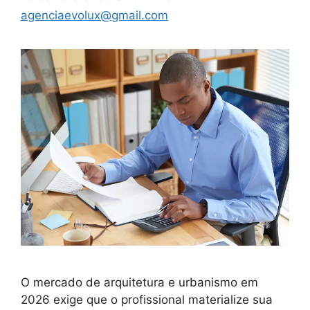
agenciaevolux@gmail.com
O mercado de arquitetura e urbanismo em
2026 exige que o profissional materialize sua