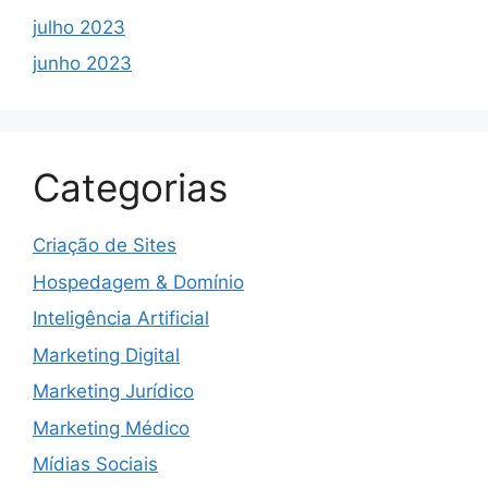
julho 2023
junho 2023
Categorias
Criação de Sites
Hospedagem & Domínio
Inteligência Artificial
Marketing Digital
Marketing Jurídico
Marketing Médico
Mídias Sociais