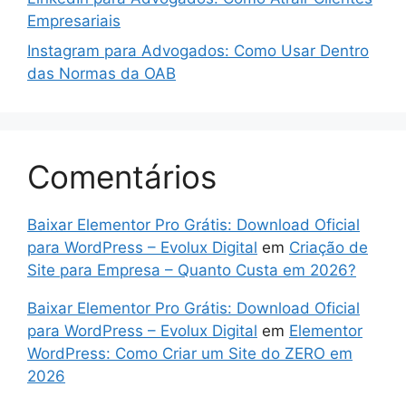
Empresariais
Instagram para Advogados: Como Usar Dentro
das Normas da OAB
Comentários
Baixar Elementor Pro Grátis: Download Oficial
para WordPress – Evolux Digital
em
Criação de
Site para Empresa – Quanto Custa em 2026?
Baixar Elementor Pro Grátis: Download Oficial
para WordPress – Evolux Digital
em
Elementor
WordPress: Como Criar um Site do ZERO em
2026