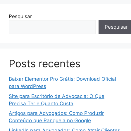
Pesquisar
Pesquisar
Posts recentes
Baixar Elementor Pro Grátis: Download Oficial
para WordPress
Site para Escritório de Advocacia: O Que
Precisa Ter e Quanto Custa
Artigos para Advogados: Como Produzir
Conteúdo que Ranqueia no Google
LinkedIn para Advogados: Como Atrair Clientes