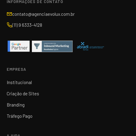
INFORMAÇÕES DE CONTATO
contato@agenciaevolux.com.br
(11) 9 6333-4128
EMPRESA
Institucional
Criação de Sites
Branding
Tráfego Pago
AJUDA