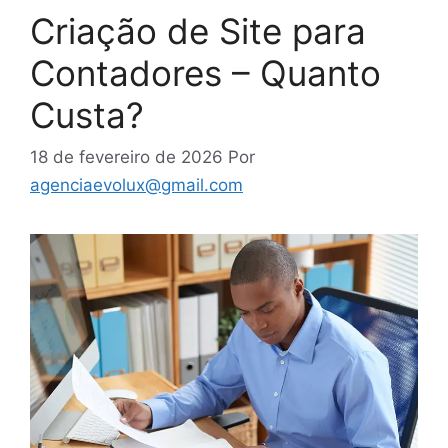
Criação de Site para
Contadores – Quanto
Custa?
18 de fevereiro de 2026
Por
agenciaevolux@gmail.com