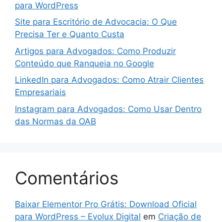
para WordPress
Site para Escritório de Advocacia: O Que
Precisa Ter e Quanto Custa
Artigos para Advogados: Como Produzir
Conteúdo que Ranqueia no Google
LinkedIn para Advogados: Como Atrair Clientes
Empresariais
Instagram para Advogados: Como Usar Dentro
das Normas da OAB
Comentários
Baixar Elementor Pro Grátis: Download Oficial
para WordPress – Evolux Digital
em
Criação de