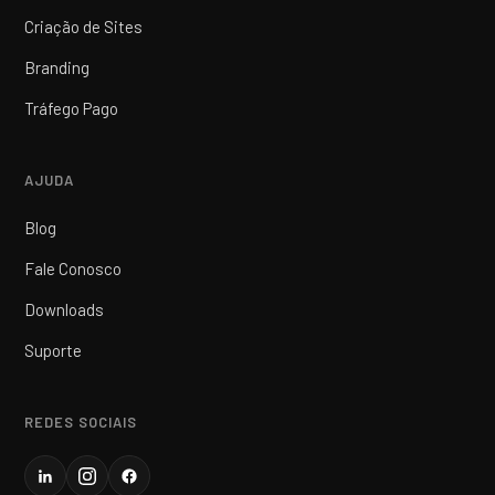
Criação de Sites
Branding
Tráfego Pago
AJUDA
Blog
Fale Conosco
Downloads
Suporte
REDES SOCIAIS