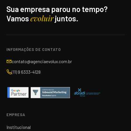
Sua empresa parou no tempo?
evoluir
Vamos
juntos.
INFORMAÇÕES DE CONTATO
contato@agenciaevolux.com.br
(11) 9 6333-4128
EMPRESA
Institucional