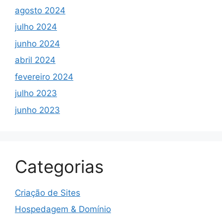
agosto 2024
julho 2024
junho 2024
abril 2024
fevereiro 2024
julho 2023
junho 2023
Categorias
Criação de Sites
Hospedagem & Domínio