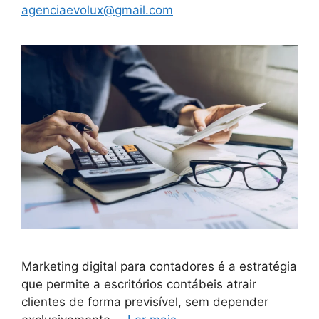
agenciaevolux@gmail.com
Marketing digital para contadores é a estratégia
que permite a escritórios contábeis atrair
clientes de forma previsível, sem depender