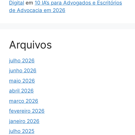
Digital
em
10 IA’s para Advogados e Escritórios
de Advocacia em 2026
Arquivos
julho 2026
junho 2026
maio 2026
abril 2026
março 2026
fevereiro 2026
janeiro 2026
julho 2025