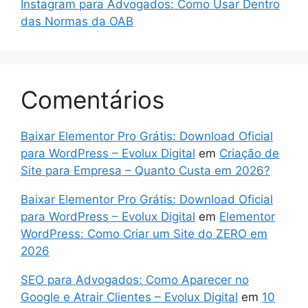
Instagram para Advogados: Como Usar Dentro
das Normas da OAB
Comentários
Baixar Elementor Pro Grátis: Download Oficial
para WordPress – Evolux Digital
em
Criação de
Site para Empresa – Quanto Custa em 2026?
Baixar Elementor Pro Grátis: Download Oficial
para WordPress – Evolux Digital
em
Elementor
WordPress: Como Criar um Site do ZERO em
2026
SEO para Advogados: Como Aparecer no
Google e Atrair Clientes – Evolux Digital
em
10