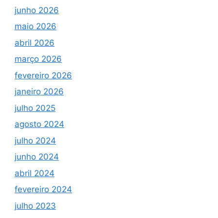
junho 2026
maio 2026
abril 2026
março 2026
fevereiro 2026
janeiro 2026
julho 2025
agosto 2024
julho 2024
junho 2024
abril 2024
fevereiro 2024
julho 2023