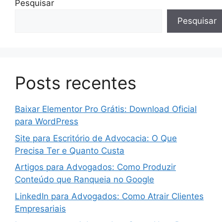
Pesquisar
Pesquisar
Posts recentes
Baixar Elementor Pro Grátis: Download Oficial
para WordPress
Site para Escritório de Advocacia: O Que
Precisa Ter e Quanto Custa
Artigos para Advogados: Como Produzir
Conteúdo que Ranqueia no Google
LinkedIn para Advogados: Como Atrair Clientes
Empresariais