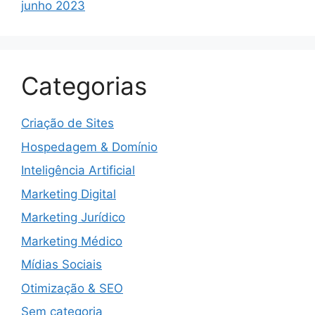
junho 2023
Categorias
Criação de Sites
Hospedagem & Domínio
Inteligência Artificial
Marketing Digital
Marketing Jurídico
Marketing Médico
Mídias Sociais
Otimização & SEO
Sem categoria