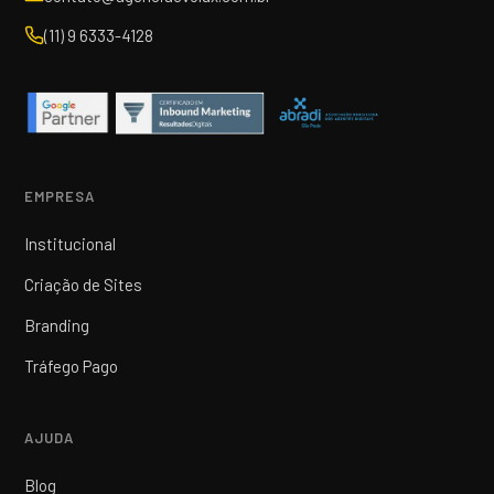
(11) 9 6333-4128
EMPRESA
Institucional
Criação de Sites
Branding
Tráfego Pago
AJUDA
Blog