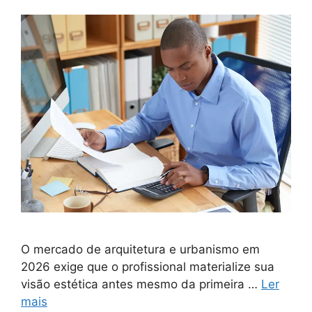
O mercado de arquitetura e urbanismo em
2026 exige que o profissional materialize sua
visão estética antes mesmo da primeira …
Ler
mais