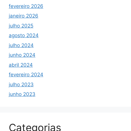
fevereiro 2026
janeiro 2026
julho 2025
agosto 2024
julho 2024
junho 2024
abril 2024
fevereiro 2024
julho 2023
junho 2023
Categorias