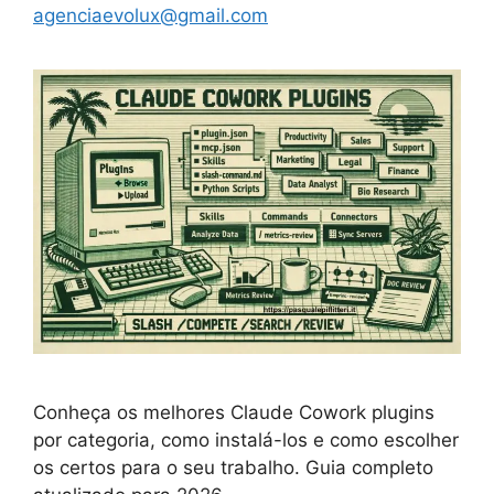
agenciaevolux@gmail.com
Conheça os melhores Claude Cowork plugins
por categoria, como instalá-los e como escolher
os certos para o seu trabalho. Guia completo