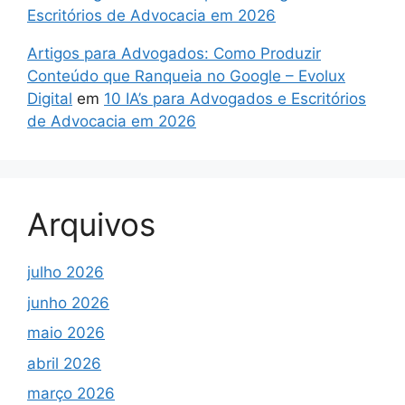
Escritórios de Advocacia em 2026
Artigos para Advogados: Como Produzir
Conteúdo que Ranqueia no Google – Evolux
Digital
em
10 IA’s para Advogados e Escritórios
de Advocacia em 2026
Arquivos
julho 2026
junho 2026
maio 2026
abril 2026
março 2026