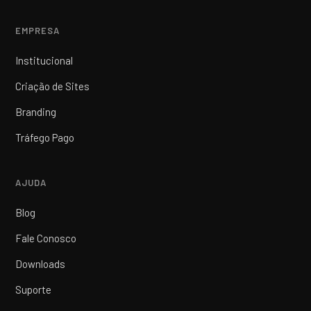
EMPRESA
Institucional
Criação de Sites
Branding
Tráfego Pago
AJUDA
Blog
Fale Conosco
Downloads
Suporte