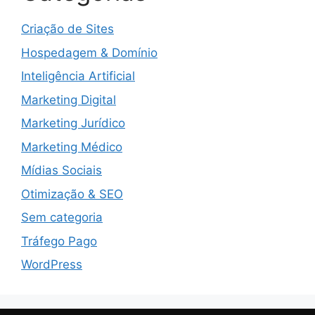
Criação de Sites
Hospedagem & Domínio
Inteligência Artificial
Marketing Digital
Marketing Jurídico
Marketing Médico
Mídias Sociais
Otimização & SEO
Sem categoria
Tráfego Pago
WordPress