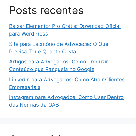
Posts recentes
Baixar Elementor Pro Grátis: Download Oficial
para WordPress
Site para Escritório de Advocacia: O Que
Precisa Ter e Quanto Custa
Artigos para Advogados: Como Produzir
Conteúdo que Ranqueia no Google
LinkedIn para Advogados: Como Atrair Clientes
Empresariais
Instagram para Advogados: Como Usar Dentro
das Normas da OAB