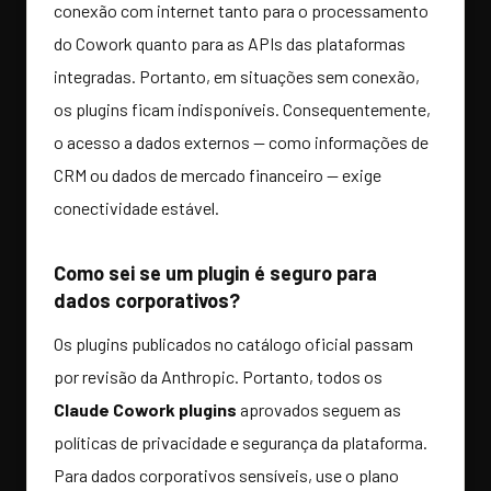
conexão com internet tanto para o processamento
do Cowork quanto para as APIs das plataformas
integradas. Portanto, em situações sem conexão,
os plugins ficam indisponíveis. Consequentemente,
o acesso a dados externos — como informações de
CRM ou dados de mercado financeiro — exige
conectividade estável.
Como sei se um plugin é seguro para
dados corporativos?
Os plugins publicados no catálogo oficial passam
por revisão da Anthropic. Portanto, todos os
Claude Cowork plugins
aprovados seguem as
políticas de privacidade e segurança da plataforma.
Para dados corporativos sensíveis, use o plano