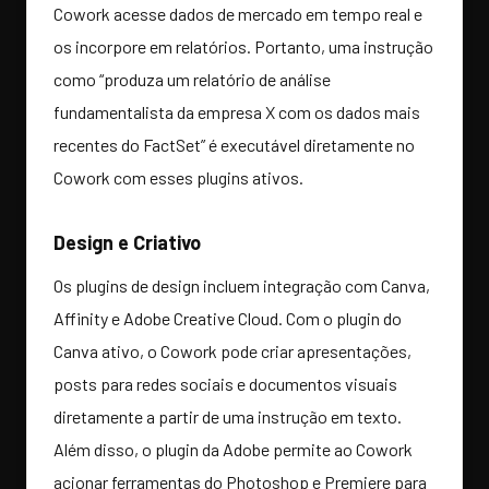
Cowork acesse dados de mercado em tempo real e
os incorpore em relatórios. Portanto, uma instrução
como “produza um relatório de análise
fundamentalista da empresa X com os dados mais
recentes do FactSet” é executável diretamente no
Cowork com esses plugins ativos.
Design e Criativo
Os plugins de design incluem integração com Canva,
Affinity e Adobe Creative Cloud. Com o plugin do
Canva ativo, o Cowork pode criar apresentações,
posts para redes sociais e documentos visuais
diretamente a partir de uma instrução em texto.
Além disso, o plugin da Adobe permite ao Cowork
acionar ferramentas do Photoshop e Premiere para