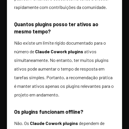
rapidamente com contribuições da comunidade.
Quantos plugins posso ter ativos ao
mesmo tempo?
Não existe um limite rígido documentado para o
número de
Claude Cowork plugins
ativos
simultaneamente. No entanto, ter muitos plugins
ativos pode aumentar o tempo de resposta em
tarefas simples. Portanto, a recomendação prática
é manter ativos apenas os plugins relevantes para o
projeto em andamento.
Os plugins funcionam offline?
Não. Os
Claude Cowork plugins
dependem de