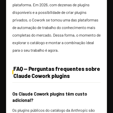
plataforma. Em 2026, com dezenas de plugins
disponíveis e a possibilidade de criar plugins
privados, o Cowork se tornou uma das plataformas
de automação de trabalho do conhecimento mais
completas do mercado. Dessa forma, o momento de
explorar o catálogo e montar a combinação ideal
para o seu trabalho é agora.
FAQ — Perguntas frequentes sobre
Claude Cowork plugins
Os Claude Cowork plugins têm custo
adicional?
Os plugins públicos do catálogo da Anthropic são