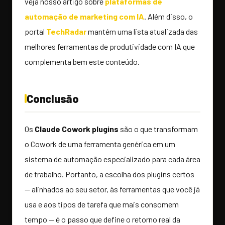
veja nosso artigo sobre
plataformas de
automação de marketing com IA
. Além disso, o
portal
TechRadar
mantém uma lista atualizada das
melhores ferramentas de produtividade com IA que
complementa bem este conteúdo.
Conclusão
Os
Claude Cowork plugins
são o que transformam
o Cowork de uma ferramenta genérica em um
sistema de automação especializado para cada área
de trabalho. Portanto, a escolha dos plugins certos
— alinhados ao seu setor, às ferramentas que você já
usa e aos tipos de tarefa que mais consomem
tempo — é o passo que define o retorno real da