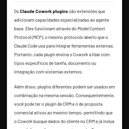
Os
Claude Cowork plugins
são extensões que
adicionam capacidades especializadas ao agente
base. Eles funcionam através do Model Context
Protocol (MCP), o mesmo protocolo aberto que o
Claude Code usa para integrar ferramentas externas.
Portanto, cada plugin ensina o Cowork a lidar com
tipos específicos de tarefa, documento ou
integração com sistemas externos.
Além disso, plugins diferentes podem ser usados em
combinação na mesma sessão. Consequentemente,
você pode ter o plugin de CRM e o de proposta
comercial ativos ao mesmo tempo, permitindo que
o Cowork busque dados do cliente no CRM e já inclua