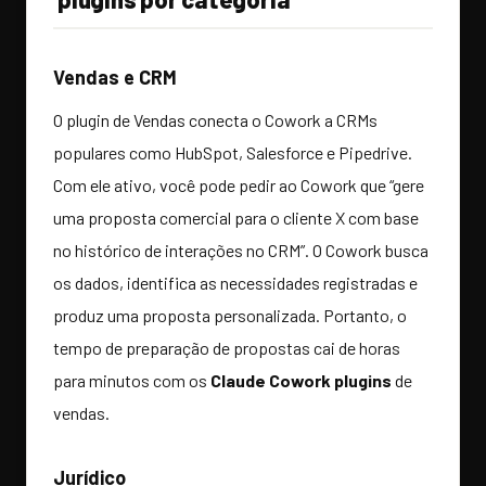
Vendas e CRM
O plugin de Vendas conecta o Cowork a CRMs
populares como HubSpot, Salesforce e Pipedrive.
Com ele ativo, você pode pedir ao Cowork que “gere
uma proposta comercial para o cliente X com base
no histórico de interações no CRM”. O Cowork busca
os dados, identifica as necessidades registradas e
produz uma proposta personalizada. Portanto, o
tempo de preparação de propostas cai de horas
para minutos com os
Claude Cowork plugins
de
vendas.
Jurídico