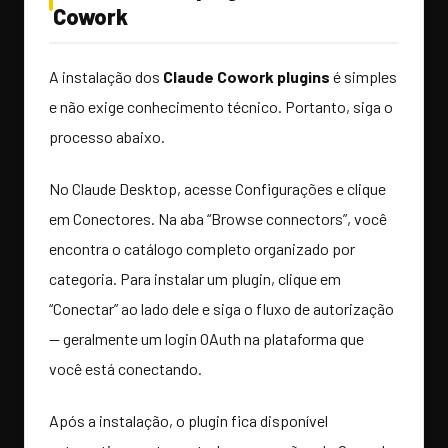
Cowork
A instalação dos
Claude Cowork plugins
é simples
e não exige conhecimento técnico. Portanto, siga o
processo abaixo.
No Claude Desktop, acesse Configurações e clique
em Conectores. Na aba “Browse connectors”, você
encontra o catálogo completo organizado por
categoria. Para instalar um plugin, clique em
“Conectar” ao lado dele e siga o fluxo de autorização
— geralmente um login OAuth na plataforma que
você está conectando.
Após a instalação, o plugin fica disponível