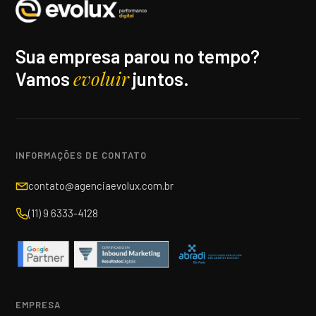
Sua empresa parou no tempo?
evoluir
Vamos
juntos.
INFORMAÇÕES DE CONTATO
contato@agenciaevolux.com.br
(11) 9 6333-4128
EMPRESA