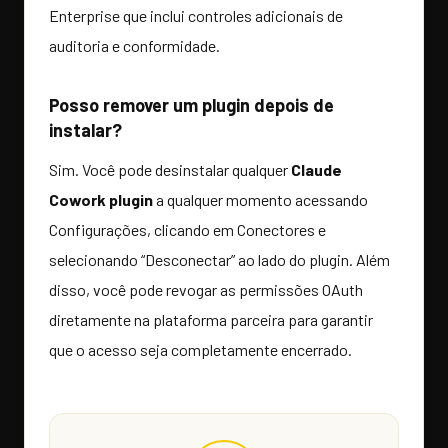
Enterprise que inclui controles adicionais de
auditoria e conformidade.
Posso remover um plugin depois de
instalar?
Sim. Você pode desinstalar qualquer
Claude
Cowork plugin
a qualquer momento acessando
Configurações, clicando em Conectores e
selecionando “Desconectar” ao lado do plugin. Além
disso, você pode revogar as permissões OAuth
diretamente na plataforma parceira para garantir
que o acesso seja completamente encerrado.