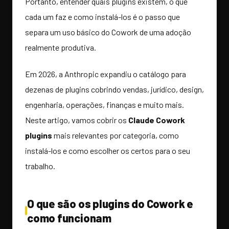
Portanto, entender quais plugins existem, o que
cada um faz e como instalá-los é o passo que
separa um uso básico do Cowork de uma adoção
realmente produtiva.
Em 2026, a Anthropic expandiu o catálogo para
dezenas de plugins cobrindo vendas, jurídico, design,
engenharia, operações, finanças e muito mais.
Neste artigo, vamos cobrir os
Claude Cowork
plugins
mais relevantes por categoria, como
instalá-los e como escolher os certos para o seu
trabalho.
O que são os plugins do Cowork e
como funcionam