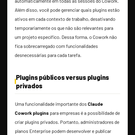
automaticamente em todas as sessões do Cowork.
Além disso, você pode gerenciar quais plugins estão
ativos em cada contexto de trabalho, desativando
temporariamente os que não são relevantes para
um projeto específico. Dessa forma, o Cowork não
fica sobrecarregado com funcionalidades
desnecessárias para cada tarefa.
Plugins públicos versus plugins
privados
Uma funcionalidade importante dos
Claude
Cowork plugins
para empresas é a possibilidade de
criar plugins privados. Portanto, administradores de
planos Enterprise podem desenvolver e publicar