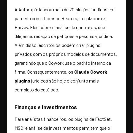
A Anthropic lançou mais de 20 plugins jurídicos em
parceria com Thomson Reuters, LegalZoom e
Harvey. Eles cobrem análise de contratos, due
diligence, redação de petições e pesquisa jurídica.
Além disso, escritórios podem criar plugins
privados com os próprios modelos de documentos,
garantindo que o Cowork use o padrão interno da
firma. Consequentemente, os
Claude Cowork
plugins
jurídicos são hoje o conjunto mais
completo do catálogo.
Finanças e Investimentos
Para analistas financeiros, os plugins de FactSet,
MSCI e análise de investimentos permitem que o