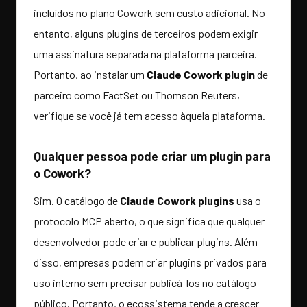
incluídos no plano Cowork sem custo adicional. No
entanto, alguns plugins de terceiros podem exigir
uma assinatura separada na plataforma parceira.
Portanto, ao instalar um
Claude Cowork plugin
de
parceiro como FactSet ou Thomson Reuters,
verifique se você já tem acesso àquela plataforma.
Qualquer pessoa pode criar um plugin para
o Cowork?
Sim. O catálogo de
Claude Cowork plugins
usa o
protocolo MCP aberto, o que significa que qualquer
desenvolvedor pode criar e publicar plugins. Além
disso, empresas podem criar plugins privados para
uso interno sem precisar publicá-los no catálogo
público. Portanto, o ecossistema tende a crescer