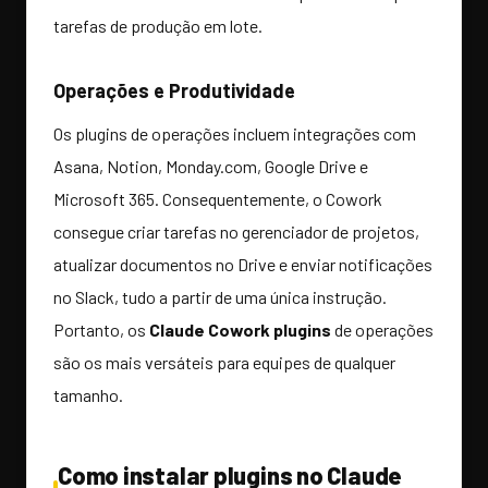
tarefas de produção em lote.
Operações e Produtividade
Os plugins de operações incluem integrações com
Asana, Notion, Monday.com, Google Drive e
Microsoft 365. Consequentemente, o Cowork
consegue criar tarefas no gerenciador de projetos,
atualizar documentos no Drive e enviar notificações
no Slack, tudo a partir de uma única instrução.
Portanto, os
Claude Cowork plugins
de operações
são os mais versáteis para equipes de qualquer
tamanho.
Como instalar plugins no Claude