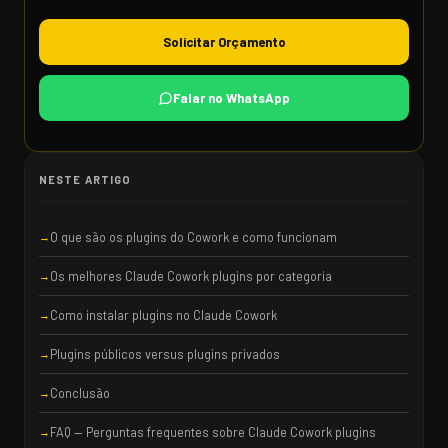
Solicitar Orçamento
Falar no WhatsApp
NESTE ARTIGO
O que são os plugins do Cowork e como funcionam
Os melhores Claude Cowork plugins por categoria
Como instalar plugins no Claude Cowork
Plugins públicos versus plugins privados
Conclusão
FAQ — Perguntas frequentes sobre Claude Cowork plugins