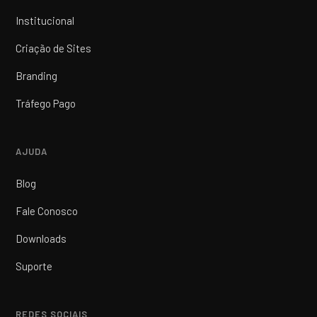
Institucional
Criação de Sites
Branding
Tráfego Pago
AJUDA
Blog
Fale Conosco
Downloads
Suporte
REDES SOCIAIS