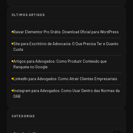
ÚLTIMOS ARTIGOS
Baixar Elementor Pro Grátis: Download Oficial para WordPress
Site para Escritório de Advocacia: O Que Precisa Ter e Quanto
Custa
Artigos para Advogados: Como Produzir Conteúdo que
Ranqueia no Google
LinkedIn para Advogados: Como Atrair Clientes Empresariais
Instagram para Advogados: Como Usar Dentro das Normas da
OAB
CATEGORIAS