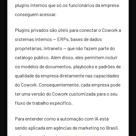
plugins internos que só os funcionários da empresa
conseguem acessar.
Plugins privados são úteis para conectar o Cowork a
sistemas internos — ERPs, bases de dados
proprietárias, intranets — que não fazem parte do
catálogo público. Além disso, eles permitem incluir
os modelos de documentos, playbooks e padrões de
qualidade da empresa diretamente nas capacidades
do Cowork. Consequentemente, cada empresa pode
ter uma versão do Cowork customizada para o seu
fluxo de trabalho específico.
Para entender como a automação com IA está
sendo aplicada em agências de marketing no Brasil,