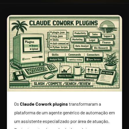
Os
Claude Cowork plugins
transformaram a
plataforma de um agente genérico de automação em
um assistente especializado por área de atuação.