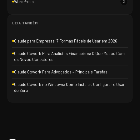
WordPress
2
LEIA TAMBÉM
Claude para Empresas, 7 Formas Fáceis de Usar em 2026
Claude Cowork Para Analistas Financeiros: O Que Mudou Com
os Novos Conectores
Claude Cowork Para Advogados – Principais Tarefas
Claude Cowork no Windows: Como Instalar, Configurar e Usar
do Zero