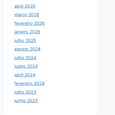
abril 2026
março 2026
fevereiro 2026
janeiro 2026
julho 2025
agosto 2024
julho 2024
junho 2024
abril 2024
fevereiro 2024
julho 2023
junho 2023