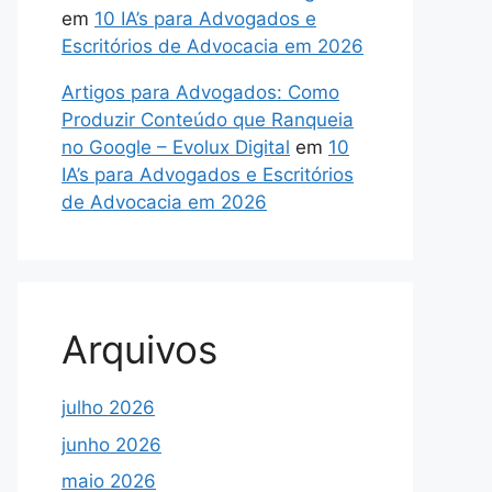
em
10 IA’s para Advogados e
Escritórios de Advocacia em 2026
Artigos para Advogados: Como
Produzir Conteúdo que Ranqueia
no Google – Evolux Digital
em
10
IA’s para Advogados e Escritórios
de Advocacia em 2026
Arquivos
julho 2026
junho 2026
maio 2026