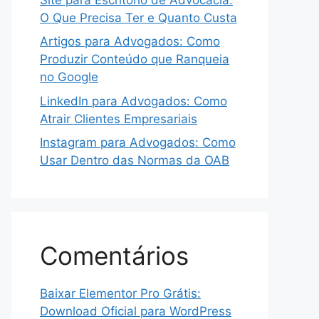
O Que Precisa Ter e Quanto Custa
Artigos para Advogados: Como
Produzir Conteúdo que Ranqueia
no Google
LinkedIn para Advogados: Como
Atrair Clientes Empresariais
Instagram para Advogados: Como
Usar Dentro das Normas da OAB
Comentários
Baixar Elementor Pro Grátis:
Download Oficial para WordPress