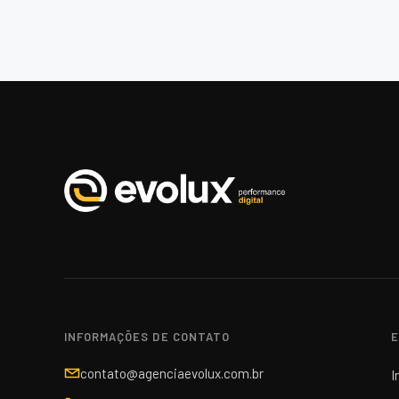
INFORMAÇÕES DE CONTATO
E
contato@agenciaevolux.com.br
I