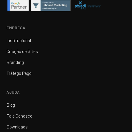
EMPRESA
Institucional
Criação de Sites
Branding
Tráfego Pago
AJUDA
Blog
Fale Conosco
Downloads