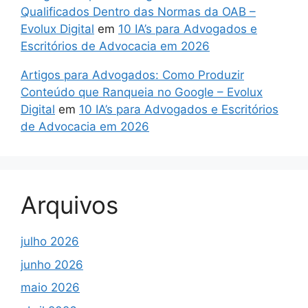
Qualificados Dentro das Normas da OAB –
Evolux Digital
em
10 IA’s para Advogados e
Escritórios de Advocacia em 2026
Artigos para Advogados: Como Produzir
Conteúdo que Ranqueia no Google – Evolux
Digital
em
10 IA’s para Advogados e Escritórios
de Advocacia em 2026
Arquivos
julho 2026
junho 2026
maio 2026