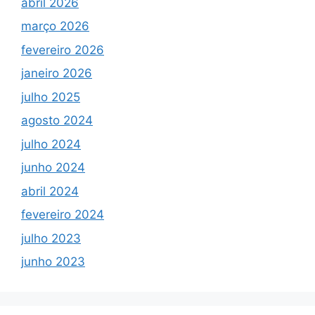
abril 2026
março 2026
fevereiro 2026
janeiro 2026
julho 2025
agosto 2024
julho 2024
junho 2024
abril 2024
fevereiro 2024
julho 2023
junho 2023