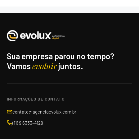
Sua empresa parou no tempo?
evoluir
Vamos
juntos.
INFORMAÇÕES DE CONTATO
contato@agenciaevolux.com.br
(11) 9 6333-4128