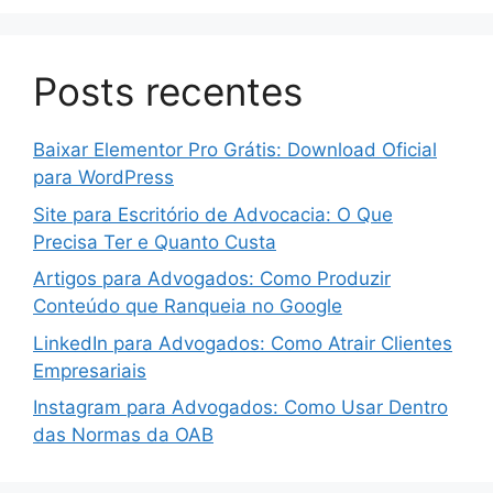
Posts recentes
Baixar Elementor Pro Grátis: Download Oficial
para WordPress
Site para Escritório de Advocacia: O Que
Precisa Ter e Quanto Custa
Artigos para Advogados: Como Produzir
Conteúdo que Ranqueia no Google
LinkedIn para Advogados: Como Atrair Clientes
Empresariais
Instagram para Advogados: Como Usar Dentro
das Normas da OAB