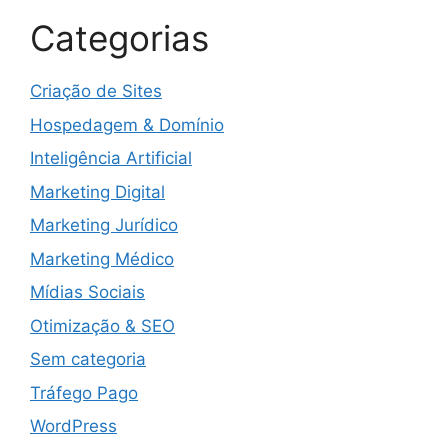
Categorias
Criação de Sites
Hospedagem & Domínio
Inteligência Artificial
Marketing Digital
Marketing Jurídico
Marketing Médico
Mídias Sociais
Otimização & SEO
Sem categoria
Tráfego Pago
WordPress