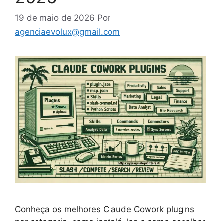
19 de maio de 2026
Por
agenciaevolux@gmail.com
Conheça os melhores Claude Cowork plugins