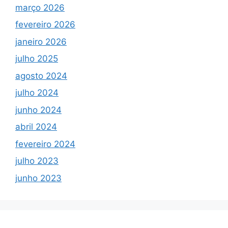
março 2026
fevereiro 2026
janeiro 2026
julho 2025
agosto 2024
julho 2024
junho 2024
abril 2024
fevereiro 2024
julho 2023
junho 2023