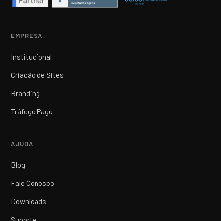
EMPRESA
Institucional
Criação de Sites
Branding
Tráfego Pago
AJUDA
Blog
Fale Conosco
Downloads
Suporte