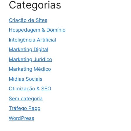
Categorias
Criação de Sites
Hospedagem & Domínio
Inteligência Artificial
Marketing Digital
Marketing Jurídico
Marketing Médico
Mídias Sociais
Otimização & SEO
Sem categoria
Tráfego Pago
WordPress