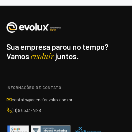
Sua empresa parou no tempo?
evoluir
Vamos
juntos.
INFORMAÇÕES DE CONTATO
contato@agenciaevolux.com.br
(11) 9 6333-4128