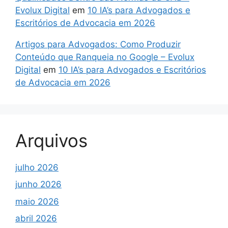
Evolux Digital
em
10 IA’s para Advogados e
Escritórios de Advocacia em 2026
Artigos para Advogados: Como Produzir
Conteúdo que Ranqueia no Google – Evolux
Digital
em
10 IA’s para Advogados e Escritórios
de Advocacia em 2026
Arquivos
julho 2026
junho 2026
maio 2026
abril 2026