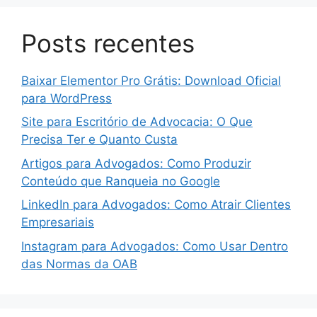
Posts recentes
Baixar Elementor Pro Grátis: Download Oficial
para WordPress
Site para Escritório de Advocacia: O Que
Precisa Ter e Quanto Custa
Artigos para Advogados: Como Produzir
Conteúdo que Ranqueia no Google
LinkedIn para Advogados: Como Atrair Clientes
Empresariais
Instagram para Advogados: Como Usar Dentro
das Normas da OAB