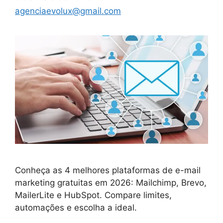
agenciaevolux@gmail.com
Conheça as 4 melhores plataformas de e-mail
marketing gratuitas em 2026: Mailchimp, Brevo,
MailerLite e HubSpot. Compare limites,
automações e escolha a ideal.