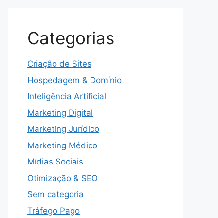
Categorias
Criação de Sites
Hospedagem & Domínio
Inteligência Artificial
Marketing Digital
Marketing Jurídico
Marketing Médico
Mídias Sociais
Otimização & SEO
Sem categoria
Tráfego Pago