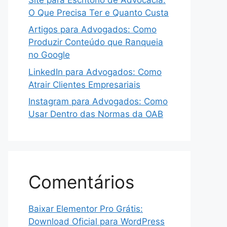
O Que Precisa Ter e Quanto Custa
Artigos para Advogados: Como
Produzir Conteúdo que Ranqueia
no Google
LinkedIn para Advogados: Como
Atrair Clientes Empresariais
Instagram para Advogados: Como
Usar Dentro das Normas da OAB
Comentários
Baixar Elementor Pro Grátis:
Download Oficial para WordPress