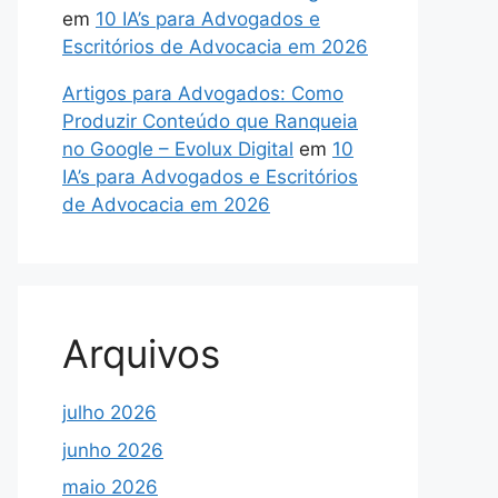
em
10 IA’s para Advogados e
Escritórios de Advocacia em 2026
Artigos para Advogados: Como
Produzir Conteúdo que Ranqueia
no Google – Evolux Digital
em
10
IA’s para Advogados e Escritórios
de Advocacia em 2026
Arquivos
julho 2026
junho 2026
maio 2026