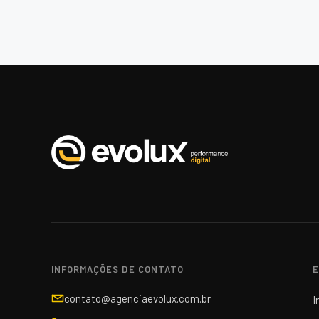
INFORMAÇÕES DE CONTATO
E
contato@agenciaevolux.com.br
I