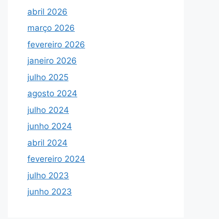
abril 2026
março 2026
fevereiro 2026
janeiro 2026
julho 2025
agosto 2024
julho 2024
junho 2024
abril 2024
fevereiro 2024
julho 2023
junho 2023